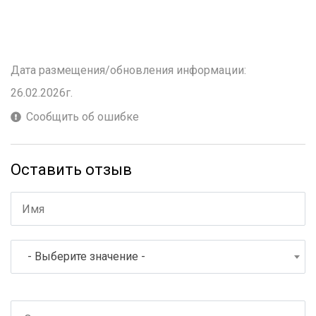
Дата размещения/обновления информации:
26.02.2026г.
Сообщить об ошибке
Оставить отзыв
- Выберите значение -