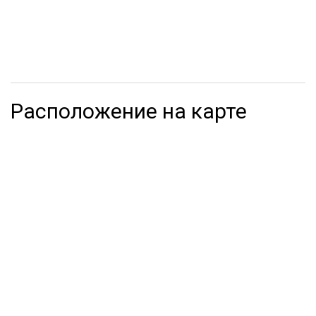
Расположение на карте