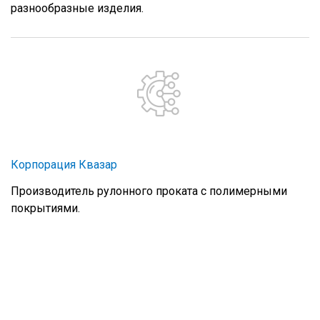
разнообразные изделия.
Корпорация Квазар
Производитель рулонного проката с полимерными
покрытиями.