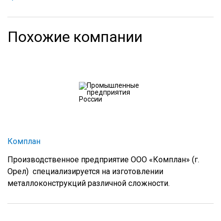
Похожие компании
Комплан
Производственное предприятие ООО «Комплан» (г.
Орел) специализируется на изготовлении
металлоконструкций различной сложности.