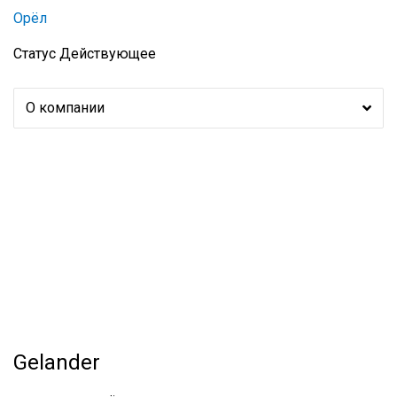
Орёл
Статус
Действующее
О компании
Gelander