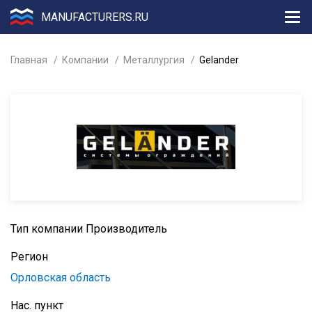
MANUFACTURERS.RU
Главная
Компании
Металлургия
Gelander
Тип компании
Производитель
Регион
Орловская область
Нас. пункт