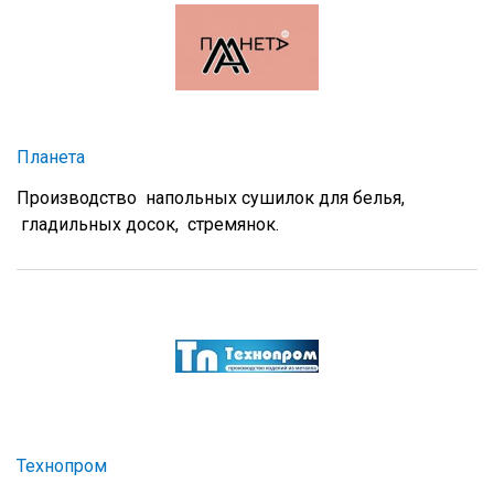
Планета
Производство напольных сушилок для белья,
гладильных досок, стремянок.
Технопром