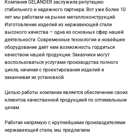
Компания GELÄNDER заслужила репутацию
стабильного и надежного партнера. Вот уже более 10
лет мы работаем на рынке металлоконструкций.
Изготовление изделий из нержавеющей стали
высокого качества — одна из основных сфер нашей
деятельности. Современные технологии и новейшее
оборудование даёт нам возможность гордиться
качеством нашей продукции. Заказчики могут
воспользоваться услугами производства полного
цикла, начиная с проектирования изделий и
заканчивая их установкой.
Целью работы компании является обеспечение своих
клиентов качественной продукцией по оптимальным
ценам.
Работая напрямую с крупнейшими производителями
нержавеющей стали, мы предлагаем