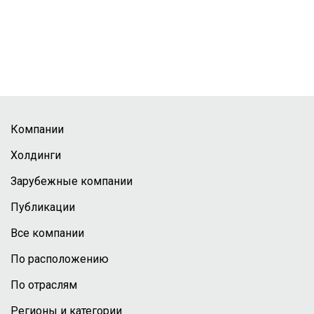
Компании
Холдинги
Зарубежные компании
Публикации
Все компании
По расположению
По отраслям
Регионы и категории