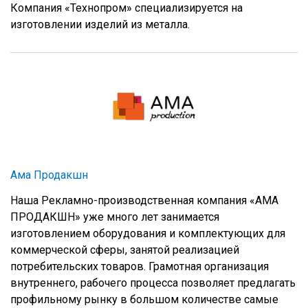
Компания «Технопром» специализируется на
изготовлении изделий из металла.
Aма Продакшн
Наша Рекламно-производственная компания «AMA
ПРОДАКШН» уже много лет занимается
изготовлением оборудования и комплектующих для
коммерческой сферы, занятой реализацией
потребительских товаров. Грамотная организация
внутреннего, рабочего процесса позволяет предлагать
профильному рынку в большом количестве самые