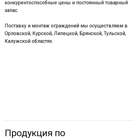
конкурентоспособные цены и постоянный товарный
запас.
Поставку и монтаж ограждений мы осуществляем в
Орловской, Курской, Липецкой, Брянской, Тульской,
Калужской областях.
Продукция по