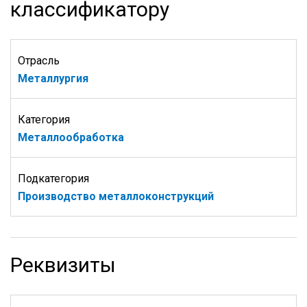
классификатору
Отрасль
Металлургия
Категория
Металлообработка
Подкатегория
Производство металлоконструкций
Реквизиты