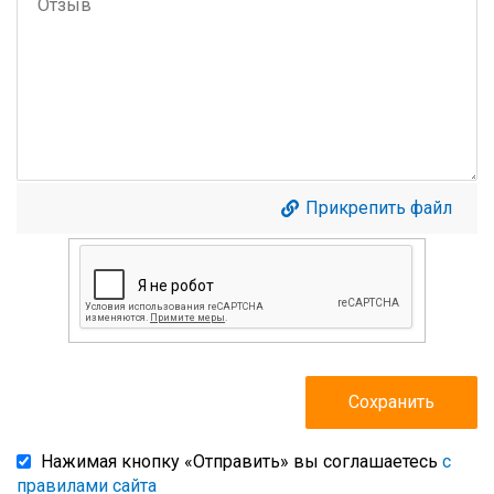
Прикрепить файл
Нажимая кнопку «Отправить» вы соглашаетесь
с
правилами сайта