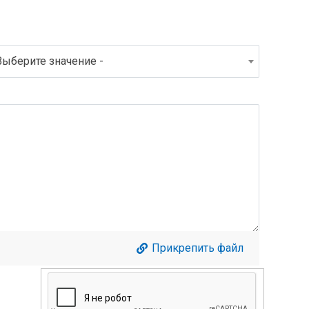
Выберите значение -
Прикрепить файл