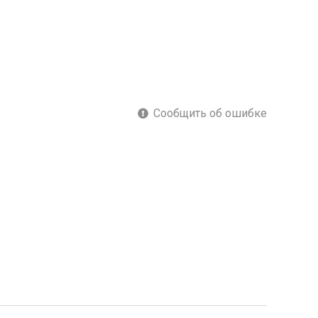
Сообщить об ошибке