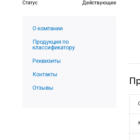
Статус
Действующее
О компании
Продукция по
классификатору
Реквизиты
Контакты
Пр
Отзывы