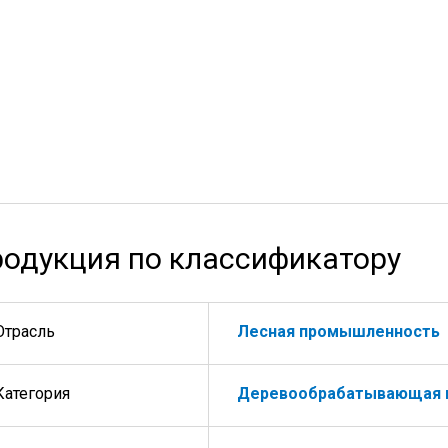
одукция по классификатору
Отрасль
Лесная промышленность
Категория
Деревообрабатывающая 