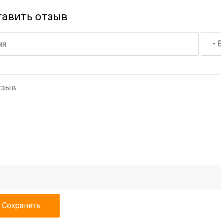
тавить отзыв
- 