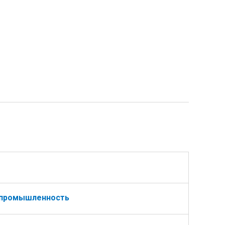
промышленность