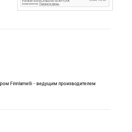
ом Finnlamelli - ведущим производителем