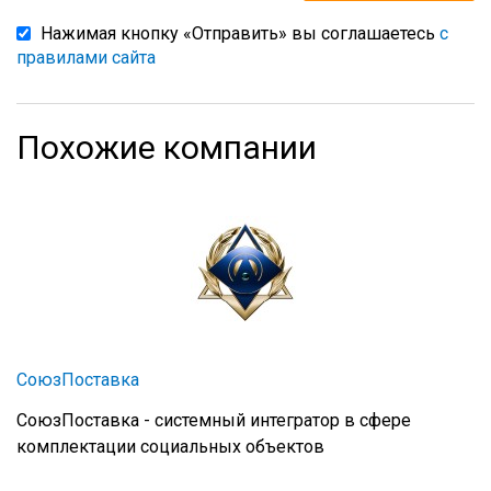
Нажимая кнопку «Отправить» вы соглашаетесь
с
правилами сайта
Похожие компании
СоюзПоставка
СоюзПоставка - системный интегратор в сфере
комплектации социальных объектов