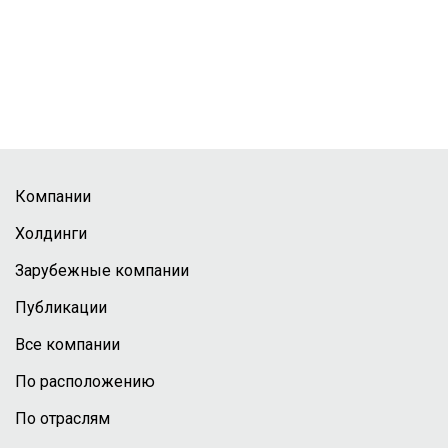
Компании
Холдинги
Зарубежные компании
Публикации
Все компании
По расположению
По отраслям