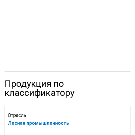
Продукция по
классификатору
Отрасль
Лесная промышленность