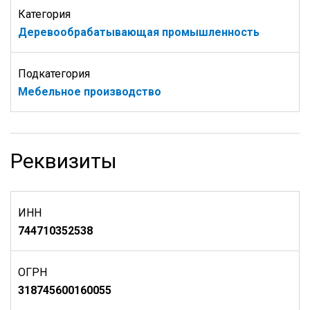
Категория
Деревообрабатывающая промышленность
Подкатегория
Мебельное производство
Реквизиты
ИНН
744710352538
ОГРН
318745600160055