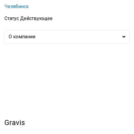
Челябинск
Статус
Действующее
О компании
Gravis