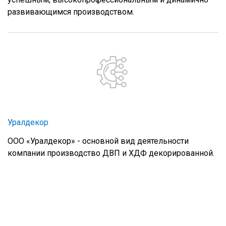
развивающимся производством.
Уралдекор
ООО «Уралдекор» - основной вид деятельности
компании производство ДВП и ХДФ декорированной.