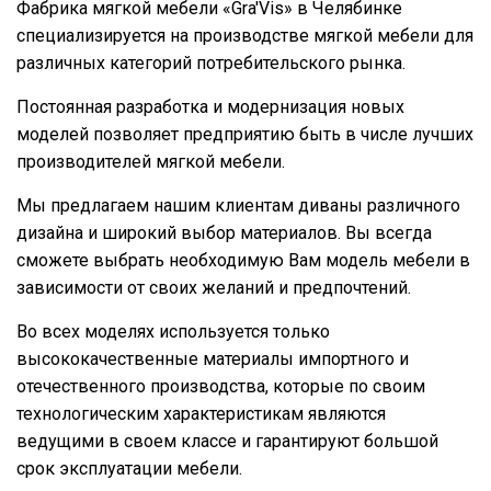
Фабрика мягкой мебели «Gra'Vis» в Челябинке
специализируется на производстве мягкой мебели для
различных категорий потребительского рынка.
Постоянная разработка и модернизация новых
моделей позволяет предприятию быть в числе лучших
производителей мягкой мебели.
Мы предлагаем нашим клиентам диваны различного
дизайна и широкий выбор материалов. Вы всегда
сможете выбрать необходимую Вам модель мебели в
зависимости от своих желаний и предпочтений.
Во всех моделях используется только
высококачественные материалы импортного и
отечественного производства, которые по своим
технологическим характеристикам являются
ведущими в своем классе и гарантируют большой
срок эксплуатации мебели.