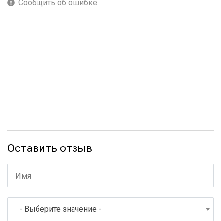
Сообщить об ошибке
Оставить отзыв
- Выберите значение -