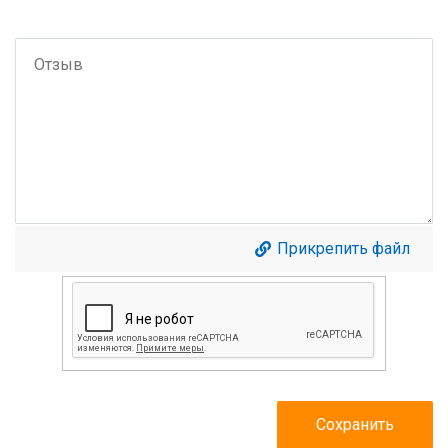
Прикрепить файл