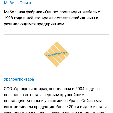
Мебель Ольга
Мебельная фабрика «Ольга» производит мебель с
1998 года и всё это время остается стабильным и
развивающимся предприятием.
Уралрегионтара
ООО «Уралрегионтара», основанная в 2004 году, за
несколько лет стала первым крупнейшим
поставщиком тары и упаковки на Урале. Сейчас мы
изготавливаем продукцию более 20-ти видов и стали
успешным, высокопрофессиональным и динамично