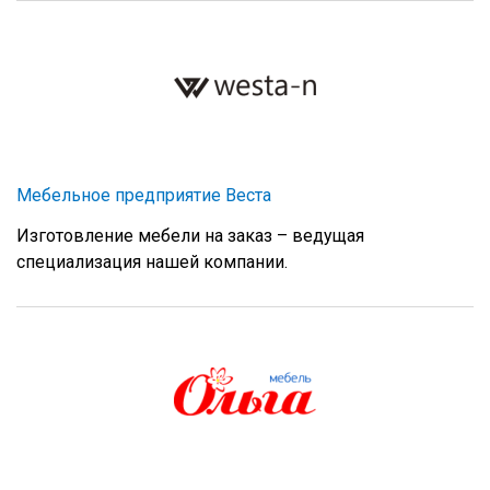
Мебельное предприятие Веста
Изготовление мебели на заказ – ведущая
специализация нашей компании.