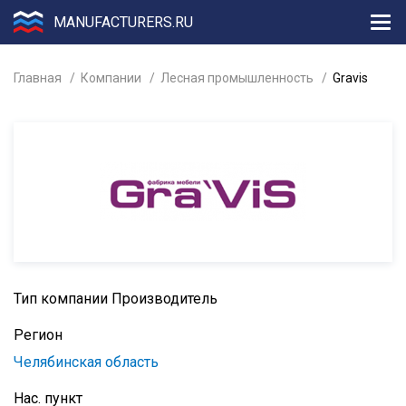
MANUFACTURERS.RU
Главная
Компании
Лесная промышленность
Gravis
Тип компании
Производитель
Регион
Челябинская область
Нас. пункт