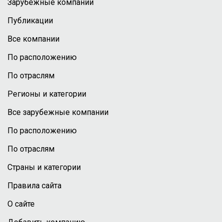
Зарубежные компании
Публикации
Все компании
По расположению
По отраслям
Регионы и категории
Все зарубежные компании
По расположению
По отраслям
Страны и категории
Правила сайта
О сайте