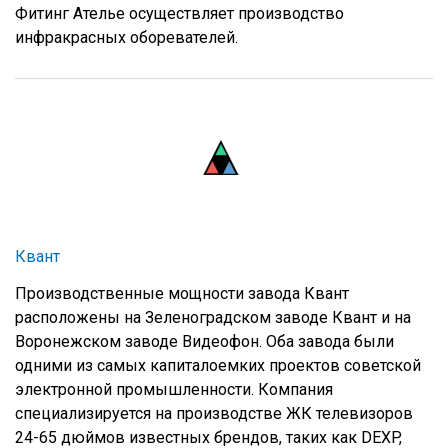
Фитинг Ателье осуществляет производство
инфракрасных оборевателей.
Квант
Производственные мощности завода Квант
расположены на Зеленоградском заводе Квант и на
Воронежском заводе Видеофон. Оба завода были
одними из самых капиталоемких проектов советской
электронной промышленности. Компания
специализируется на производстве ЖК телевизоров
24-65 дюймов известных брендов, таких как DEXP,