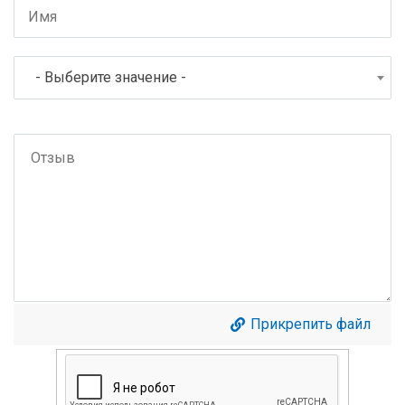
- Выберите значение -
Прикрепить файл