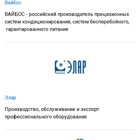
Вайбос
ВАЙБОС - российский производитель прецизионных
систем кондиционирования, систем бесперебойного,
гарантированного питания
Элар
Производство, обслуживание и экспорт
профессионального оборудования.