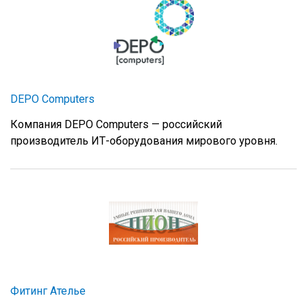
DEPO Computers
Компания DEPO Computers — российский
производитель ИТ-оборудования мирового уровня.
Фитинг Ателье