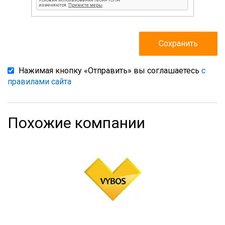
Нажимая кнопку «Отправить» вы соглашаетесь
с
правилами сайта
Похожие компании