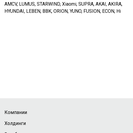
AMCV, LUMUS, STARWIND, Xiaomi, SUPRA, AKAI, AKIRA,
HYUNDAI, LEBEN, BBK, ORION, YUNO, FUSION, ECON, Hi
Компании
Холдинги