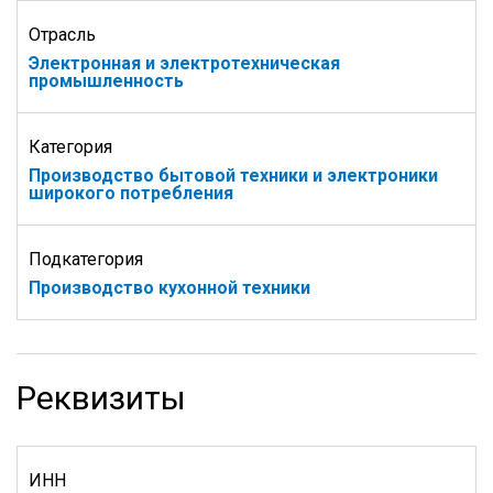
Отрасль
Электронная и электротехническая
промышленность
Категория
Производство бытовой техники и электроники
широкого потребления
Подкатегория
Производство кухонной техники
Реквизиты
ИНН