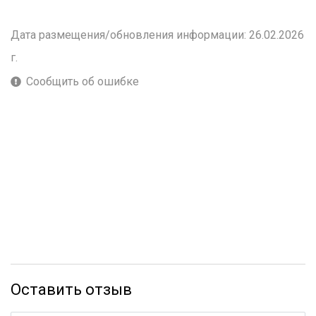
Дата размещения/обновления информации: 26.02.2026
г.
Сообщить об ошибке
Оставить отзыв