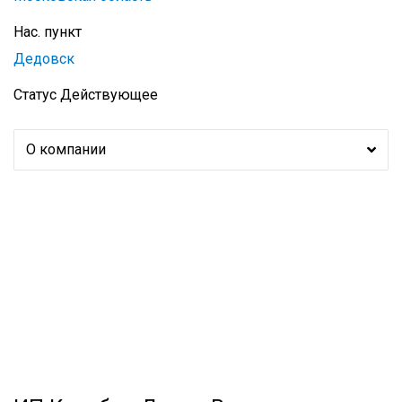
Нас. пункт
Дедовск
Статус
Действующее
О компании