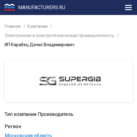
MANUFACTURERS.RU
Главная
Компании
Электронная и электротехническая промышленность
ИП Карабец Денис Владимирович
Тип компании
Производитель
Регион
Московская область