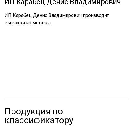
ИП Карабец Денис Владимирович
ИП Карабец Денис Владимирович производит
вытяжки из металла
Продукция по
классификатору