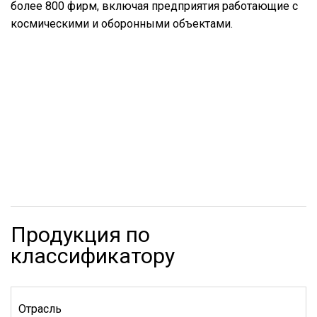
более 800 фирм, включая предприятия работающие с
космическими и оборонными объектами.
Продукция по
классификатору
Отрасль