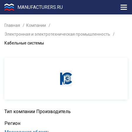
MANUFACTURERS.RU
Главная
Компании
Электронная и электротехническая промышленность
Кабельные системы
Тип компании
Производитель
Регион