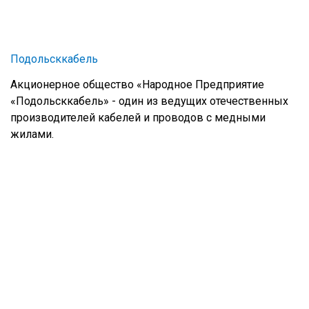
Подольсккабель
Акционерное общество «Народное Предприятие
«Подольсккабель» - один из ведущих отечественных
производителей кабелей и проводов с медными
жилами.