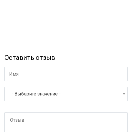
Оставить отзыв
- Выберите значение -