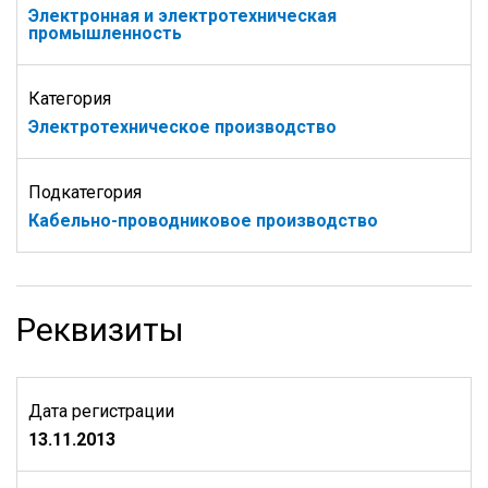
Электронная и электротехническая
промышленность
Категория
Электротехническое производство
Подкатегория
Кабельно-проводниковое производство
Реквизиты
Дата регистрации
13.11.2013