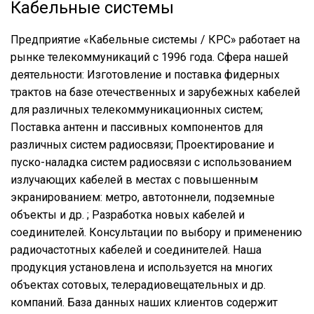
Кабельные системы
Предприятие «Кабельные системы / КРС» работает на
рынке телекоммуникаций с 1996 года. Сфера нашей
деятельности: Изготовление и поставка фидерных
трактов на базе отечественных и зарубежных кабелей
для различных телекоммуникационных систем;
Поставка антенн и пассивных компонентов для
различных cистем радиосвязи; Проектирование и
пуско-наладка систем радиосвязи с использованием
излучающих кабелей в местах с повышенным
экранированием: метро, автотоннели, подземные
объекты и др. ; Разработка новых кабелей и
соединителей. Консультации по выбору и применению
радиочастотных кабелей и соединителей. Наша
продукция установлена и используется на многих
объектах сотовых, телерадиовещательных и др.
компаний. База данных наших клиентов содержит