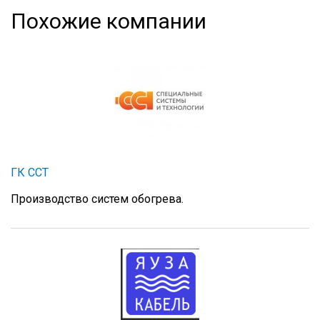
Похожие компании
ГК ССТ
Производство систем обогрева.