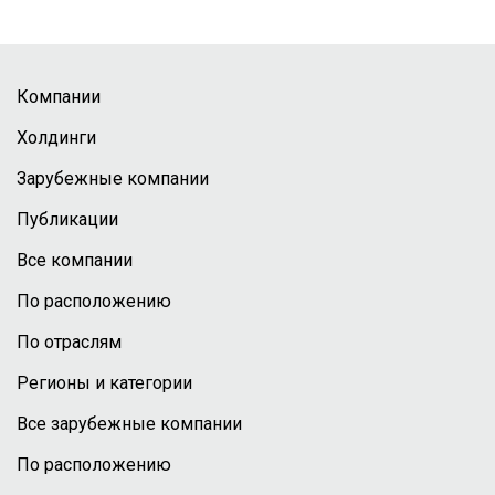
Компании
Холдинги
Зарубежные компании
Публикации
Все компании
По расположению
По отраслям
Регионы и категории
Все зарубежные компании
По расположению