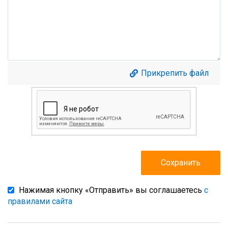
Прикрепить файл
Нажимая кнопку «Отправить» вы соглашаетесь
с
правилами сайта