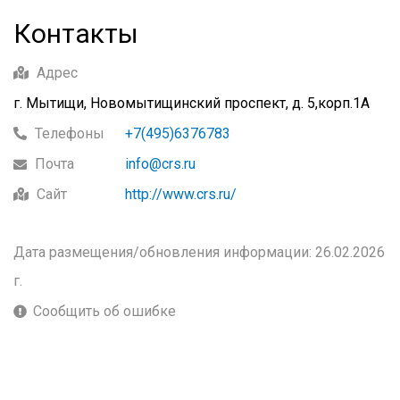
Контакты
Адрес
г. Мытищи, Новомытищинский проспект, д. 5,корп.1А
Телефоны
+7(495)6376783
Почта
info@crs.ru
Сайт
http://www.crs.ru/
Дата размещения/обновления информации: 26.02.2026
г.
Сообщить об ошибке