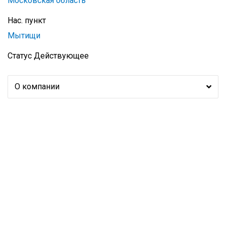
Московская область
Нас. пункт
Мытищи
Статус
Действующее
О компании