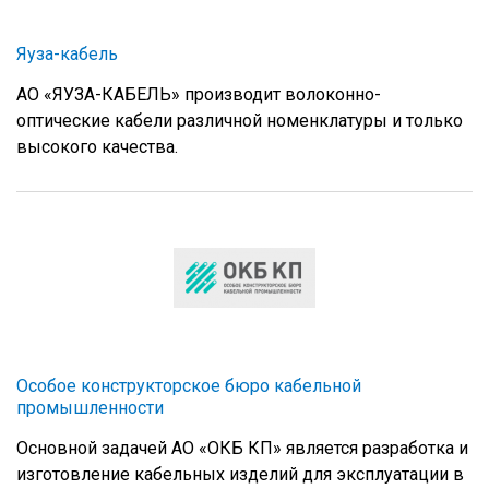
Яуза-кабель
АО «ЯУЗА-КАБЕЛЬ» производит волоконно-
оптические кабели различной номенклатуры и только
высокого качества.
Особое конструкторское бюро кабельной
промышленности
Основной задачей АО «ОКБ КП» является разработка и
изготовление кабельных изделий для эксплуатации в