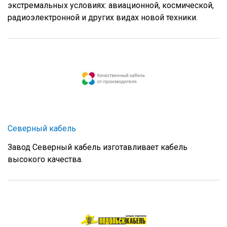
экстремальных условиях: авиационной, космической,
радиоэлектронной и других видах новой техники.
Северный кабель
Завод Северный кабель изготавливает кабель
высокого качества.