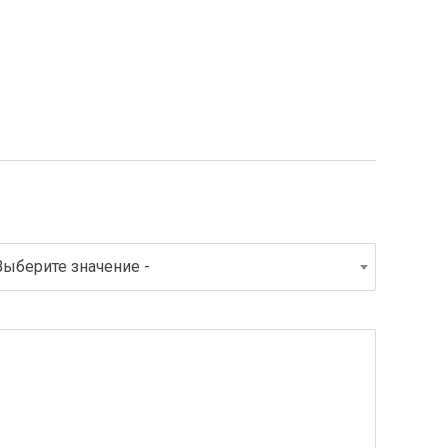
Выберите значение -