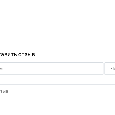
тавить отзыв
- 