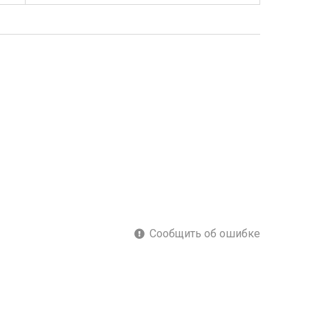
Сообщить об ошибке