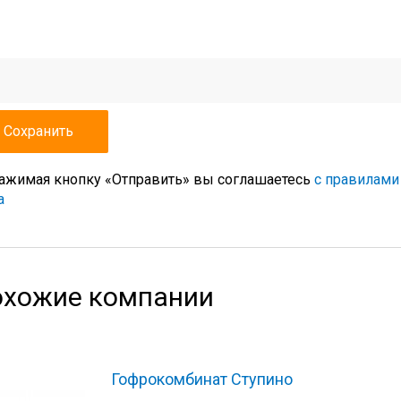
ажимая кнопку «Отправить» вы соглашаетесь
с правилами
а
хожие компании
Гофрокомбинат Ступино