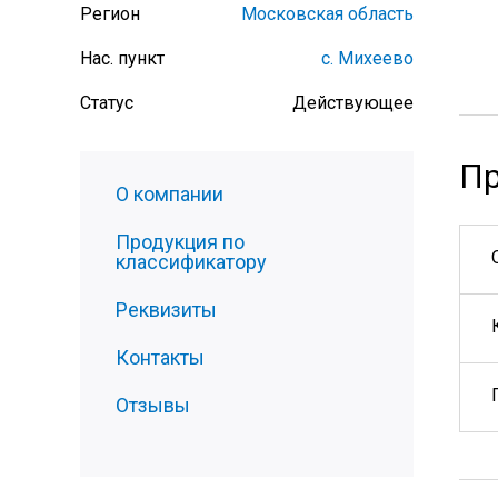
Регион
Московская область
Нас. пункт
с. Михеево
Статус
Действующее
Пр
О компании
Продукция по
классификатору
Реквизиты
Контакты
Отзывы