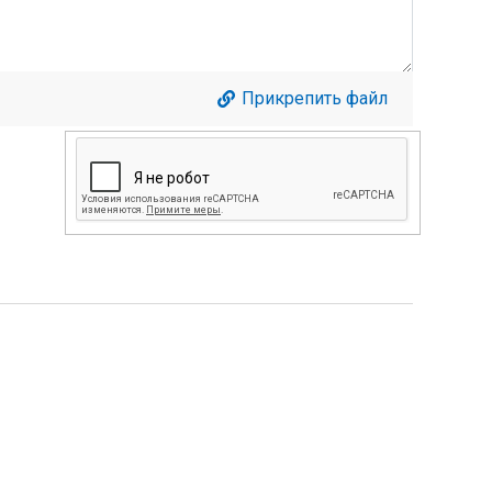
Прикрепить файл