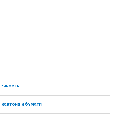
енность
картона и бумаги