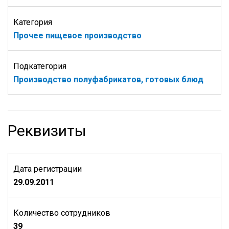
Категория
Прочее пищевое производство
Подкатегория
Производство полуфабрикатов, готовых блюд
Реквизиты
Дата регистрации
29.09.2011
Количество сотрудников
39