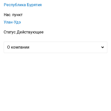
Республика Бурятия
Нас. пункт
Улан-Удэ
Статус
Действующее
О компании