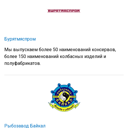
Бурятмяспром
Мы выпускаем более 50 наименований консервов,
более 150 наименований колбасных изделий и
полуфабрикатов.
Рыбозавод Байкал