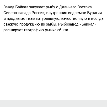
Завод Байкал закупает рыбу с Дальнего Востока,
Северо-запада России, внутренних водоемов Бурятии
и предлагает вам натуральную, качественную и всегда
свежую продукцию из рыбы. Рыбозавод «Байкал»
расширяет географию рынка сбыта.