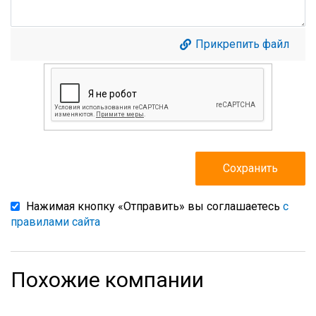
Прикрепить файл
Нажимая кнопку «Отправить» вы соглашаетесь
с
правилами сайта
Похожие компании