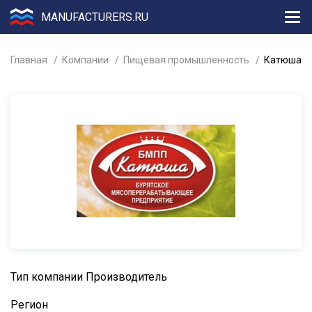
MANUFACTURERS.RU
Главная
Компании
Пищевая промышленность
Катюша
Тип компании
Производитель
Регион