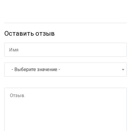
Оставить отзыв
- Выберите значение -