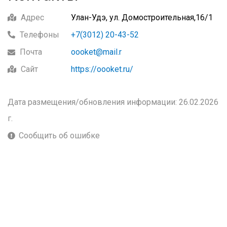
Адрес
Улан-Удэ, ул. Домостроительная,16/1
Телефоны
+7(3012) 20-43-52
Почта
oooket@mail.r
Сайт
https://oooket.ru/
Дата размещения/обновления информации: 26.02.2026
г.
Сообщить об ошибке