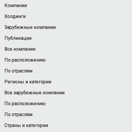
Компании
Холдинги
Зарубежные компании
Публикации
Все компании
По расположению
По отраслям
Регионы и категории
Все зарубежные компании
По расположению
По отраслям
Страны и категории