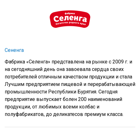
Сененга
Фабрика «Селенга» представлена на рынке с 2009 г. и
на сегодняшний день она завоевала сердца своих
потребителей отличным качеством продукции и стала
Лучшим предприятием пищевой и перерабатывающей
промышленности Республики Бурятия. Сегодня
предприятие выпускает болен 200 наименований
продукции, от любимых всеми колбас и
полуфабрикатов, до деликатесов премиум класса.