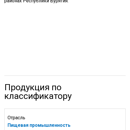
районах Республики Бурятия.
Продукция по
классификатору
Отрасль
Пищевая промышленность