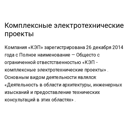
Комплексные электротехнические
проекты
Компания «КЭП» зарегистрирована 26 декабря 2014
года с Полное наименование — Общесто с
ограниченной отвестственностью «КЭП -
комплексные электротехнические проекты» .
Основным видом деятельности являлся:
«Деятельность в области архитектуры, инженерных
изысканий и предоставление технических
консультаций в этих областях» .