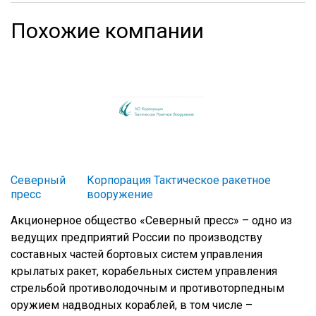
Похожие компании
Северный
Корпорация Тактическое ракетное
пресс
вооружение
Акционерное общество «Северный пресс» – одно из
ведущих предприятий России по производству
составных частей бортовых систем управления
крылатых ракет, корабельных систем управления
стрельбой противолодочным и противоторпедным
оружием надводных кораблей, в том числе –