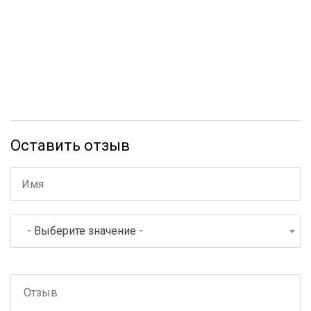
Оставить отзыв
- Выберите значение -