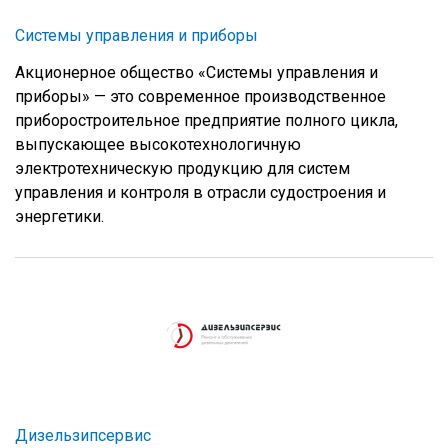
Системы управления и приборы
Акционерное общество «Системы управления и
приборы» — это современное производственное
приборостроительное предприятие полного цикла,
выпускающее высокотехнологичную
электротехническую продукцию для систем
управления и контроля в отрасли судостроения и
энергетики.
Дизельзипсервис