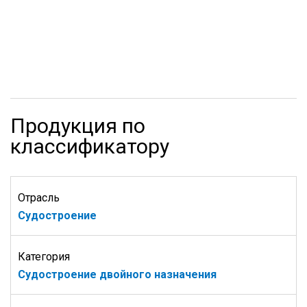
Продукция по
классификатору
Отрасль
Судостроение
Категория
Судостроение двойного назначения