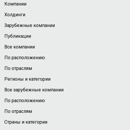
Компании
Холдинги
Зарубежные компании
Публикации
Все компании
По расположению
По отраслям
Регионы и категории
Все зарубежные компании
По расположению
По отраслям
Страны и категории