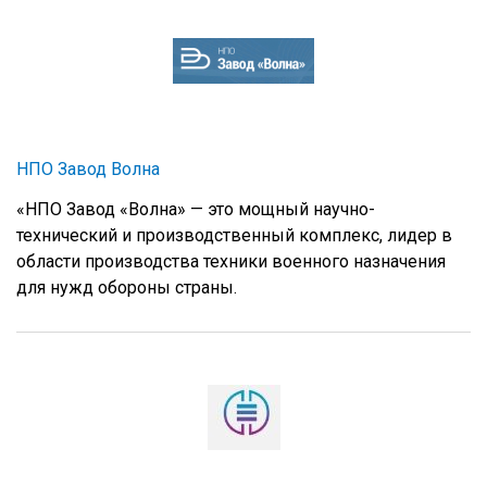
НПО Завод Волна
«НПО Завод «Волна» — это мощный научно-
технический и производственный комплекс, лидер в
области производства техники военного назначения
для нужд обороны страны.