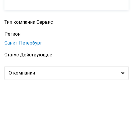
Тип компании
Сервис
Регион
Санкт-Петербург
Статус
Действующее
О компании