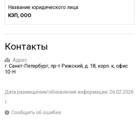
Название юридического лица
КЭП, ООО
Контакты
Адрес
г. Санкт-Петербург, пр-т Рижский, д. 18, корп. к, офис
10-Н
Дата размещения/обновления информации: 26.02.2026
г.
Сообщить об ошибке