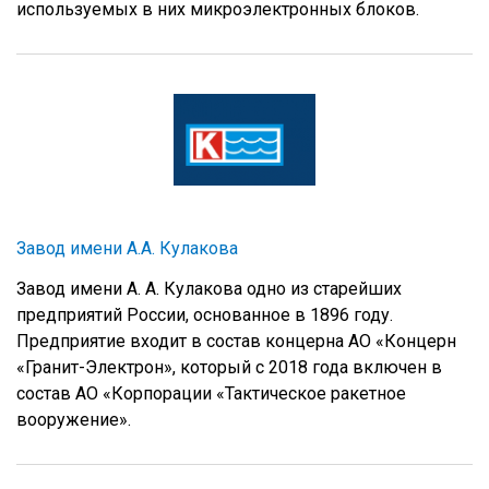
используемых в них микроэлектронных блоков.
Завод имени А.А. Кулакова
Завод имени А. А. Кулакова одно из старейших
предприятий России, основанное в 1896 году.
Предприятие входит в состав концерна АО «Концерн
«Гранит-Электрон», который с 2018 года включен в
состав АО «Корпорации «Тактическое ракетное
вооружение».