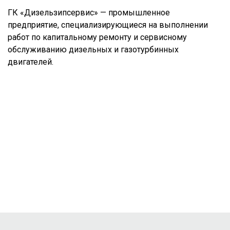
ГК «Дизельзипсервис» — промышленное
предприятие, специализирующиеся на выполнении
работ по капитальному ремонту и сервисному
обслуживанию дизельных и газотурбинных
двигателей.