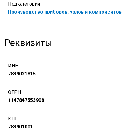
Подкатегория
Производство приборов, узлов и компонентов
Реквизиты
ИНН
7839021815
ОГРН
1147847553908
КПП
783901001