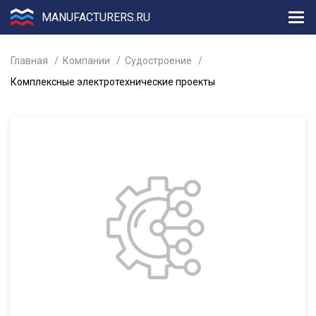
MANUFACTURERS.RU
Главная
Компании
Судостроение
Комплексные электротехнические проекты