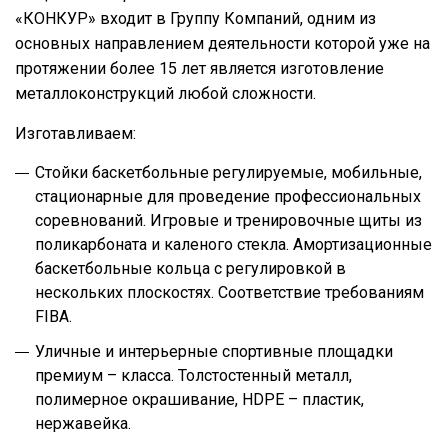
«КОНКУР» входит в Группу Компаний, одним из
основных направлением деятельности которой уже на
протяжении более 15 лет является изготовление
металлоконструкций любой сложности.
Изготавливаем:
Стойки баскетбольные регулируемые, мобильные,
стационарные для проведение профессиональных
соревнований. Игровые и тренировочные щиты из
поликарбоната и каленого стекла. Амортизационные
баскетбольные кольца с регулировкой в
нескольких плоскостях. Соответствие требованиям
FIBA.
Уличные и интерьерные спортивные площадки
премиум – класса. Толстостенный металл,
полимерное окрашивание, HDPE – пластик,
нержавейка.