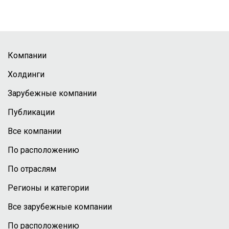
Компании
Холдинги
Зарубежные компании
Публикации
Все компании
По расположению
По отраслям
Регионы и категории
Все зарубежные компании
По расположению