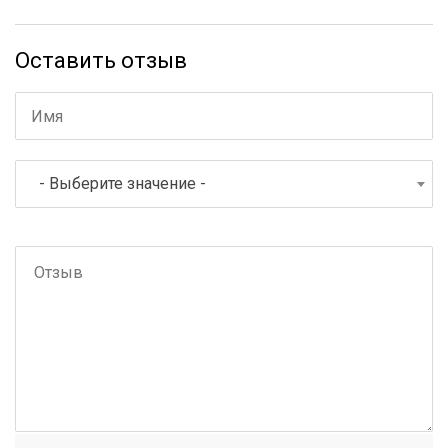
Оставить отзыв
- Выберите значение -