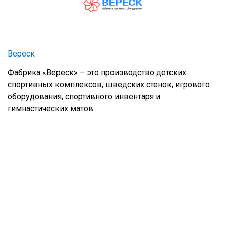
Вереск
Фабрика «Вереск» – это производство детских
спортивных комплексов, шведских стенок, игрового
оборудования, спортивного инвентаря и
гимнастических матов.