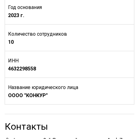
Год основания
2023 г.
Количество сотрудников
10
ИНН
4632298558
Название юридического лица
ОООО "КОНКУР"
Контакты