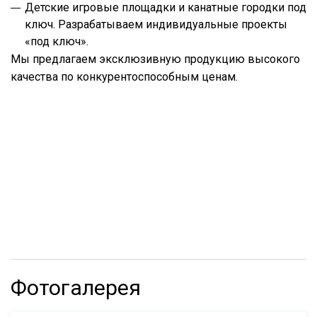
Детские игровые площадки и канатные городки под
ключ. Разрабатываем индивидуальные проекты
«под ключ».
Мы предлагаем эксклюзивную продукцию высокого
качества по конкурентоспособным ценам.
Фотогалерея