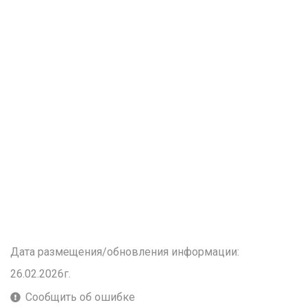
Дата размещения/обновления информации:
26.02.2026г.
Сообщить об ошибке