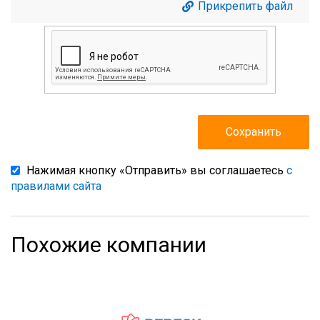
Прикрепить файл
Нажимая кнопку «Отправить» вы соглашаетесь
с
правилами сайта
Похожие компании