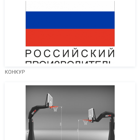
КОНКУР