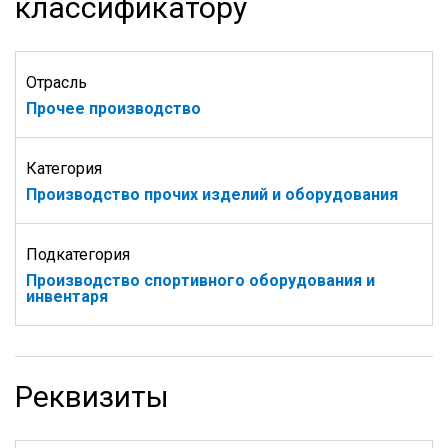
классификатору
Отрасль
Прочее производство
Категория
Производство прочих изделий и оборудования
Подкатегория
Производство спортивного оборудования и
инвентаря
Реквизиты