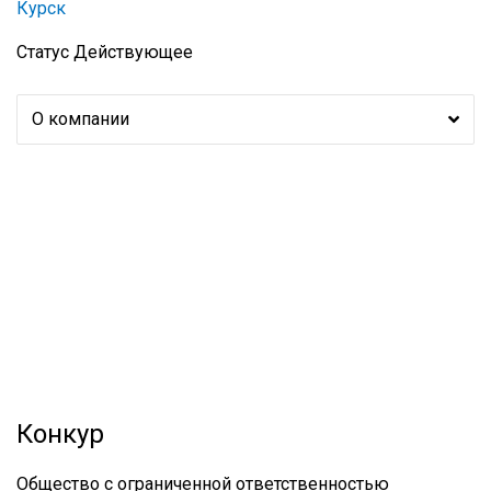
Курск
Статус
Действующее
О компании
Конкур
Общество с ограниченной ответственностью