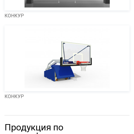
КОНКУР
КОНКУР
Продукция по