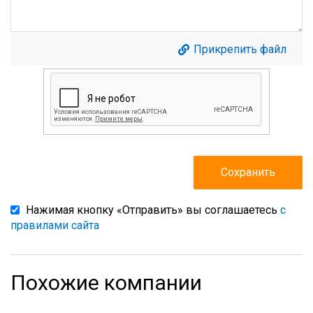
Прикрепить файл
Нажимая кнопку «Отправить» вы соглашаетесь
с
правилами сайта
Похожие компании