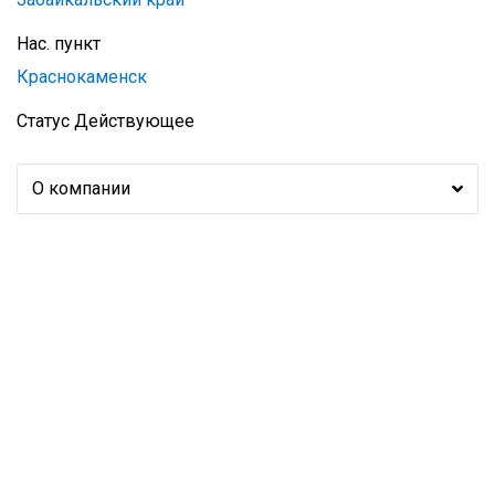
Нас. пункт
Краснокаменск
Статус
Действующее
О компании