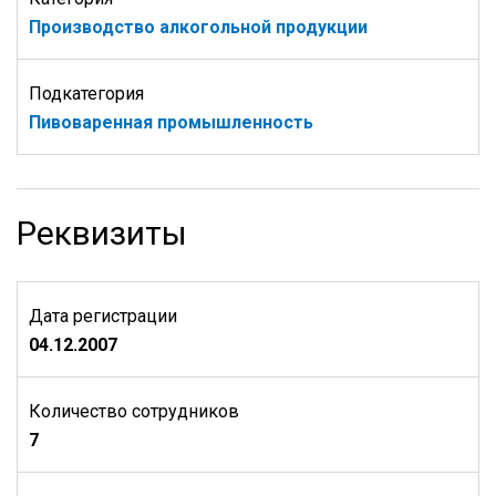
Производство алкогольной продукции
Подкатегория
Пивоваренная промышленность
Реквизиты
Дата регистрации
04.12.2007
Количество сотрудников
7