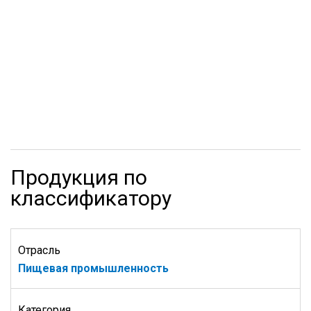
Продукция по
классификатору
Отрасль
Пищевая промышленность
Категория