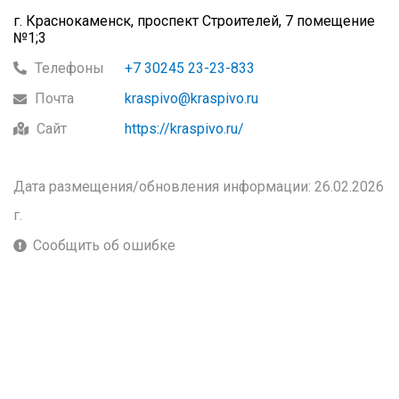
г. Краснокаменск, проспект Строителей, 7 помещение
№1;3
Телефоны
+7 30245 23-23-833
Почта
kraspivo@kraspivo.ru
Сайт
https://kraspivo.ru/
Дата размещения/обновления информации: 26.02.2026
г.
Сообщить об ошибке