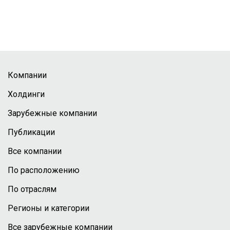
Компании
Холдинги
Зарубежные компании
Публикации
Все компании
По расположению
По отраслям
Регионы и категории
Все зарубежные компании