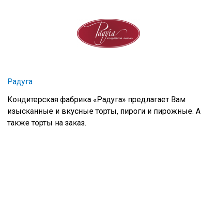
Радуга
Кондитерская фабрика «Радуга» предлагает Вам
изысканные и вкусные торты, пироги и пирожные. А
также торты на заказ.