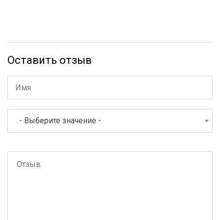
Оставить отзыв
- Выберите значение -