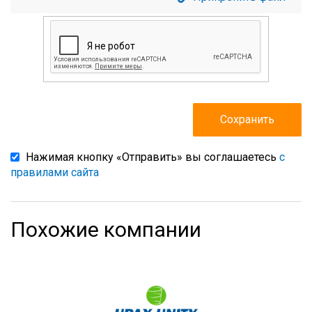
Нажимая кнопку «Отправить» вы соглашаетесь
с
правилами сайта
Похожие компании