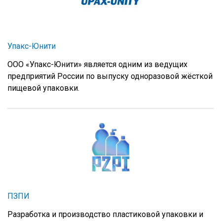
Упакс-Юнити
ООО «Упакс-Юнити» является одним из ведущих
предприятий России по выпуску одноразовой жёсткой
пищевой упаковки.
ПЗПИ
Разработка и производство пластиковой упаковки и