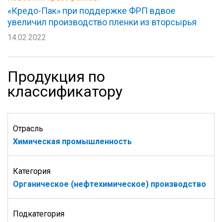
«Кредо-Пак» при поддержке ФРП вдвое
увеличил производство пленки из вторсырья
14.02.2022
Продукция по
классификатору
Отрасль
Химическая промышленность
Категория
Органическое (нефтехимическое) производство
Подкатегория