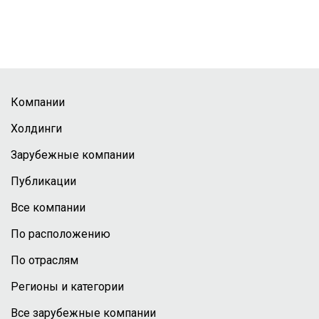
Компании
Холдинги
Зарубежные компании
Публикации
Все компании
По расположению
По отраслям
Регионы и категории
Все зарубежные компании