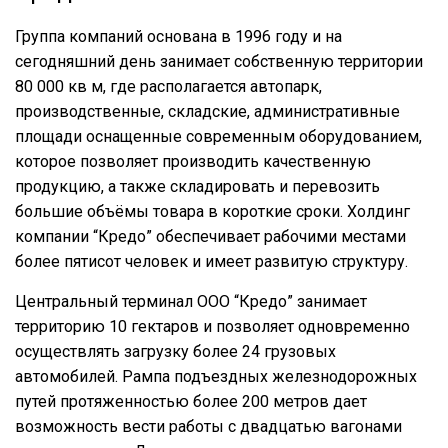
Группа компаний основана в 1996 году и на
сегодняшний день занимает собственную территории
80 000 кв м, где располагается автопарк,
производственные, складские, административные
площади оснащенные современным оборудованием,
которое позволяет производить качественную
продукцию, а также складировать и перевозить
большие объёмы товара в короткие сроки. Холдинг
компании “Кредо” обеспечивает рабочими местами
более пятисот человек и имеет развитую структуру.
Центральный терминал ООО “Кредо” занимает
территорию 10 гектаров и позволяет одновременно
осуществлять загрузку более 24 грузовых
автомобилей. Рампа подъездных железнодорожных
путей протяженностью более 200 метров дает
возможность вести работы с двадцатью вагонами