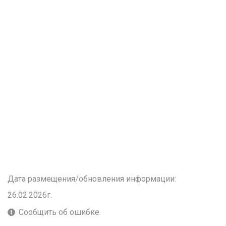
Дата размещения/обновления информации:
26.02.2026г.
Сообщить об ошибке