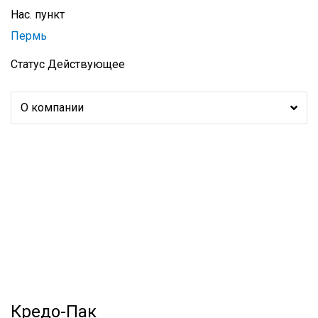
Нас. пункт
Пермь
Статус
Действующее
О компании
Кредо-Пак