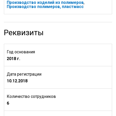
Производство изделий из полимеров
,
Производство полимеров, пластмасс
Реквизиты
Год основания
2018 г.
Дата регистрации
10.12.2018
Количество сотрудников
6