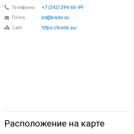
Телефоны
+7 (342) 294-66-99
Почта
kd@kredo.su
Сайт
https://kredo.su/
Расположение на карте