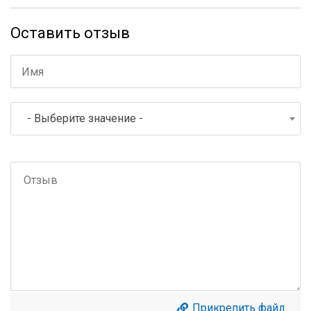
Оставить отзыв
- Выберите значение -
Прикрепить файл