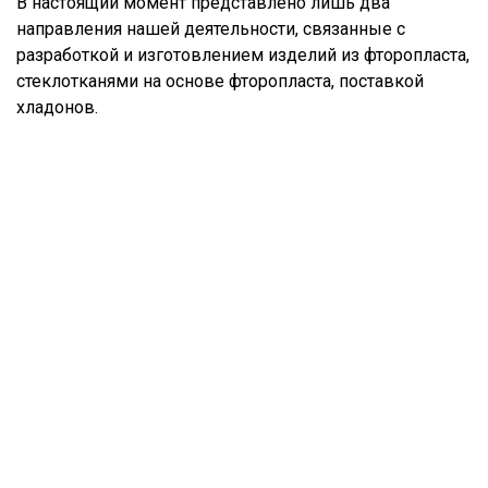
В настоящий момент представлено лишь два
направления нашей деятельности, связанные с
разработкой и изготовлением изделий из фторопласта,
стеклотканями на основе фторопласта, поставкой
хладонов.