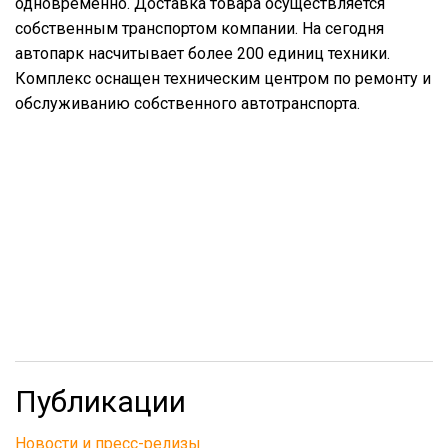
одновременно. Доставка товара осуществляется
собственным транспортом компании. На сегодня
автопарк насчитывает более 200 единиц техники.
Комплекс оснащен техническим центром по ремонту и
обслуживанию собственного автотранспорта.
Публикации
Новости и пресс-релизы