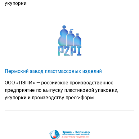
укупорки.
Пермский завод пластмассовых изделий
ООО «ПЗПИ» — российское производственное
предприятие по выпуску пластиковой упаковки,
укупорки и производству пресс-форм.