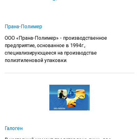
Прана-Полимер
ООО «Прана-Полимер» - производственное
предприятие, основанное в 1994г.,
специализирующееся на производстве
полиэтиленовой упаковки.
Галоген