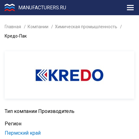
MANUFACTURERS.RU
Главная
Компании
Химическая промышленность
Кредо-Пак
Тип компании
Производитель
Регион
Пермский край