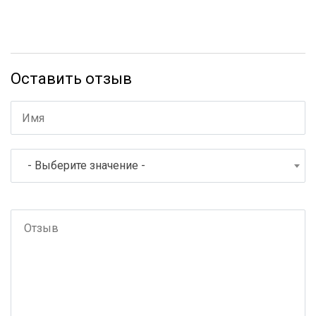
Оставить отзыв
- Выберите значение -