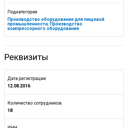
Подкатегория
Производство оборудования для пищевой
промышленности
,
Производство
компрессорного оборудования
Реквизиты
Дата регистрации
12.08.2016
Количество сотрудников
18
ИНН