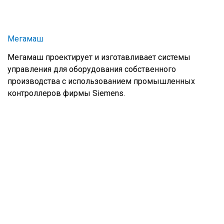
Мегамаш
Мегамаш проектирует и изготавливает системы
управления для оборудования собственного
производства с использованием промышленных
контроллеров фирмы Siemens.