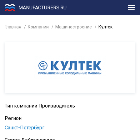
MANUFACTURERS.RU
Главная
Компании
Машиностроение
Култек
Тип компании
Производитель
Регион
Санкт-Петербург