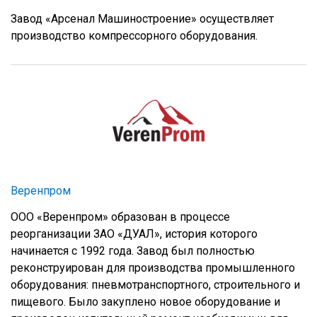
Завод «Арсенал Машиностроение» осуществляет
производство компрессорного оборудования.
Веренпром
ООО «Веренпром» образован в процессе
реорганизации ЗАО «ДУАЛ», история которого
начинается с 1992 года. Завод был полностью
реконструирован для производства промышленного
оборудования: пневмотранспортного, строительного и
пищевого. Было закуплено новое оборудование и