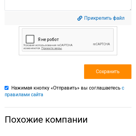
Прикрепить файл
Нажимая кнопку «Отправить» вы соглашаетесь
с
правилами сайта
Похожие компании