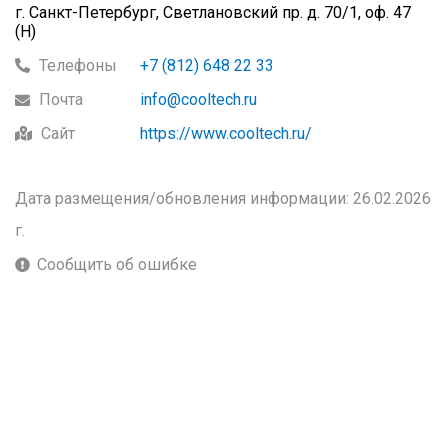
г. Санкт-Петербург, Светлановский пр. д. 70/1, оф. 47
(H)
Телефоны
+7 (812) 648 22 33
Почта
info@cooltech.ru
Сайт
https://www.cooltech.ru/
Дата размещения/обновления информации: 26.02.2026
г.
Сообщить об ошибке