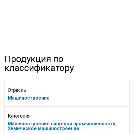
Продукция по
классификатору
Отрасль
Машиностроение
Категория
Машиностроение пищевой промышленности
,
Химическое машиностроение