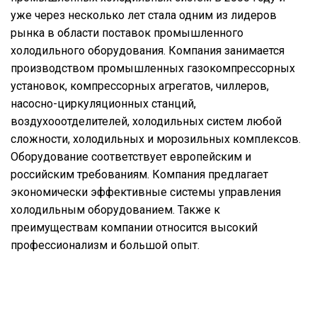
уже через несколько лет стала одним из лидеров
рынка в области поставок промышленного
холодильного оборудования. Компания занимается
производством промышленных газокомпрессорных
установок, компрессорных агрегатов, чиллеров,
насосно-циркуляционных станций,
воздухооотделителей, холодильных систем любой
сложности, холодильных и морозильных комплексов.
Оборудование соответствует европейским и
российским требованиям. Компания предлагает
экономически эффективные системы управления
холодильным оборудованием. Также к
преимуществам компании относится высокий
профессионализм и большой опыт.