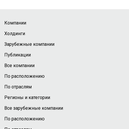
Компании
Холдинги
Зарубежные компании
Публикации
Все компании
По расположению
По отраслям
Регионы и категории
Все зарубежные компании
По расположению