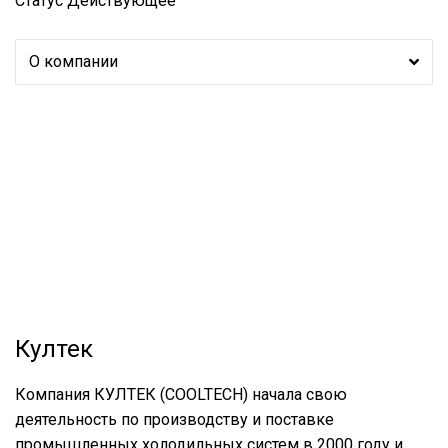
Статус
Действующее
О компании
Култек
Компания КУЛТЕК (COOLTECH) начала свою
деятельность по производству и поставке
промышленных холодильных систем в 2000 году и