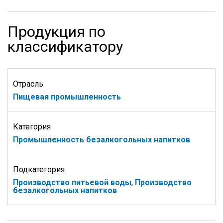
Продукция по
классификатору
Отрасль
Пищевая промышленность
Категория
Промышленность безалкогольных напитков
Подкатегория
Производство питьевой воды
,
Производство
безалкогольных напитков