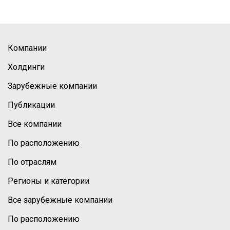
Компании
Холдинги
Зарубежные компании
Публикации
Все компании
По расположению
По отраслям
Регионы и категории
Все зарубежные компании
По расположению