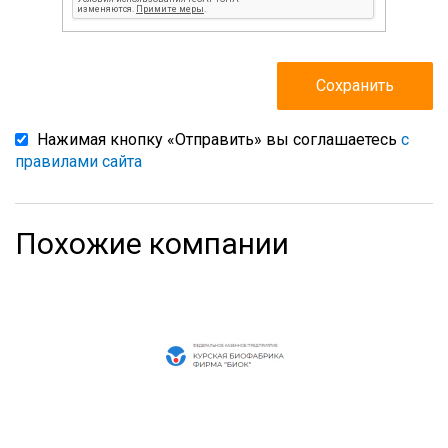
Нажимая кнопку «Отправить» вы соглашаетесь
с
правилами сайта
Похожие компании