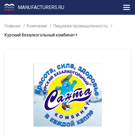
MANUFACTURERS.RU
Главная
Компании
Пищевая промышленность
Курский безалкогольный комбинат+