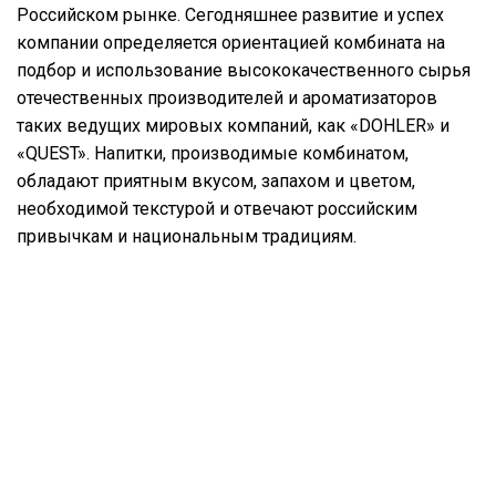
Российском рынке. Сегодняшнее развитие и успех
компании определяется ориентацией комбината на
подбор и использование высококачественного сырья
отечественных производителей и ароматизаторов
таких ведущих мировых компаний, как «DOHLER» и
«QUEST». Напитки, производимые комбинатом,
обладают приятным вкусом, запахом и цветом,
необходимой текстурой и отвечают российским
привычкам и национальным традициям.