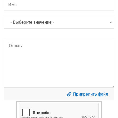
- Выберите значение -
Прикрепить файл