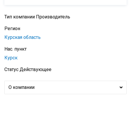
Тип компании
Производитель
Регион
Курская область
Нас. пункт
Курск
Статус
Действующее
О компании