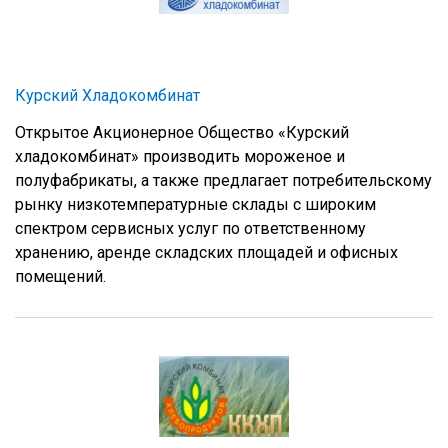
Курский Хладокомбинат
Открытое Акционерное Общество «Курский
хладокомбинат» производить мороженое и
полуфабрикаты, а также предлагает потребительскому
рынку низкотемпературные склады с широким
спектром сервисных услуг по ответственному
хранению, аренде складских площадей и офисных
помещений.