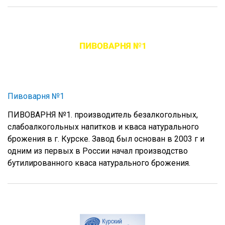
Пивоварня №1
ПИВОВАРНЯ №1. производитель безалкогольных,
слабоалкогольных напитков и кваса натурального
брожения в г. Курске. Завод был основан в 2003 г и
одним из первых в России начал производство
бутилированного кваса натурального брожения.