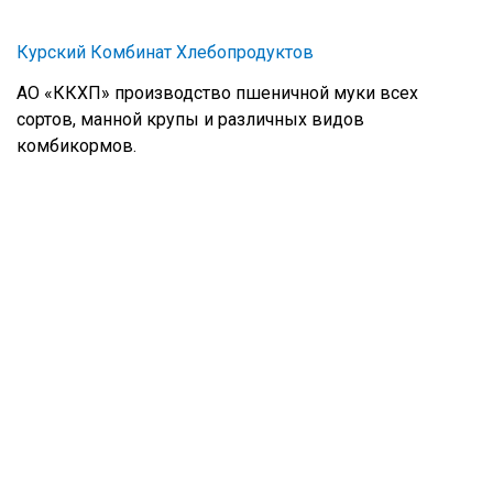
Курский Комбинат Хлебопродуктов
АО «ККХП» производство пшеничной муки всех
сортов, манной крупы и различных видов
комбикормов.