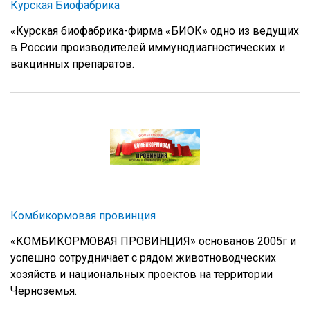
Курская Биофабрика
«Курская биофабрика-фирма «БИОК» одно из ведущих
в России производителей иммунодиагностических и
вакцинных препаратов.
Комбикормовая провинция
«КОМБИКОРМОВАЯ ПРОВИНЦИЯ» основанов 2005г и
успешно сотрудничает с рядом животноводческих
хозяйств и национальных проектов на территории
Черноземья.