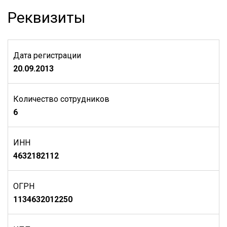
Реквизиты
Дата регистрации
20.09.2013
Количество сотрудников
6
ИНН
4632182112
ОГРН
1134632012250