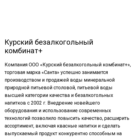
Курский безалкогольный
комбинат+
Компания ООО «Курский безалкогольный комбинат+»,
торговая марка «Санта» успешно занимается
производством и продажей воды минеральной
природной питьевой столовой, питьевой воды
высшей категории качества и безалкогольных
напитков с 2002 г. Внедрение новейшего
оборудования и использование современных
технологий позволило повысить качество, расширить
ассортимент, включая квасные напитки и сделать
выпускаемый продукт конкурентно способным на