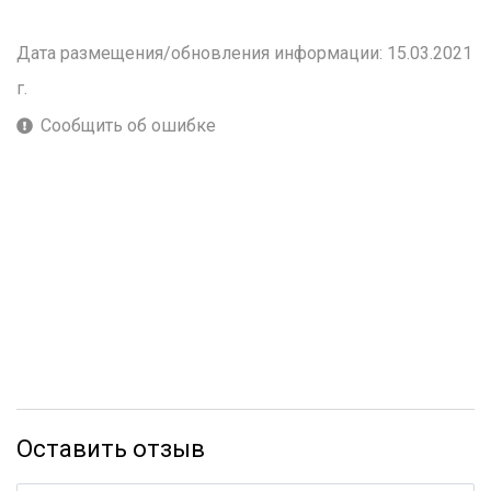
Дата размещения/обновления информации: 15.03.2021
г.
Сообщить об ошибке
Оставить отзыв