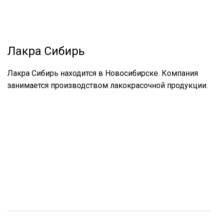
Лакра Сибирь
Лакра Сибирь находится в Новосибирске. Компания
занимается производством лакокрасочной продукции.