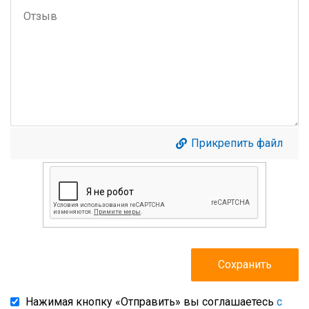
Прикрепить файл
Нажимая кнопку «Отправить» вы соглашаетесь
с