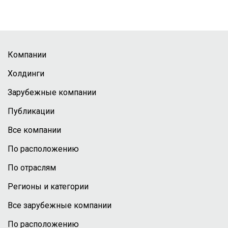
Компании
Холдинги
Зарубежные компании
Публикации
Все компании
По расположению
По отраслям
Регионы и категории
Все зарубежные компании
По расположению