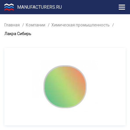
MANUFACTURERS.RU
Главная
Компании
Химическая промышленность
Лакра Сибирь