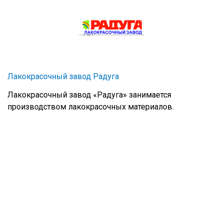
Лакокрасочный завод Радуга
Лакокрасочный завод «Радуга» занимается
производством лакокрасочных материалов.