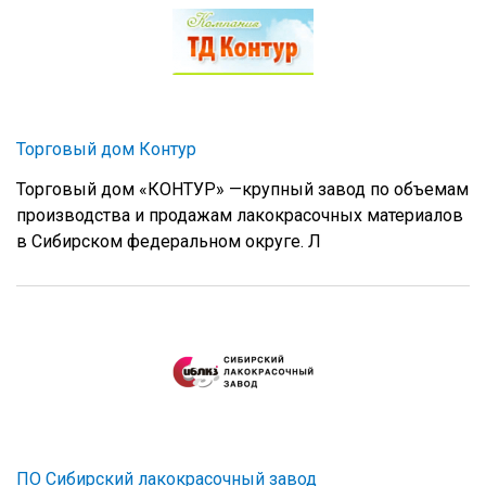
Торговый дом Контур
Торговый дом «КОНТУР» —крупный завод по объемам
производства и продажам лакокрасочных материалов
в Сибирском федеральном округе. Л
ПО Сибирский лакокрасочный завод