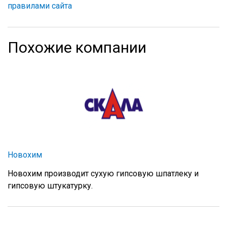
правилами сайта
Похожие компании
Новохим
Новохим производит сухую гипсовую шпатлеку и
гипсовую штукатурку.