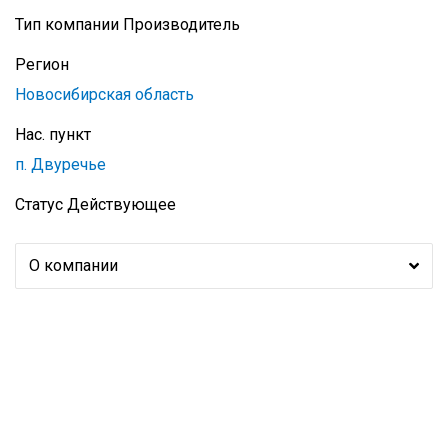
Тип компании
Производитель
Регион
Новосибирская область
Нас. пункт
п. Двуречье
Статус
Действующее
О компании