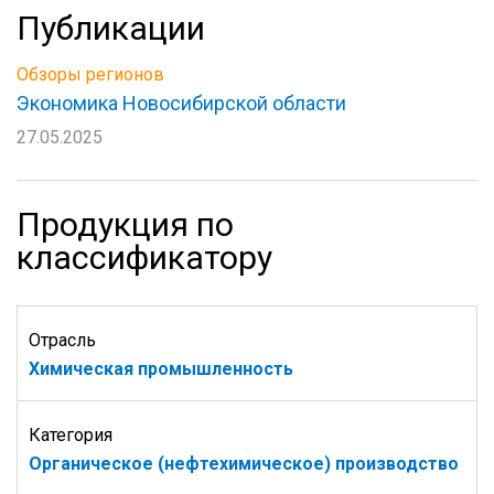
Публикации
Обзоры регионов
Экономика Новосибирской области
27.05.2025
Продукция по
классификатору
Отрасль
Химическая промышленность
Категория
Органическое (нефтехимическое) производство