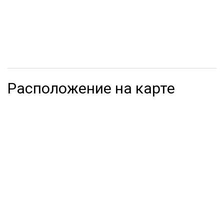
Расположение на карте