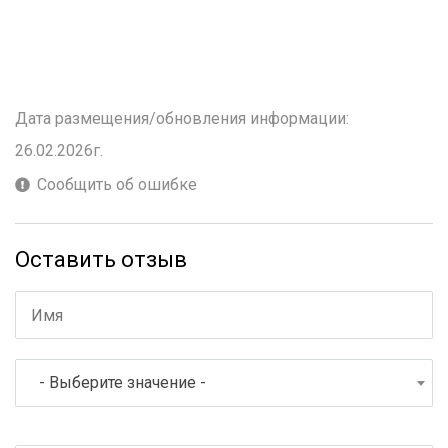
Дата размещения/обновления информации:
26.02.2026г.
Сообщить об ошибке
Оставить отзыв
- Выберите значение -