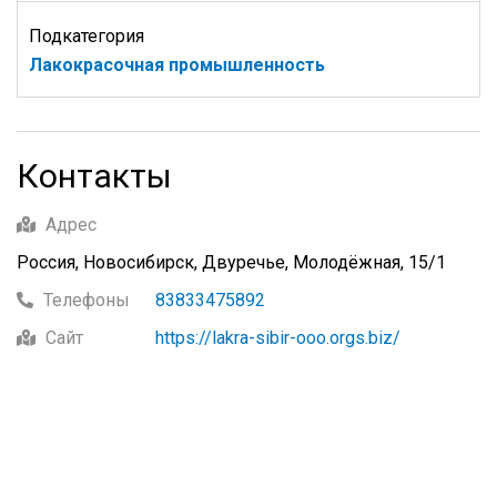
Подкатегория
Лакокрасочная промышленность
Контакты
Адрес
Россия, Новосибирск, Двуречье, Молодёжная, 15/1
Телефоны
83833475892
Сайт
https://lakra-sibir-ooo.orgs.biz/