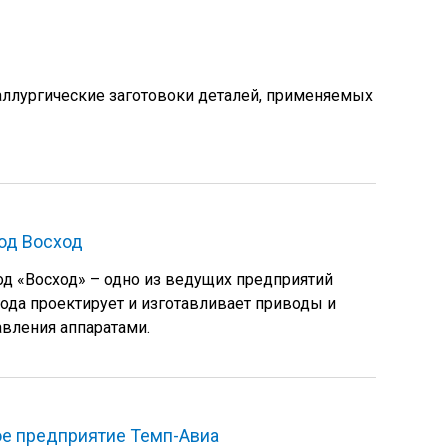
ллургические заготовоки деталей, применяемых
од Восход
д «Восход» – одно из ведущих предприятий
ода проектирует и изготавливает приводы и
авления аппаратами.
е предприятие Темп-Авиа