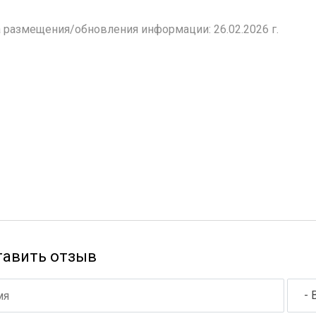
 размещения/обновления информации: 26.02.2026 г.
тавить отзыв
- 