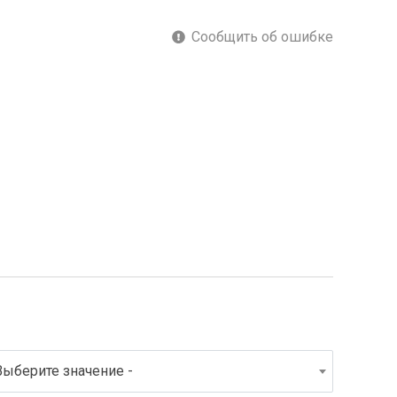
Сообщить об ошибке
Выберите значение -