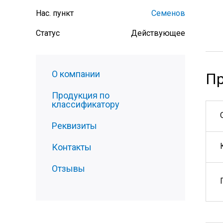
Нас. пункт
Семенов
Статус
Действующее
О компании
Пр
Продукция по
классификатору
Реквизиты
Контакты
Отзывы