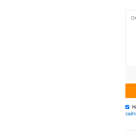
Н
сайт