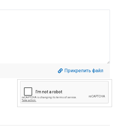
Прикрепить файл