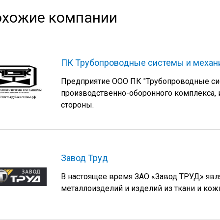
хожие компании
ПК Трубопроводные системы и меха
Предприятие ООО ПК "Трубопроводные си
производственно-оборонного комплекса, 
стороны.
Завод Труд
В настоящее время ЗАО «Завод ТРУД» явл
металлоизделий и изделий из ткани и кож