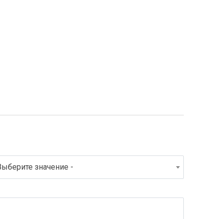
Выберите значение -