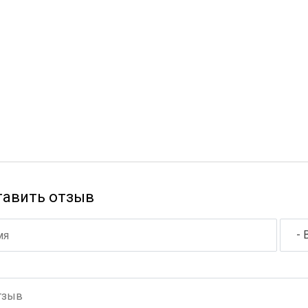
тавить отзыв
- 