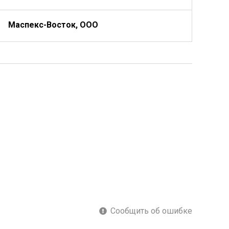
Маспекс-Восток, ООО
Сообщить об ошибке