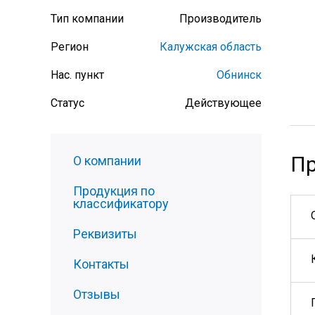
Тип компании
Производитель
Регион
Калужская область
Нас. пункт
Обнинск
Статус
Действующее
Пр
О компании
Продукция по
классификатору
Реквизиты
Контакты
Отзывы