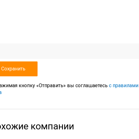
ажимая кнопку «Отправить» вы соглашаетесь
с правилами
а
хожие компании