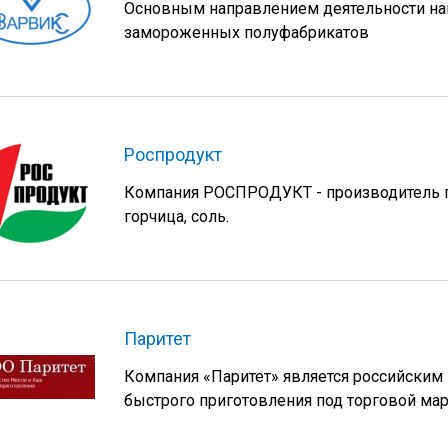
Основным направлением деятельности на
замороженных полуфабрикатов
Роспродукт
Компания РОСПРОДУКТ - производитель по
горчица, соль.
Паритет
Компания «Паритет» является российски
быстрого приготовления под торговой ма