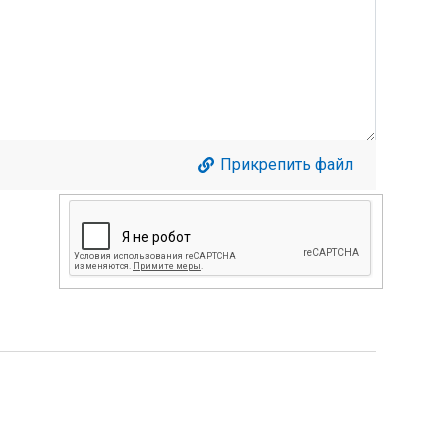
Прикрепить файл