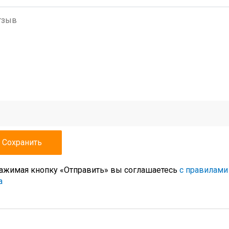
ажимая кнопку «Отправить» вы соглашаетесь
с правилами
а