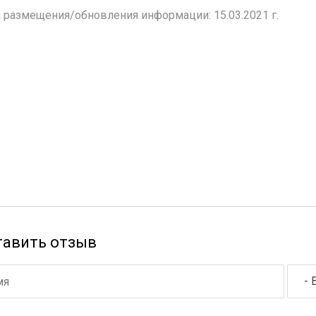
 размещения/обновления информации: 15.03.2021 г.
тавить отзыв
- 