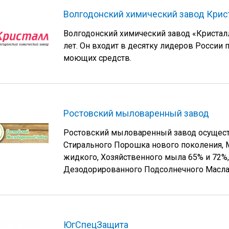
Волгодонский химический завод Крис
Волгодонский химический завод «Кристал
лет. Он входит в десятку лидеров России
моющих средств.
Ростовский мыловаренный завод
Ростовский мыловаренный завод осущест
Стирального Порошка нового поколения, 
жидкого, Хозяйственного мыла 65% и 72%
Дезодорированного Подсолнечного Масла
ЮгСпецЗащита