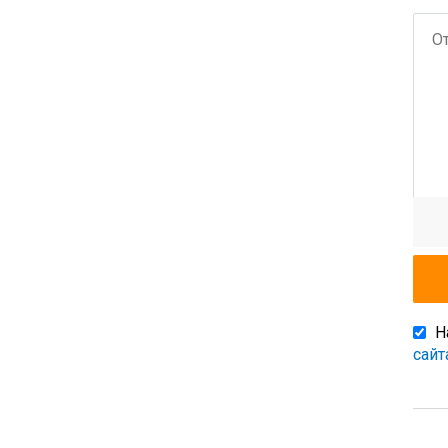
Н
сайт