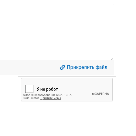
Прикрепить файл