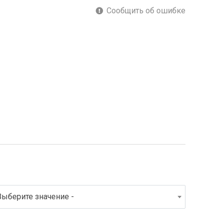
Сообщить об ошибке
Выберите значение -