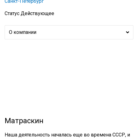
Санкт-Петербург
Статус
Действующее
О компании
Матраскин
Наша деятельность началась еще во времена СССР, и