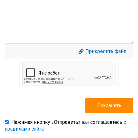
Прикрепить файл
Нажимая кнопку «Отправить» вы соглашаетесь
с
правилами сайта