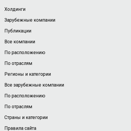
Холдинги
Зарубежные компании
Публикации
Все компании
По расположению
По отраслям
Регионы и категории
Все зарубежные компании
По расположению
По отраслям
Страны и категории
Правила сайта