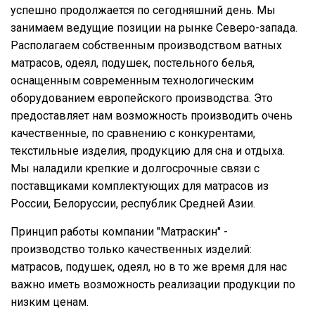
успешно продолжается по сегодняшний день. Мы
занимаем ведущие позиции на рынке Северо-запада.
Располагаем собственным производством ватных
матрасов, одеял, подушек, постельного белья,
оснащенным современным технологическим
оборудованием европейского производства. Это
предоставляет нам возможность производить очень
качественные, по сравнению с конкурентами,
текстильные изделия, продукцию для сна и отдыха.
Мы наладили крепкие и долгосрочные связи с
поставщиками комплектующих для матрасов из
России, Белоруссии, республик Средней Азии.
Принцип работы компании "Матраскин" -
производство только качественных изделий:
матрасов, подушек, одеял, но в то же время для нас
важно иметь возможность реализации продукции по
низким ценам.