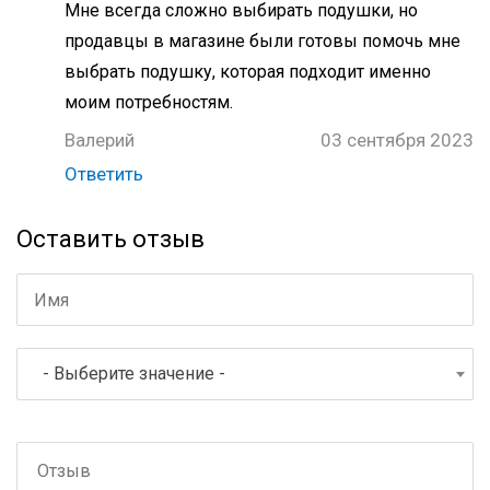
Мне всегда сложно выбирать подушки, но
продавцы в магазине были готовы помочь мне
выбрать подушку, которая подходит именно
моим потребностям.
Валерий
03 сентября 2023
Ответить
Оставить отзыв
- Выберите значение -