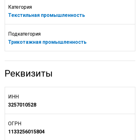
Категория
Текстильная промышленность
Подкатегория
Трикотажная промышленность
Реквизиты
ИНН
3257010528
ОГРН
1133256015804