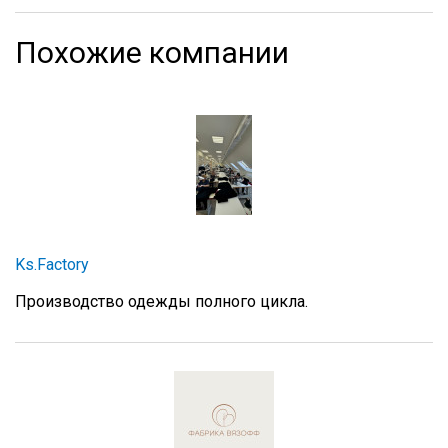
Похожие компании
Ks.Factory
Производство одежды полного цикла.