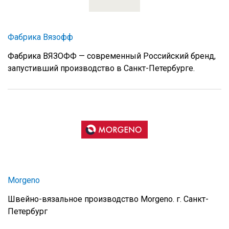
Фабрика Вязофф
Фабрика ВЯЗОФФ — современный Российский бренд,
запустивший производство в Санкт-Петербурге.
Morgeno
Швейно-вязальное производство Morgeno. г. Санкт-
Петербург