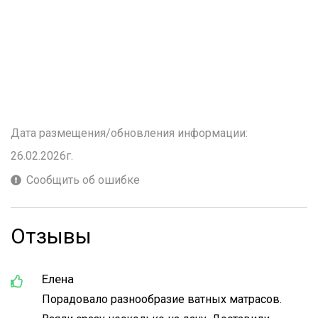
Дата размещения/обновления информации:
26.02.2026г.
Сообщить об ошибке
Отзывы
Елена
Порадовало разнообразие ватных матрасов.