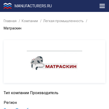
MANUFACTURERS.RU
Главная
Компании
Легкая промышленность
Матраскин
Тип компании
Производитель
Регион