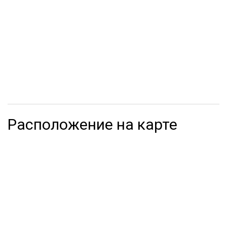
Расположение на карте