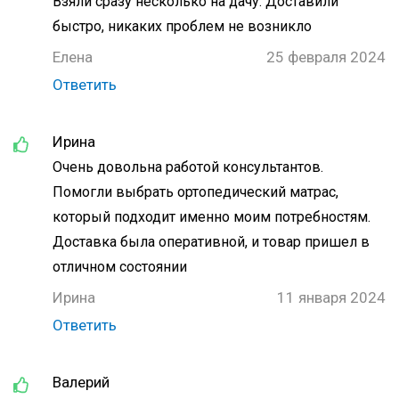
Взяли сразу несколько на дачу. Доставили
быстро, никаких проблем не возникло
Елена
25 февраля 2024
Ответить
Ирина
Очень довольна работой консультантов.
Помогли выбрать ортопедический матрас,
который подходит именно моим потребностям.
Доставка была оперативной, и товар пришел в
отличном состоянии
Ирина
11 января 2024
Ответить
Валерий