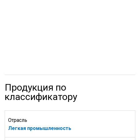
Продукция по
классификатору
Отрасль
Легкая промышленность