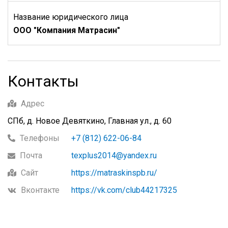
Название юридического лица
ООО "Компания Матрасин"
Контакты
Адрес
СПб, д. Новое Девяткино, Главная ул., д. 60
Телефоны
+7 (812) 622-06-84
Почта
texplus2014@yandex.ru
Сайт
https://matraskinspb.ru/
Вконтакте
https://vk.com/club44217325