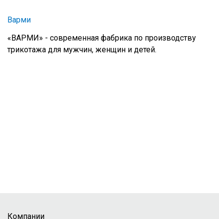
Варми
«ВАРМИ» - современная фабрика по производству
трикотажа для мужчин, женщин и детей.
Компании