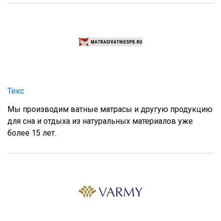
Текс
Мы производим ватные матрасы и другую продукцию
для сна и отдыха из натуральных материалов уже
более 15 лет.