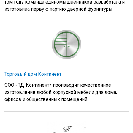
том году команда единомышленников разработала и
изготовила первую партию дверной фурнитуры.
Торговый дом Континент
ООО «ТД-Континент» производит качественное
изготовление любой корпусной мебели для дома,
офисов и общественных помещений.