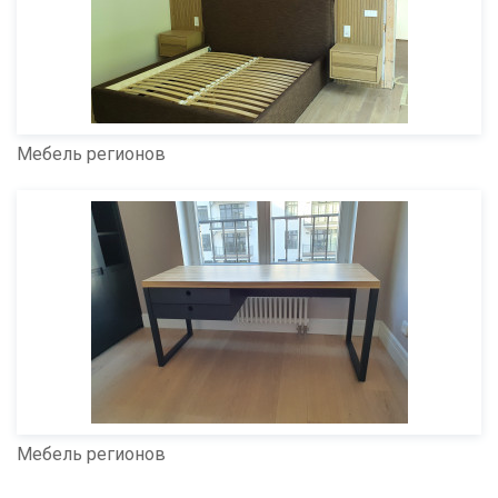
Мебель регионов
Мебель регионов