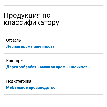
Продукция по
классификатору
Отрасль
Лесная промышленность
Категория
Деревообрабатывающая промышленность
Подкатегория
Мебельное производство