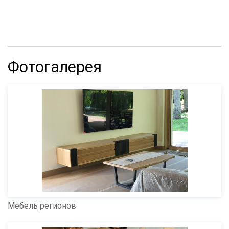
Фотогалерея
Мебель регионов