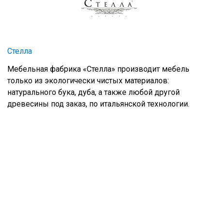
Стелла
Мебельная фабрика «Стелла» производит мебель
только из экологически чистых материалов:
натурального бука, дуба, а также любой другой
древесины под заказ, по итальянской технологии.