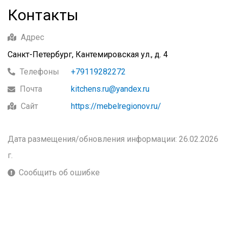
Контакты
Адрес
Санкт-Петербург, Кантемировская ул., д. 4
Телефоны
+79119282272
Почта
kitchens.ru@yandex.ru
Сайт
https://mebelregionov.ru/
Дата размещения/обновления информации: 26.02.2026
г.
Сообщить об ошибке