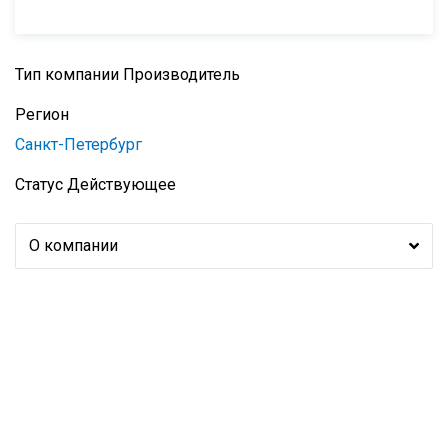
Тип компании
Производитель
Регион
Санкт-Петербург
Статус
Действующее
О компании