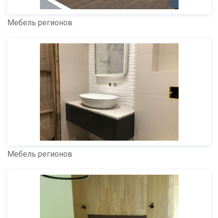
Мебель регионов
Мебель регионов