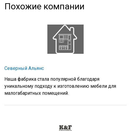
Похожие компании
Северный Альянс
Наша фабрика стала популярной благодаря
уникальному подходу к изготовлению мебели для
малогабаритных помещений.