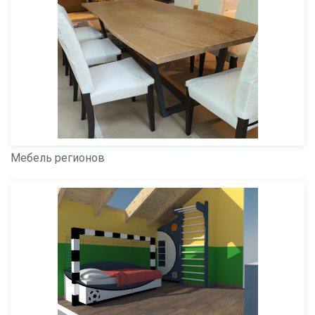
Мебель регионов