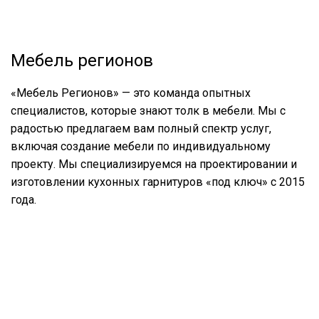
Мебель регионов
«Мебель Регионов» — это команда опытных
специалистов, которые знают толк в мебели. Мы с
радостью предлагаем вам полный спектр услуг,
включая создание мебели по индивидуальному
проекту. Мы специализируемся на проектировании и
изготовлении кухонных гарнитуров «под ключ» с 2015
года.