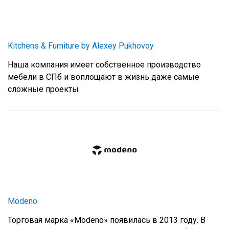
Kitchens & Furniture by Alexey Pukhovoy
Наша компания имеет собственное производство
мебели в СПб и воплощают в жизнь даже самые
сложные проекты
Мodeno
Торговая марка «Modeno» появилась в 2013 году. В