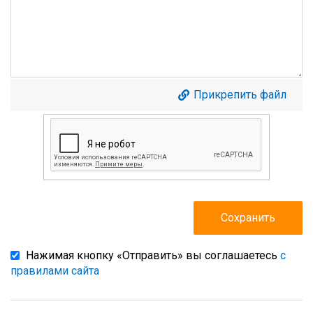
Прикрепить файл
Нажимая кнопку «Отправить» вы соглашаетесь
с
правилами сайта