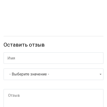
Оставить отзыв
- Выберите значение -