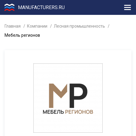
MANUFACTURERS.RU
Главная
Компании
Лесная промышленность
Мебель регионов