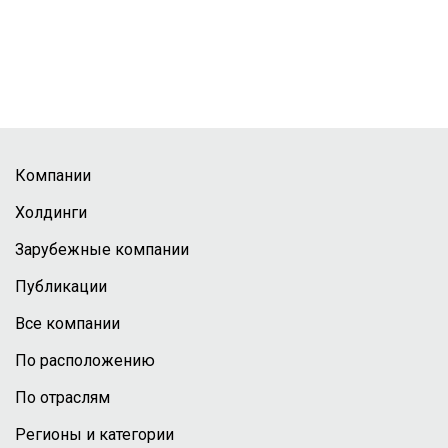
Компании
Холдинги
Зарубежные компании
Публикации
Все компании
По расположению
По отраслям
Регионы и категории