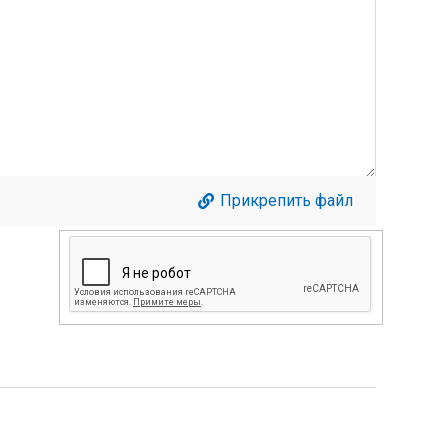
Прикрепить файл