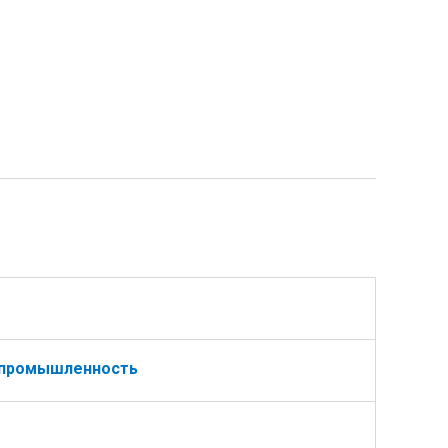
промышленность