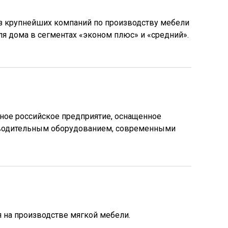
з крупнейших компаний по производству мебели
я дома в сегментах «эконом плюс» и «средний».
ное российское предприятие, оснащенное
водительным оборудованием, современными
 на производстве мягкой мебели.