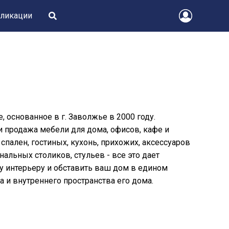
ликации
основанное в г. Заволжье в 2000 году.
 продажа мебели для дома, офисов, кафе и
спален, гостиных, кухонь, прихожих, аксессуаров
альных столиков, стульев - все это дает
 интерьеру и обставить ваш дом в едином
а и внутреннего пространства его дома.