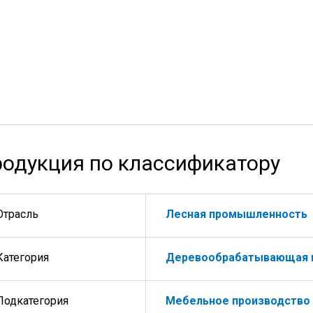
одукция по классификатору
Отрасль
Лесная промышленность
Категория
Деревообрабатывающая 
Подкатегория
Мебельное производство