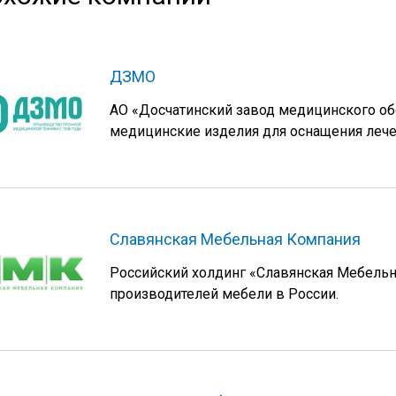
ДЗМО
АО «Досчатинский завод медицинского об
медицинские изделия для оснащения леч
Славянская Мебельная Компания
Российский холдинг «Славянская Мебельн
производителей мебели в России.