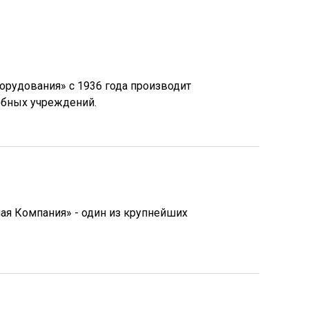
орудования» с 1936 года производит
ебных учреждений.
ая Компания» - один из крупнейших