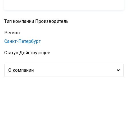
Тип компании
Производитель
Регион
Санкт-Петербург
Статус
Действующее
О компании