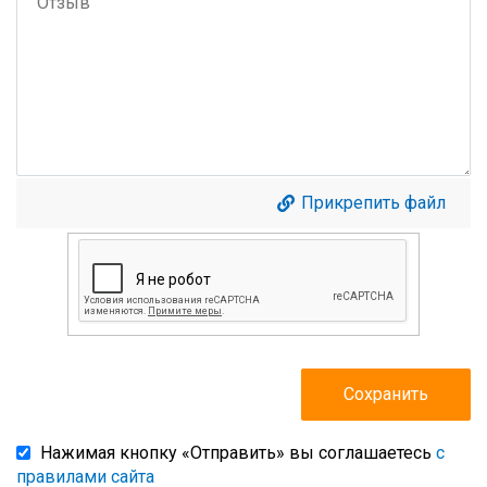
Прикрепить файл
Нажимая кнопку «Отправить» вы соглашаетесь
с
правилами сайта