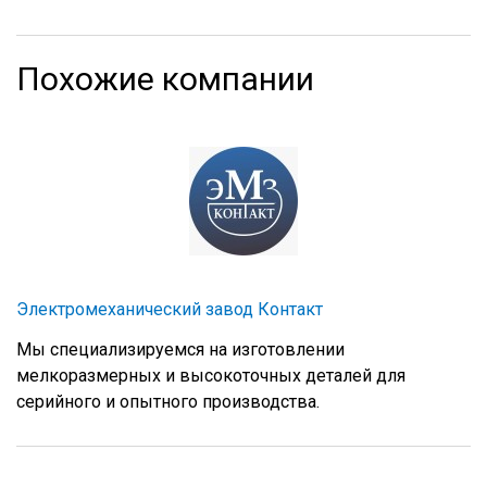
Похожие компании
Электромеханический завод Контакт
Мы специализируемся на изготовлении
мелкоразмерных и высокоточных деталей для
серийного и опытного производства.