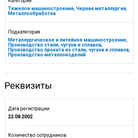
Категория
Тяжелое машиностроение
,
Черная металлургия
,
Металлообработка
Подкатегория
Металлургическое и литейное машиностроение
,
Производство стали, чугуна и сплавов
,
Производство проката из стали, чугуна и сплавов
,
Производство металлоизделий
Реквизиты
Дата регистрации
22.08.2002
Количество сотрудников