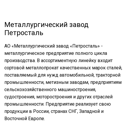
Металлургический завод
Петросталь
АО «Металлургический завод «Петросталь» -
металлургическое предприятие полного цикла
производства. В ассортиментную линейку входит
сортовой металлопрокат качественных марок сталей,
поставляемый для нужд автомобильной, тракторной
промышленности, метизным заводам, предприятиям
сельскохозяйственного машиностроения,
судостроения, моторостроения и других отраслей
промышленности. Предприятие реализует свою
продукции в России, странах СНГ, Западной и
Восточной Европе.