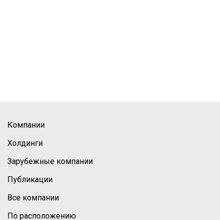
Компании
Холдинги
Зарубежные компании
Публикации
Все компании
По расположению