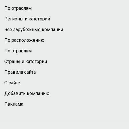
По отраслям
Регионы и категории
Все зарубежные компании
По расположению
По отраслям
Страны и категории
Правила сайта
О сайте
Добавить компанию
Реклама