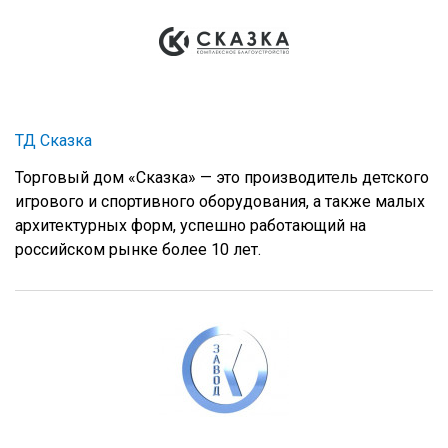
ТД Сказка
Торговый дом «Сказка» — это производитель детского
игрового и спортивного оборудования, а также малых
архитектурных форм, успешно работающий на
российском рынке более 10 лет.