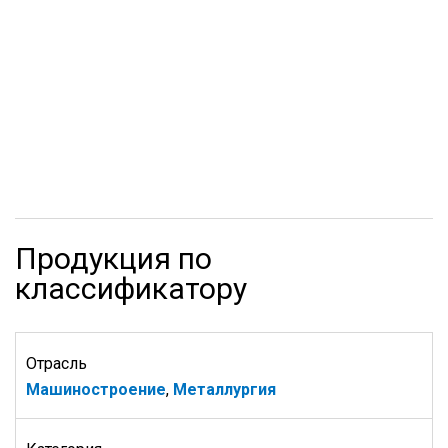
Продукция по
классификатору
Отрасль
Машиностроение
,
Металлургия