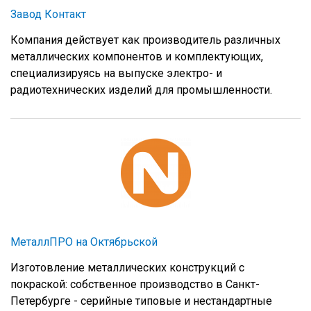
Завод Контакт
Компания действует как производитель различных
металлических компонентов и комплектующих,
специализируясь на выпуске электро- и
радиотехнических изделий для промышленности.
МеталлПРО на Октябрьской
Изготовление металлических конструкций с
покраской: собственное производство в Санкт-
Петербурге - серийные типовые и нестандартные