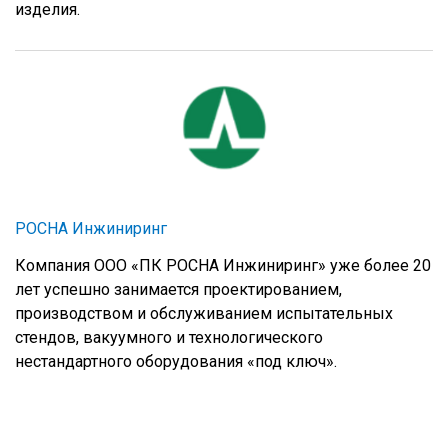
изделия.
РОСНА Инжиниринг
Компания ООО «ПК РОСНА Инжиниринг» уже более 20
лет успешно занимается проектированием,
производством и обслуживанием испытательных
стендов, вакуумного и технологического
нестандартного оборудования «под ключ».