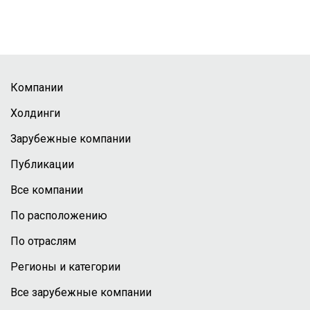
Компании
Холдинги
Зарубежные компании
Публикации
Все компании
По расположению
По отраслям
Регионы и категории
Все зарубежные компании