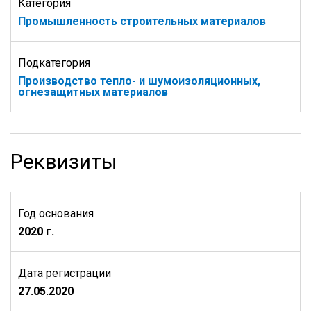
Категория
Промышленность строительных материалов
Подкатегория
Производство тепло- и шумоизоляционных,
огнезащитных материалов
Реквизиты
Год основания
2020 г.
Дата регистрации
27.05.2020