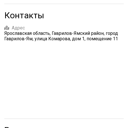
Контакты
Адрес
Ярославская область, Гаврилов-Ямский район, город
Гаврилов-Ям, улица Комарова, дом 1, помещение 11