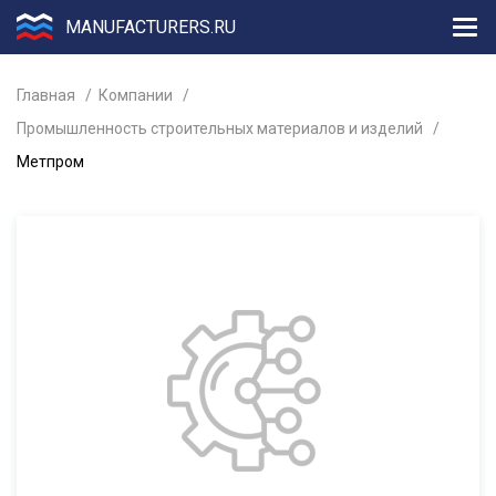
MANUFACTURERS.RU
Главная
Компании
Промышленность строительных материалов и изделий
Метпром