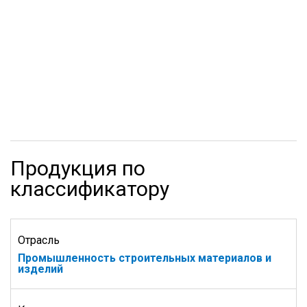
Продукция по
классификатору
Отрасль
Промышленность строительных материалов и
изделий