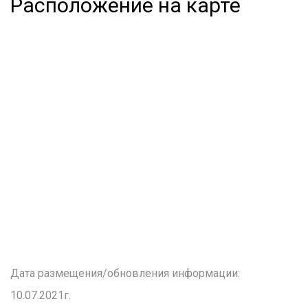
Расположение на карте
Дата размещения/обновления информации:
10.07.2021г.