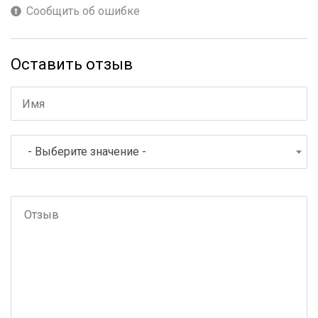
Сообщить об ошибке
Оставить отзыв
- Выберите значение -