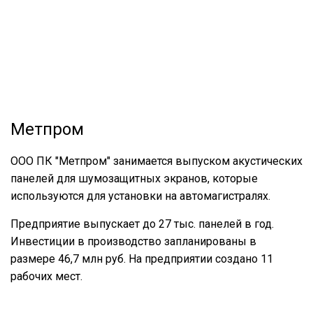
Метпром
ООО ПК "Метпром" занимается выпуском акустических
панелей для шумозащитных экранов, которые
используются для установки на автомагистралях.
Предприятие выпускает до 27 тыс. панелей в год.
Инвестиции в производство запланированы в
размере 46,7 млн руб. На предприятии создано 11
рабочих мест.