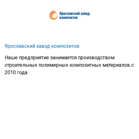
Ярославский завод композитов
Наше предприятие занимается производством
строительных полимерных композитных материалов с
2010 года.