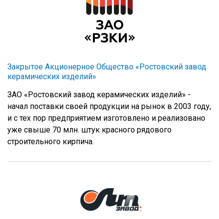
Закрытое Акционерное Общество «Ростовский завод
керамических изделий»
ЗАО «Ростовский завод керамических изделий» -
начал поставки своей продукции на рынок в 2003 году,
и с тех пор предприятием изготовлено и реализовано
уже свыше 70 млн. штук красного рядового
строительного кирпича.