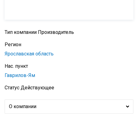
Тип компании
Производитель
Регион
Ярославская область
Нас. пункт
Гаврилов-Ям
Статус
Действующее
О компании