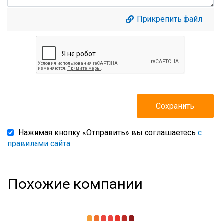
Прикрепить файл
Нажимая кнопку «Отправить» вы соглашаетесь
с
правилами сайта
Похожие компании