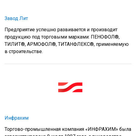
Завод Лит
Предприятие успешно развивается и производит
продукцию под торговыми марками: ПЕНОФОЛ®,
ТИЛИТ®, АРМОФОЛ®, ТИТАНФЛЕКС®, применяемую
в строительстве.
Инфрахим
Торгово-промышленная компания «ИНФРАХИМ» была