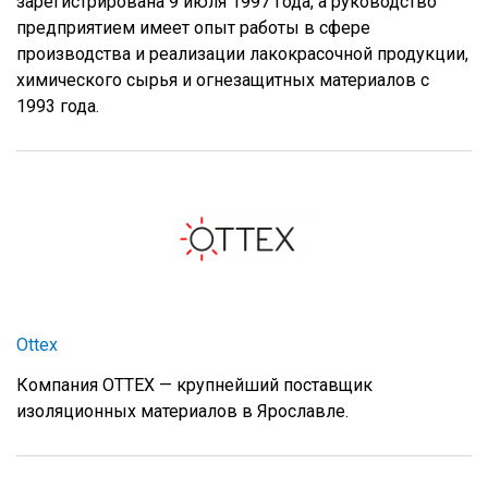
зарегистрирована 9 июля 1997 года, а руководство
предприятием имеет опыт работы в сфере
производства и реализации лакокрасочной продукции,
химического сырья и огнезащитных материалов с
1993 года.
Ottex
Компания ОТТЕХ — крупнейший поставщик
изоляционных материалов в Ярославле.