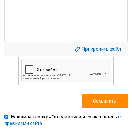
Прикрепить файл
Нажимая кнопку «Отправить» вы соглашаетесь
с
правилами сайта