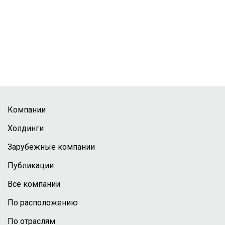
Компании
Холдинги
Зарубежные компании
Публикации
Все компании
По расположению
По отраслям