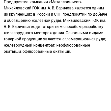
Предприятие компании «Металлоинвест» .
Михайловский ГОК им. А. В. Варичева является одним
из крупнейших в России и СНГ предприятий по добыче
и обогащению железной руды. Михайловский ГОК им.
А. В. Варичева ведет открытым способом разработку
железорудного месторождения. Основными видами
товарной продукции являются: агломерационная руда;
железорудный концентрат; неофлюсованные
окатыши; офлюсованные окатыши.