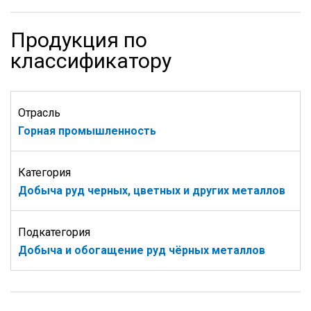
Продукция по
классификатору
Отрасль
Горная промышленность
Категория
Добыча руд черных, цветных и других металлов
Подкатегория
Добыча и обогащение руд чёрных металлов