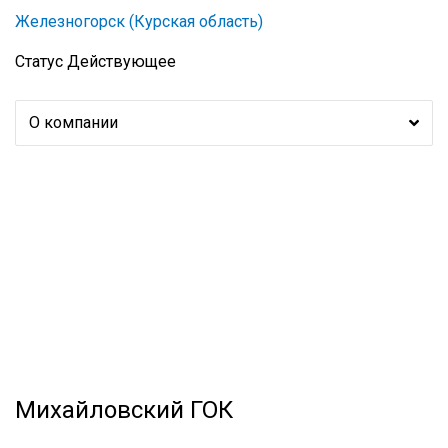
Железногорск (Курская область)
Статус
Действующее
О компании
Михайловский ГОК