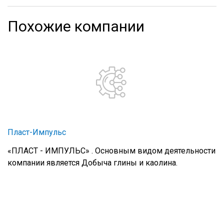
Похожие компании
Пласт-Импульс
«ПЛАСТ - ИМПУЛЬС» . Основным видом деятельности
компании является Добыча глины и каолина.