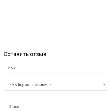
Оставить отзыв
- Выберите значение -