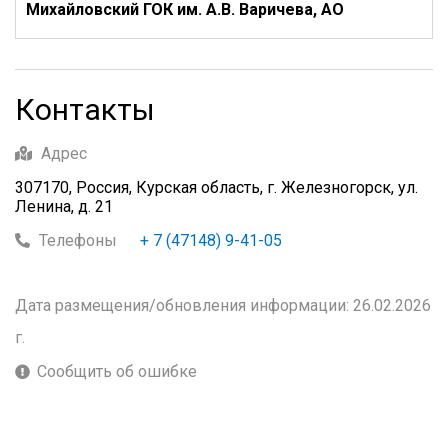
Михайловский ГОК им. А.В. Варичева, АО
Контакты
Адрес
307170, Россия, Курская область, г. Железногорск, ул.
Ленина, д. 21
Телефоны
+ 7 (47148) 9-41-05
Дата размещения/обновления информации: 26.02.2026
г.
Сообщить об ошибке