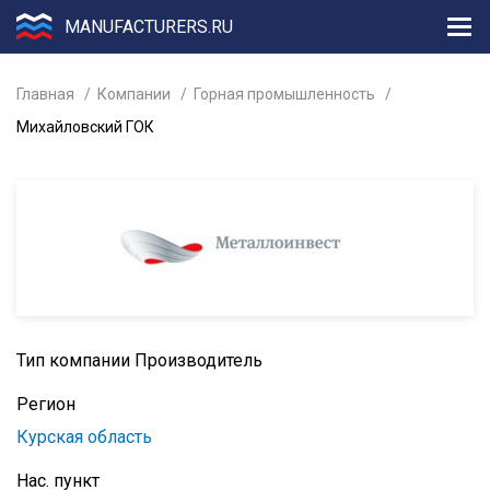
MANUFACTURERS.RU
Главная
Компании
Горная промышленность
Михайловский ГОК
Тип компании
Производитель
Регион
Курская область
Нас. пункт