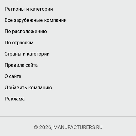
Регионы и категории
Все зарубежные компании
По расположению
По отраслям
Страны и категории
Правила сайта
О сайте
Добавить компанию
Реклама
© 2026, MANUFACTURERS.RU