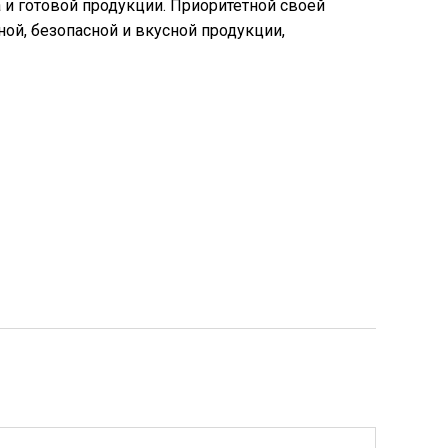
 и готовой продукции. Приоритетной своей
ой, безопасной и вкусной продукции,