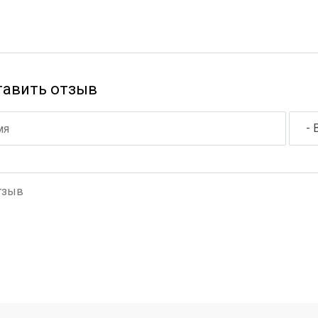
тавить отзыв
- 