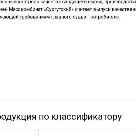
оянный контроль качества входящего сырья, производства
чей Мясокомбинат «Сургутский» считает выпуск качественн
чающей требованиям главного судьи - потребителя.
одукция по классификатору