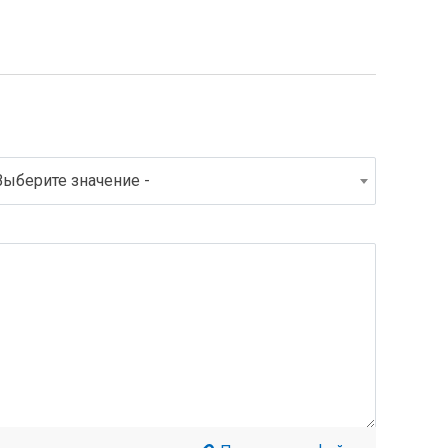
Выберите значение -