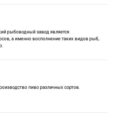
ий рыбоводный завод является
сов, а именно восполнение таких видов рыб,
р.
роизводство пиво различных сортов.