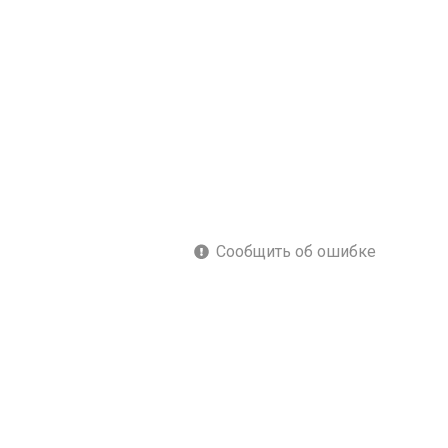
Сообщить об ошибке