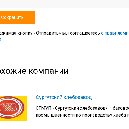
ажимая кнопку «Отправить» вы соглашаетесь
с правилами
а
хожие компании
Сургутский хлебозавод
СГМУП «Сургутский хлебозавод» – базово
промышленности по производству хлеба и