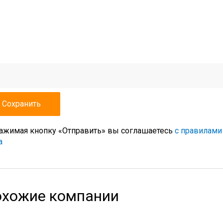
ажимая кнопку «Отправить» вы соглашаетесь
с правилами
а
хожие компании