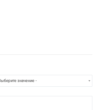
Выберите значение -