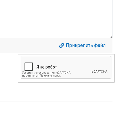
Прикрепить файл