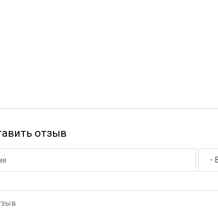
тавить отзыв
- 