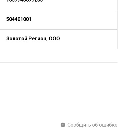
504401001
Золотой Регион, ООО
Сообщить об ошибке