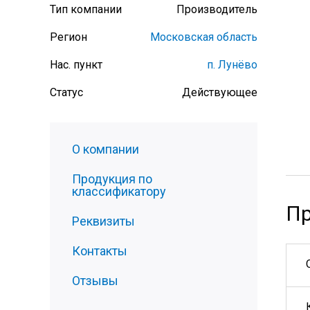
Тип компании
Производитель
Регион
Московская область
Нас. пункт
п. Лунёво
Статус
Действующее
О компании
Продукция по
классификатору
Пр
Реквизиты
Контакты
Отзывы