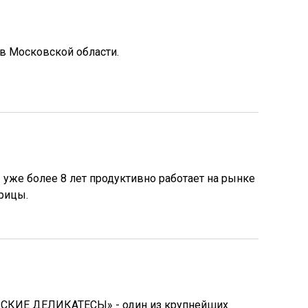
в Московской области.
же более 8 лет продуктивно работает на рынке
рицы.
КИЕ ДЕЛИКАТЕСЫ» - один из крупнейших