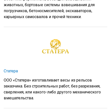
животных, бортовые системы взвешивания для
погрузчиков, бетоносмесителей, экскаваторов,
карьерных самосвалов и прочей техники.
Статера
ООО «Статера» изготавливает весы из рельсов
заказчика. Без строительных работ, без разрезания,
сверления, или какого-либо другого механического
вмешательства.