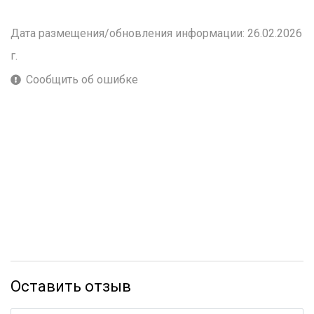
Дата размещения/обновления информации: 26.02.2026
г.
Сообщить об ошибке
Оставить отзыв