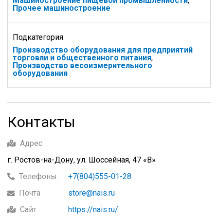
Машиностроение пищевой промышленности
,
Прочее машиностроение
Подкатегория
Производство оборудования для предприятий
торговли и общественного питания
,
Производство весоизмерительного
оборудования
Контакты
Адрес
г. Ростов-на-Дону, ул. Шоссейная, 47 «В»
Телефоны
+7(804)555-01-28
Почта
store@nais.ru
Сайт
https://nais.ru/