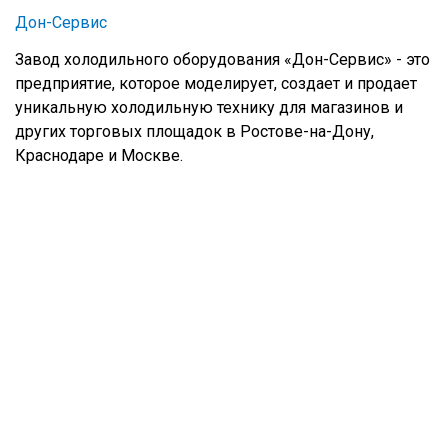
Дон-Сервис
Завод холодильного оборудования «Дон-Сервис» - это
предприятие, которое моделирует, создает и продает
уникальную холодильную технику для магазинов и
других торговых площадок в Ростове-на-Дону,
Краснодаре и Москве.