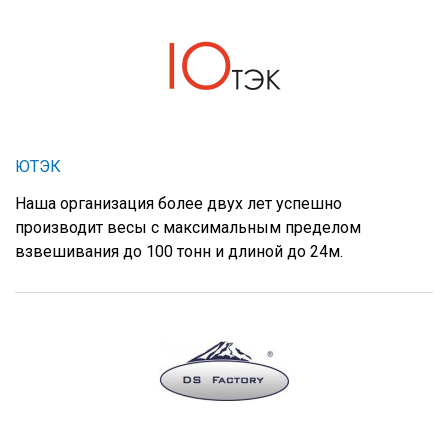
ЮТЭК
Наша организация более двух лет успешно
производит весы с максимальным пределом
взвешивания до 100 тонн и длиной до 24м.