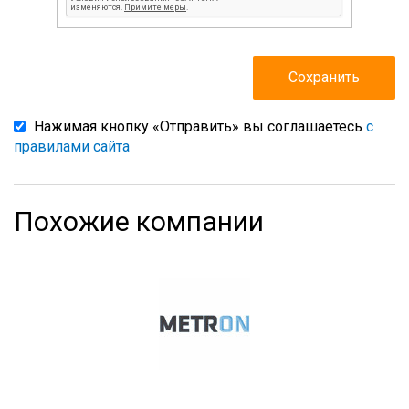
Нажимая кнопку «Отправить» вы соглашаетесь
с
правилами сайта
Похожие компании