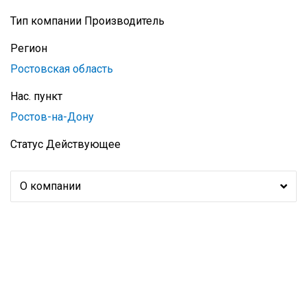
Тип компании
Производитель
Регион
Ростовская область
Нас. пункт
Ростов-на-Дону
Статус
Действующее
О компании