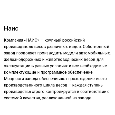
Наис
Компания «НАИС» — крупный российский
производитель весов различных видов. Собственный
завод позволяет производить модели автомобильных,
железнодорожных и животноводческих весов для
эксплуатации в разных условиях и все необходимые
комплектующие и программное обеспечение.
Мощности завода обеспечивают прохождение всего
производственного цикла весов – каждая ступень
производства строго контролируется в соответствии с
системой качества, реализованной на заводе.