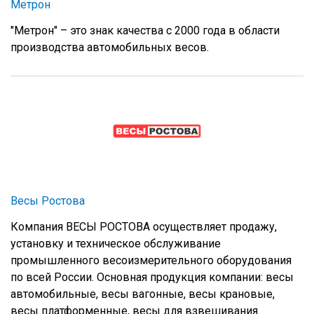
Метрон
"Метрон" – это знак качества с 2000 года в области
производства автомобильных весов.
Весы Ростова
Компания ВЕСЫ РОСТОВА осуществляет продажу,
установку и техническое обслуживание
промышленного весоизмерительного оборудования
по всей России. Основная продукция компании: весы
автомобильные, весы вагонные, весы крановые,
весы платформенные, весы для взвешивания