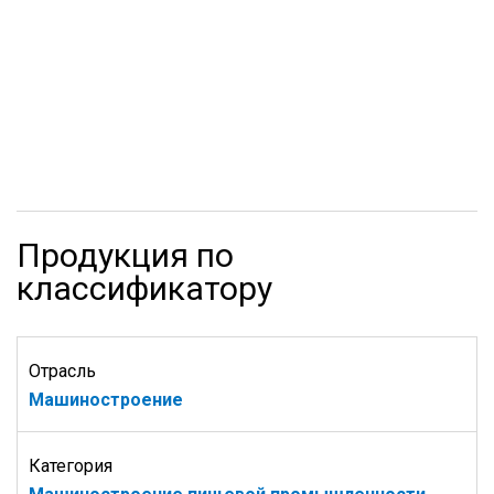
Продукция по
классификатору
Отрасль
Машиностроение
Категория