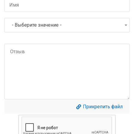
- Выберите значение -
Прикрепить файл