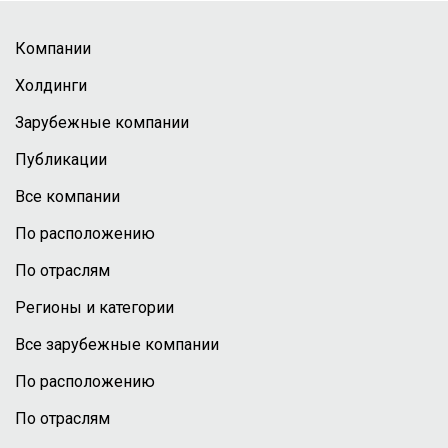
Компании
Холдинги
Зарубежные компании
Публикации
Все компании
По расположению
По отраслям
Регионы и категории
Все зарубежные компании
По расположению
По отраслям