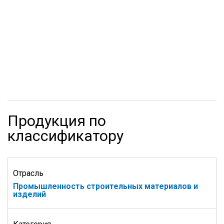
Продукция по
классификатору
Отрасль
Промышленность строительных материалов и
изделий