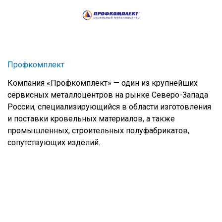
Профкомплект
Компания «Профкомплект» — один из крупнейших
сервисных металлоцентров на рынке Северо-Запада
России, специализирующийся в области изготовления
и поставки кровельных материалов, а также
промышленных, строительных полуфабрикатов,
сопутствующих изделий.