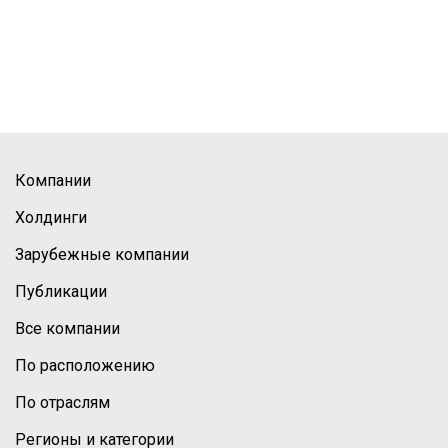
Компании
Холдинги
Зарубежные компании
Публикации
Все компании
По расположению
По отраслям
Регионы и категории