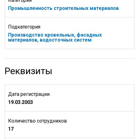
Категория
Промышленность строительных материалов
Подкатегория
Производство кровельных, фасадных
материалов, водосточных систем
Реквизиты
Дата регистрации
19.03.2003
Количество сотрудников
17