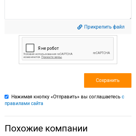
Прикрепить файл
Нажимая кнопку «Отправить» вы соглашаетесь
с
правилами сайта
Похожие компании