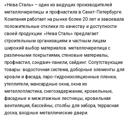
«Нева Сталь» – один из ведущих производителей
металлочерепицы и профнастила в Санкт-Петербурге.
Компания работает на рынке более 20 лет и завоевала
положительные отклики по качеству и доступности
своей продукции. «Нева Сталь» предлагает
строительным организациям и частным лицам
широкий выбор материалов: металлочерепица с
различными покрытиями, стеновые материалы,
профнастил, сэндвич-панели, сайдинг. Сопутствующие
товары: водосточная система, доборные элементы для
кровли и фасада, паро-гидроизоляционные пленки,
утеплители, мансардные окна, окна из
металлопластика, снегозадержание, кровельные,
фасадные и межэтажные лестницы, кровельная
вентиляция, бассейны, столбы для забора, террасная
доска, входные металлические двери.