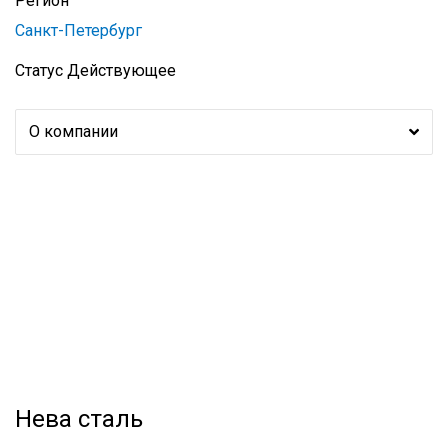
Регион
Санкт-Петербург
Статус
Действующее
О компании
Нева сталь