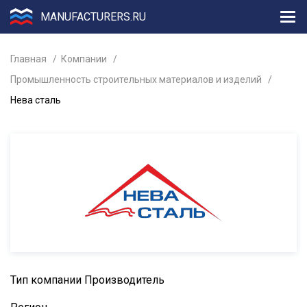
MANUFACTURERS.RU
Главная
Компании
Промышленность строительных материалов и изделий
Нева сталь
Тип компании
Производитель