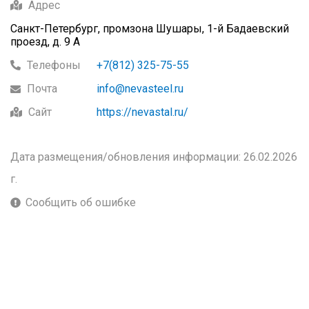
Адрес
Санкт-Петербург, промзона Шушары, 1-й Бадаевский
проезд, д. 9 А
Телефоны
+7(812) 325-75-55
Почта
info@nevasteel.ru
Сайт
https://nevastal.ru/
Дата размещения/обновления информации: 26.02.2026
г.
Сообщить об ошибке