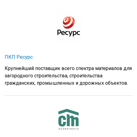
ПКП Ресурс
Крупнейший поставщик всего спектра материалов для
загородного строительства, строительства
гражданских, промышленных и дорожных объектов.