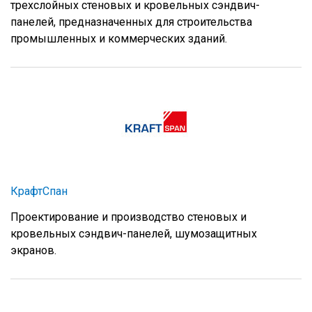
трехслойных стеновых и кровельных сэндвич-
панелей, предназначенных для строительства
промышленных и коммерческих зданий.
КрафтСпан
Проектирование и производство стеновых и
кровельных сэндвич-панелей, шумозащитных
экранов.