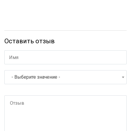
Оставить отзыв
- Выберите значение -