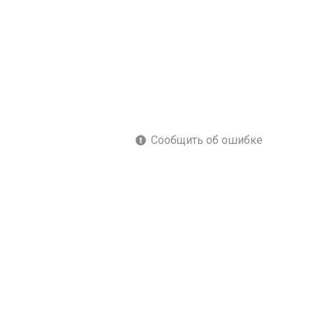
Сообщить об ошибке