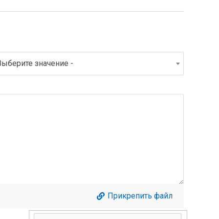
Выберите значение -
Прикрепить файл