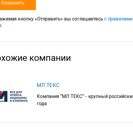
ажимая кнопку «Отправить» вы соглашаетесь
с правилами
а
хожие компании
МЛ ТЕКС
Компания “МЛ ТЕКС” - крупный российски
года.