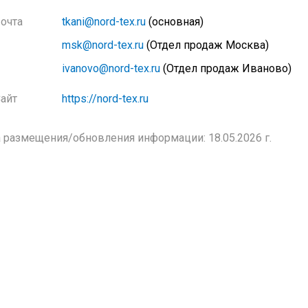
очта
tkani@nord-tex.ru
(основная)
msk@nord-tex.ru
(Отдел продаж Москва)
ivanovo@nord-tex.ru
(Отдел продаж Иваново)
айт
https://nord-tex.ru
 размещения/обновления информации: 18.05.2026 г.