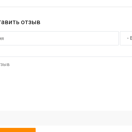
тавить отзыв
- 