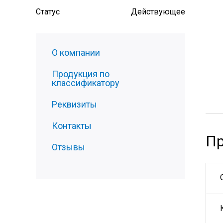
Статус
Действующее
О компании
Продукция по
классификатору
Реквизиты
Контакты
Пр
Отзывы