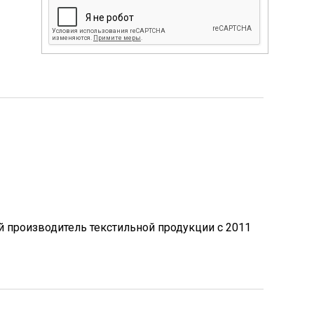
й производитель текстильной продукции с 2011