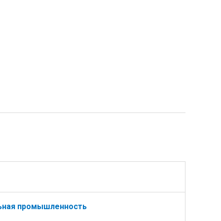
ьная промышленность