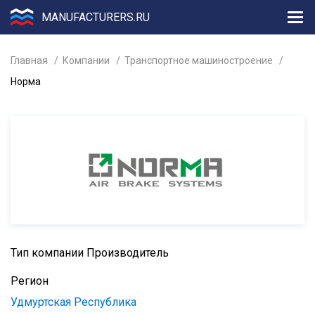
MANUFACTURERS.RU
Главная
Компании
Транспортное машиностроение
Норма
Тип компании
Производитель
Регион
Удмуртская Республика