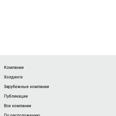
Компании
Холдинги
Зарубежные компании
Публикации
Все компании
По расположению