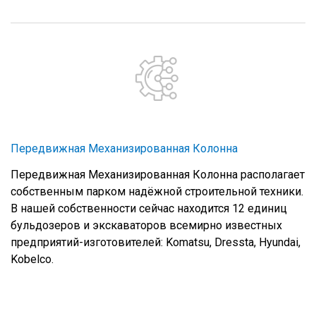
Передвижная Механизированная Колонна
Передвижная Механизированная Колонна располагает
собственным парком надёжной строительной техники.
В нашей собственности сейчас находится 12 единиц
бульдозеров и экскаваторов всемирно известных
предприятий-изготовителей: Komatsu, Dressta, Hyundai,
Kobelco.