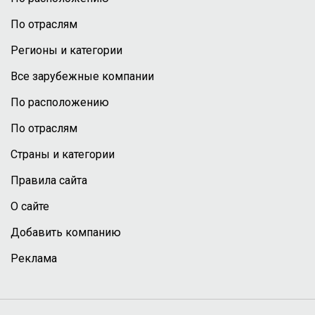
По отраслям
Регионы и категории
Все зарубежные компании
По расположению
По отраслям
Страны и категории
Правила сайта
О сайте
Добавить компанию
Реклама