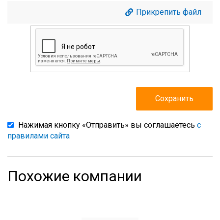
Прикрепить файл
Нажимая кнопку «Отправить» вы соглашаетесь
с
правилами сайта
Похожие компании