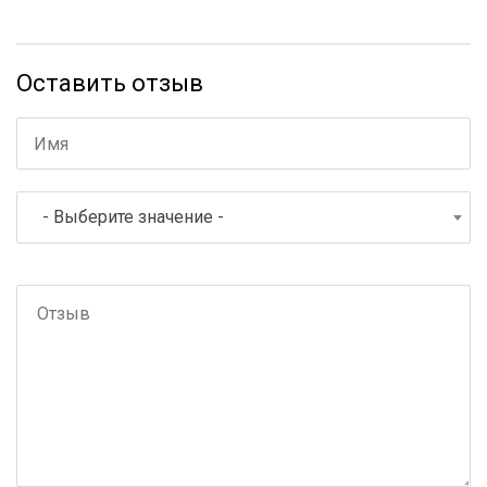
Оставить отзыв
- Выберите значение -