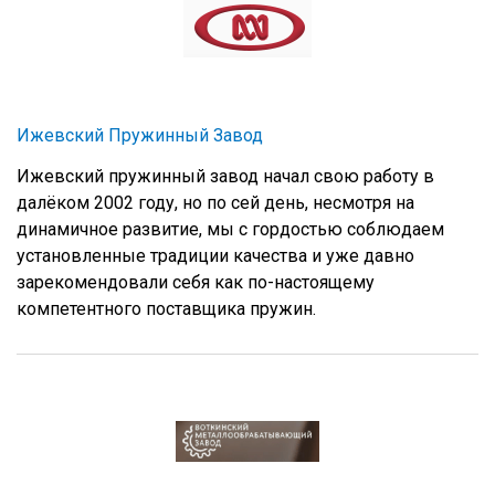
Ижевский Пружинный Завод
Ижевский пружинный завод начал свою работу в
далёком 2002 году, но по сей день, несмотря на
динамичное развитие, мы с гордостью соблюдаем
установленные традиции качества и уже давно
зарекомендовали себя как по-настоящему
компетентного поставщика пружин.