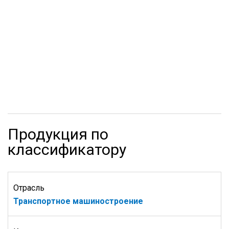
Продукция по
классификатору
Отрасль
Транспортное машиностроение