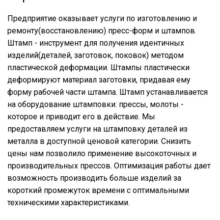
Предприятие оказывает услуги по изготовлению и
ремонту(восстановлению) пресс-форм и штампов.
Штамп - инструмент для получения идентичных
изделий(деталей, заготовок, поковок) методом
пластической деформации. Штампы пластически
деформируют материал заготовки, придавая ему
форму рабочей части штампа. Штамп устанавливается
на оборудование штамповки: прессы, молоты -
которое и приводит его в действие. Мы
предоставляем услуги на штамповку деталей из
металла в доступной ценовой категории. Снизить
цены нам позволило применение высокоточных и
производительных прессов. Оптимизация работы дает
возможность производить больше изделий за
короткий промежуток времени с оптимальными
техническими характеристиками.