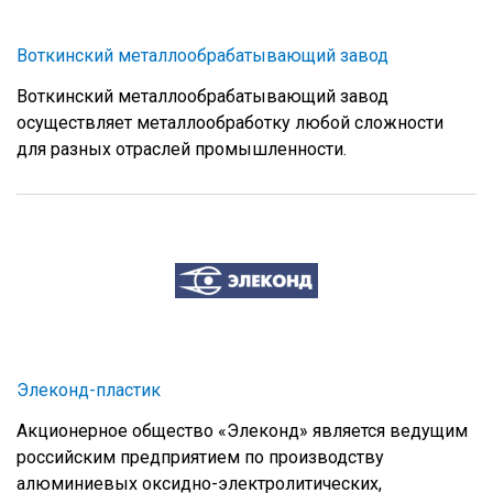
Воткинский металлообрабатывающий завод
Воткинский металлообрабатывающий завод
осуществляет металлообработку любой сложности
для разных отраслей промышленности.
Элеконд-пластик
Акционерное общество «Элеконд» является ведущим
российским предприятием по производству
алюминиевых оксидно-электролитических,