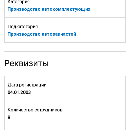
Категория
Производство автокомплектующих
Подкатегория
Производство автозапчастей
Реквизиты
Дата регистрации
04.01.2003
Количество сотрудников
9