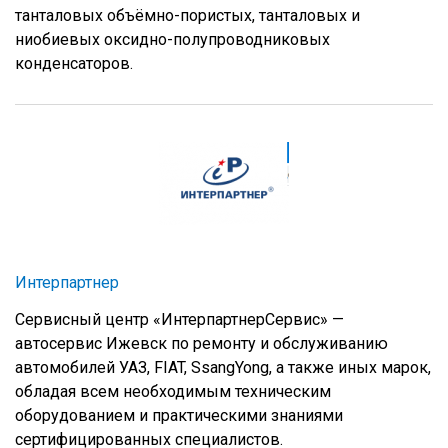
танталовых объёмно-пористых, танталовых и
ниобиевых оксидно-полупроводниковых
конденсаторов.
Интерпартнер
Сервисный центр «ИнтерпартнерСервис» —
автосервис Ижевск по ремонту и обслуживанию
автомобилей УАЗ, FIAT, SsangYong, а также иных марок,
обладая всем необходимым техническим
оборудованием и практическими знаниями
сертифицированных специалистов.