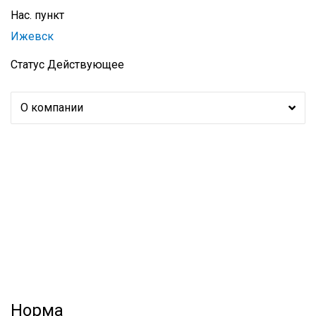
Нас. пункт
Ижевск
Статус
Действующее
О компании
Норма