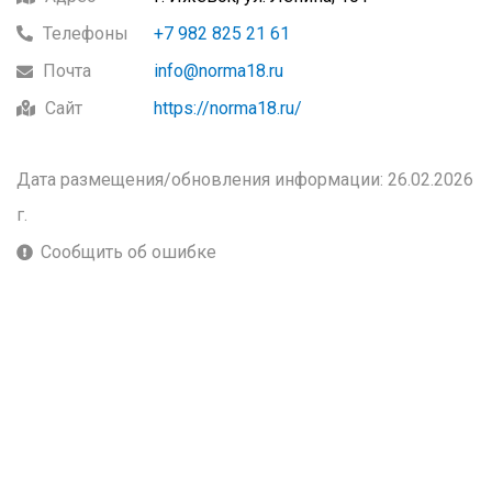
Телефоны
+7 982 825 21 61
Почта
info@norma18.ru
Сайт
https://norma18.ru/
Дата размещения/обновления информации: 26.02.2026
г.
Сообщить об ошибке