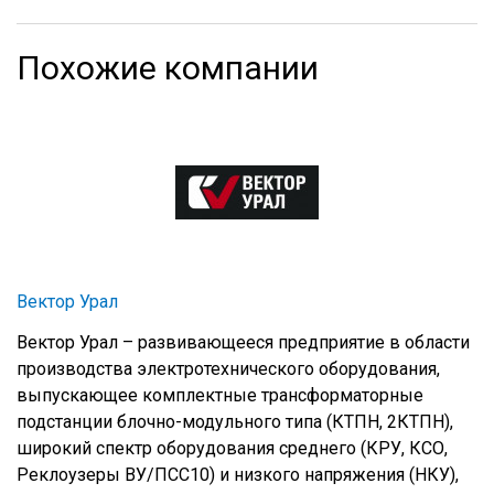
Похожие компании
Вектор Урал
Вектор Урал – развивающееся предприятие в области
производства электротехнического оборудования,
выпускающее комплектные трансформаторные
подстанции блочно-модульного типа (КТПН, 2КТПН),
широкий спектр оборудования среднего (КРУ, КСО,
Реклоузеры ВУ/ПСС10) и низкого напряжения (НКУ),