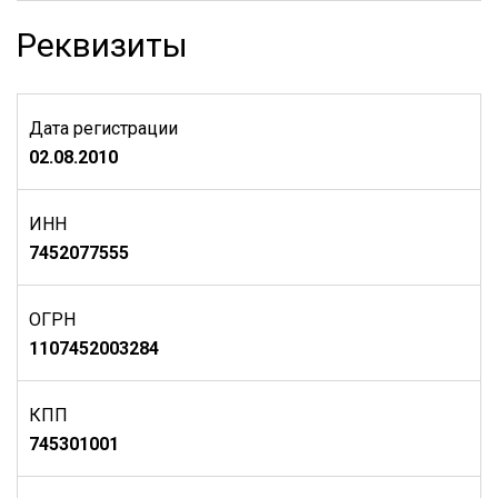
Реквизиты
Дата регистрации
02.08.2010
ИНН
7452077555
ОГРН
1107452003284
КПП
745301001