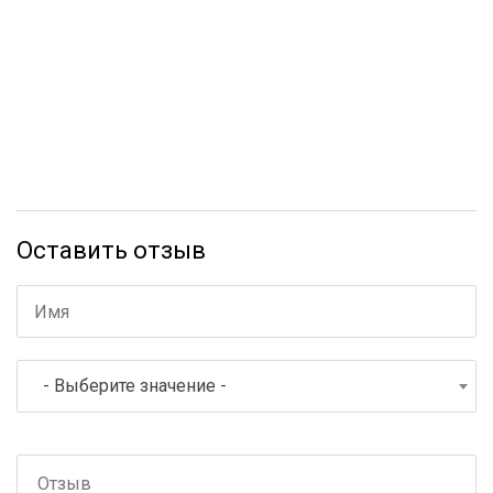
Оставить отзыв
- Выберите значение -