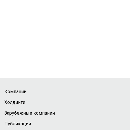
Компании
Холдинги
Зарубежные компании
Публикации