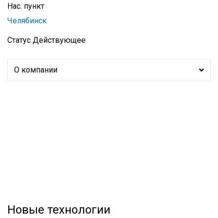
Нас. пункт
Челябинск
Статус
Действующее
О компании
Новые технологии