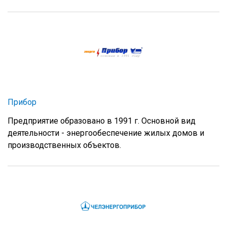
Прибор
Предприятие образовано в 1991 г. Основной вид
деятельности - энергообеспечение жилых домов и
производственных объектов.