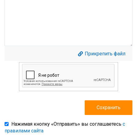
Прикрепить файл
Нажимая кнопку «Отправить» вы соглашаетесь
с
правилами сайта