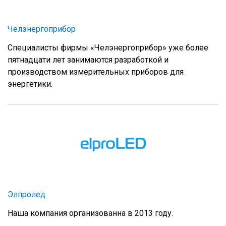
Челэнергоприбор
Специалисты фирмы «Челэнергоприбор» уже более
пятнадцати лет занимаются разработкой и
производством измерительных приборов для
энергетики.
Элпролед
Наша компания организованна в 2013 году.