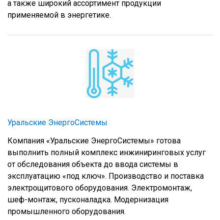
а также широкий ассортимент продукции
применяемой в энергетике.
Уральские ЭнергоСистемы
Компания «Уральские ЭнергоСистемы» готова
выполнить полный комплекс инжиниринговых услуг
от обследования объекта до ввода системы в
эксплуатацию «под ключ». Производство и поставка
электрощитового оборудования. Электромонтаж,
шеф-монтаж, пусконаладка. Модернизация
промышленного оборудования.