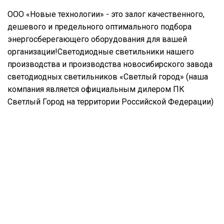
ООО «Новые технологии» - это залог качественного,
дешевого и предельного оптимального подбора
энергосберегающего оборудования для вашей
организации!Светодиодные светильники нашего
производства и производства новосибирского завода
светодиодных светильников «Светлый город» (наша
компания является официальным дилером ПК
Светлый Город на территории Российской Федерации)