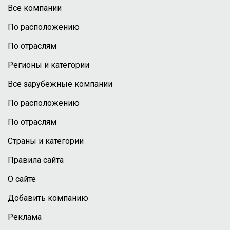
Все компании
По расположению
По отраслям
Регионы и категории
Все зарубежные компании
По расположению
По отраслям
Страны и категории
Правила сайта
О сайте
Добавить компанию
Реклама