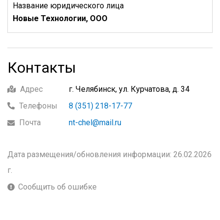
Название юридического лица
Новые Технологии, ООО
Контакты
Адрес
г. Челябинск, ул. Курчатова, д. 34
Телефоны
8 (351) 218-17-77
Почта
nt-chel@mail.ru
Дата размещения/обновления информации: 26.02.2026
г.
Сообщить об ошибке