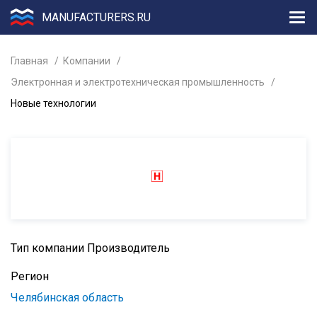
MANUFACTURERS.RU
Главная
Компании
Электронная и электротехническая промышленность
Новые технологии
Тип компании
Производитель
Регион
Челябинская область