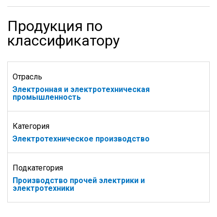
Продукция по
классификатору
Отрасль
Электронная и электротехническая
промышленность
Категория
Электротехническое производство
Подкатегория
Производство прочей электрики и
электротехники