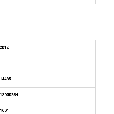
.2012
14435
18000254
1001