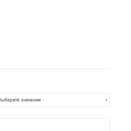
Выберите значение -