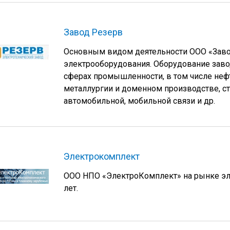
Завод Резерв
Основным видом деятельности ООО «Заво
электрооборудования. Оборудование заво
сферах промышленности, в том числе нефт
металлургии и доменном производстве, с
автомобильной, мобильной связи и др.
Электрокомплект
ООО НПО «ЭлектроКомплект» на рынке эле
лет.