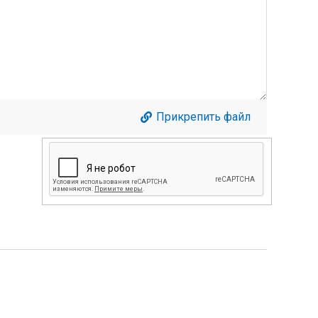
Прикрепить файл