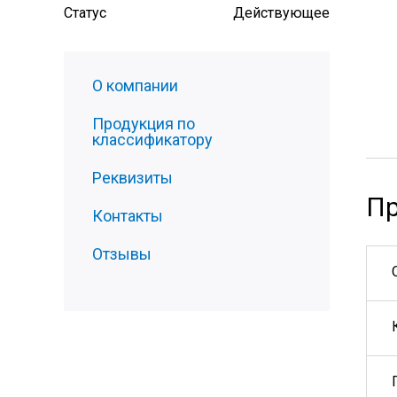
Статус
Действующее
О компании
Продукция по
классификатору
Реквизиты
Пр
Контакты
Отзывы