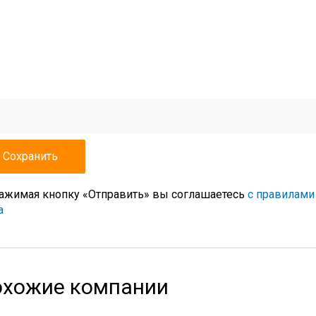
ажимая кнопку «Отправить» вы соглашаетесь
с правилами
а
хожие компании