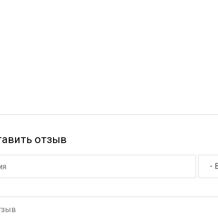
тавить отзыв
- 