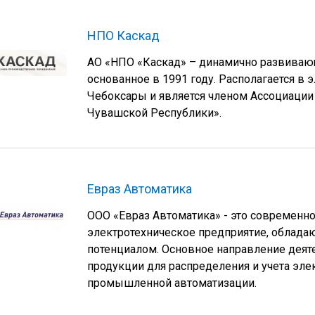
НПО Каскад
АО «НПО «Каскад» – динамично развиваю
основанное в 1991 году. Располагается в 
Чебоксары и является членом Ассоциации
Чувашской Республики».
Евраз Автоматика
ООО «Евраз Автоматика» - это современн
электротехническое предприятие, облад
потенциалом. Основное направление деят
продукции для распределения и учета элек
промышленной автоматизации.