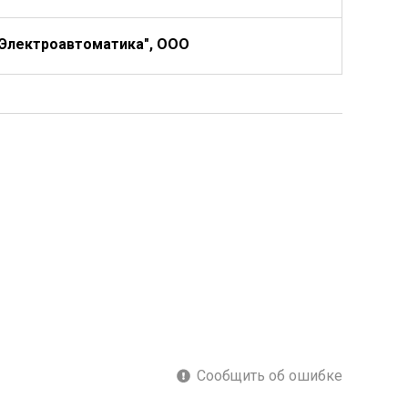
Электроавтоматика", ООО
Сообщить об ошибке