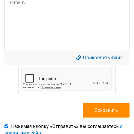
Прикрепить файл
Нажимая кнопку «Отправить» вы соглашаетесь
с
правилами сайта