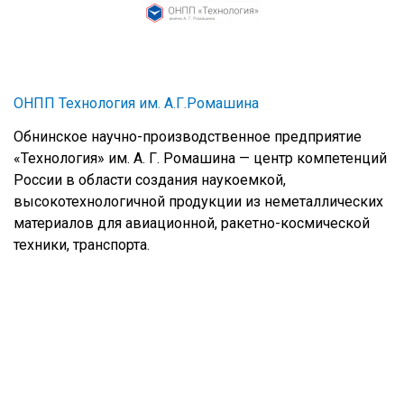
ОНПП Технология им. А.Г.Ромашина
Обнинское научно-производственное предприятие
«Технология» им. А. Г. Ромашина — центр компетенций
России в области создания наукоемкой,
высокотехнологичной продукции из неметаллических
материалов для авиационной, ракетно-космической
техники, транспорта.