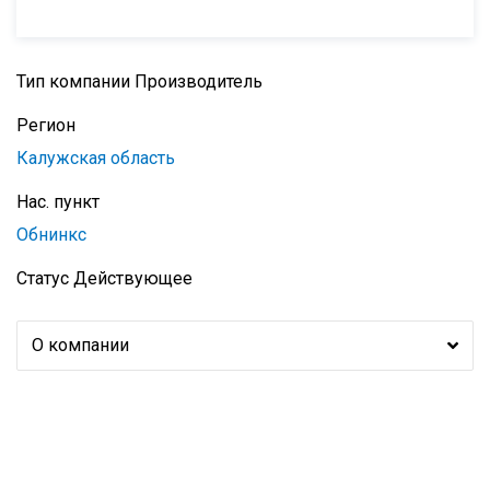
Тип компании
Производитель
Регион
Калужская область
Нас. пункт
Обнинкс
Статус
Действующее
О компании