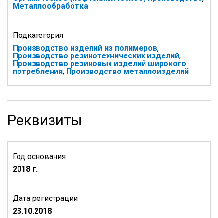
Металлообработка
Подкатегория
Производство изделий из полимеров
,
Производство резинотехнических изделий
,
Производство резиновых изделий широкого
потребления
,
Производство металлоизделий
Реквизиты
Год основания
2018 г.
Дата регистрации
23.10.2018