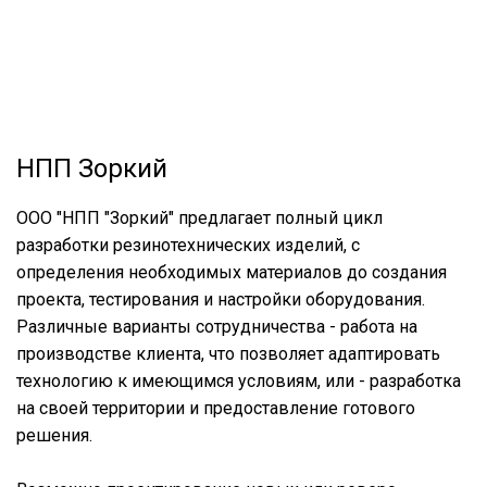
НПП Зоркий
ООО "НПП "Зоркий" предлагает полный цикл
разработки резинотехнических изделий, с
определения необходимых материалов до создания
проекта, тестирования и настройки оборудования.
Различные варианты сотрудничества - работа на
производстве клиента, что позволяет адаптировать
технологию к имеющимся условиям, или - разработка
на своей территории и предоставление готового
решения.