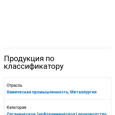
Продукция по
классификатору
Отрасль
Химическая промышленность
,
Металлургия
Категория
Органическое (нефтехимическое) производство
,