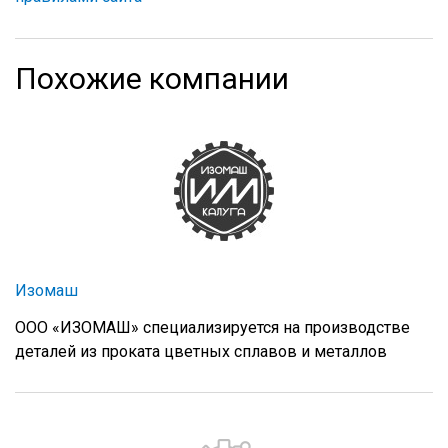
Похожие компании
Изомаш
ООО «ИЗОМАШ» специализируется на производстве
деталей из проката цветных сплавов и металлов