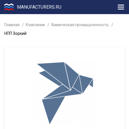
MANUFACTURERS.RU
Главная
Компании
Химическая промышленность
НПП Зоркий