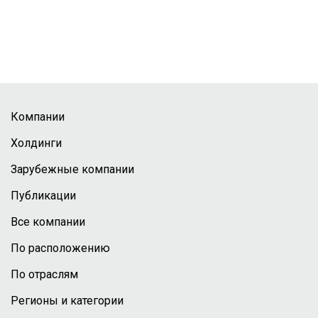
Компании
Холдинги
Зарубежные компании
Публикации
Все компании
По расположению
По отраслям
Регионы и категории