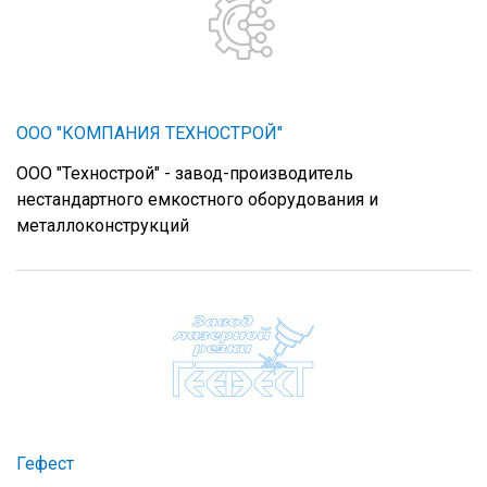
ООО "КОМПАНИЯ ТЕХНОСТРОЙ"
ООО "Технострой" - завод-производитель
нестандартного емкостного оборудования и
металлоконструкций
Гефест