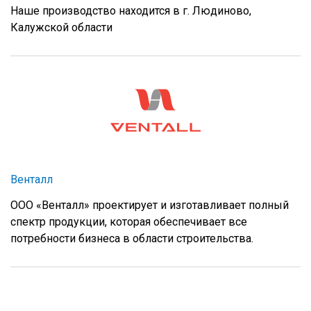
Наше производство находится в г. Людиново,
Калужской области
Венталл
ООО «Венталл» проектирует и изготавливает полный
спектр продукции, которая обеспечивает все
потребности бизнеса в области строительства.