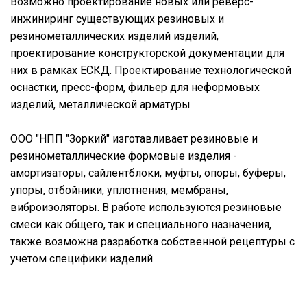
Возможно проектирование новых или реверс-
инжиниринг существующих резиновых и
резинометаллических изделий изделий,
проектирование конструкторской документации для
них в рамках ЕСКД. Проектирование технологической
оснастки, пресс-форм, фильер для неформовых
изделий, металлической арматуры
ООО "НПП "Зоркий" изготавливает резиновые и
резинометаллические формовые изделия -
амортизаторы, сайлентблоки, муфты, опоры, буферы,
упоры, отбойники, уплотнения, мембраны,
виброизоляторы. В работе используются резиновые
смеси как общего, так и специального назначения,
также возможна разработка собственной рецептуры с
учетом специфики изделий