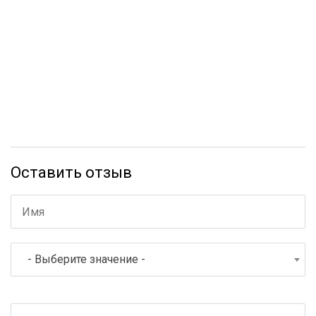
Оставить отзыв
- Выберите значение -