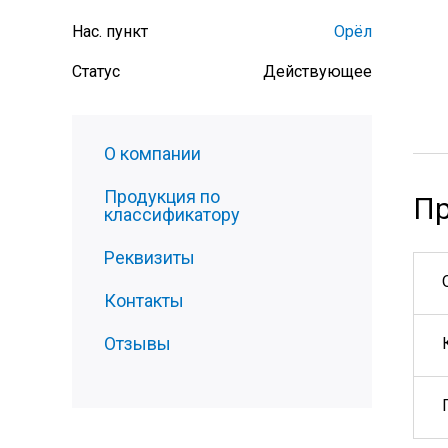
Нас. пункт
Орёл
Статус
Действующее
О компании
Продукция по
Пр
классификатору
Реквизиты
Контакты
Отзывы