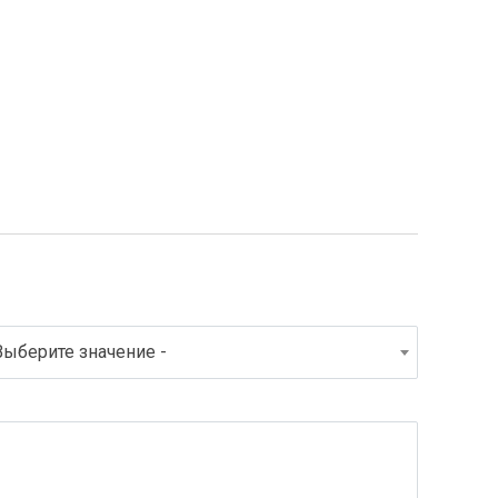
Выберите значение -