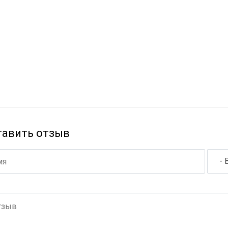
тавить отзыв
- 