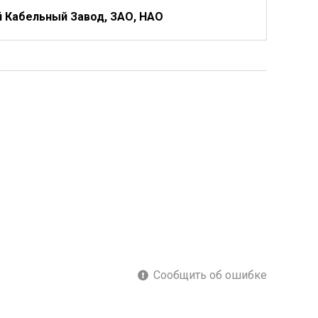
 Кабельный Завод, ЗАО, НАО
Сообщить об ошибке