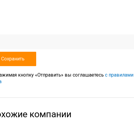
ажимая кнопку «Отправить» вы соглашаетесь
с правилами
а
хожие компании