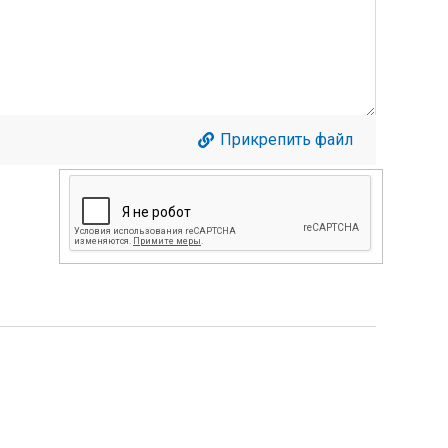
Прикрепить файл