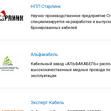
НПП Старлинк
Научно-производственное предприятие Ста
специализируется на разработке и выпус
бронированных кабелей.
Альфакабель
Кабельный завод «АЛЬФАКАБЕЛЬ» располо
высококачественные медные провода по 
эксплуатации.
Эксперт-Кабель