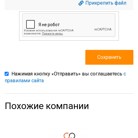
Прикрепить файл
Нажимая кнопку «Отправить» вы соглашаетесь
с
правилами сайта
Похожие компании