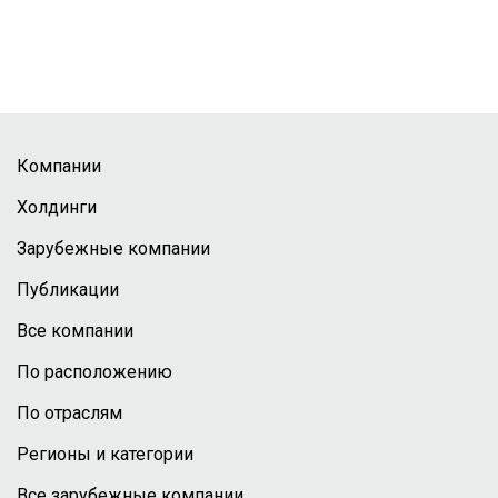
Компании
Холдинги
Зарубежные компании
Публикации
Все компании
По расположению
По отраслям
Регионы и категории
Все зарубежные компании