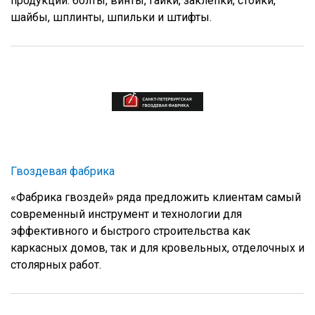
продукции: болты, винты, гайки, заклепки, стойки,
шайбы, шплинты, шпильки и штифты.
Гвоздевая фабрика
«Фабрика гвоздей» ряда предложить клиентам самый
современный инструмент и технологии для
эффективного и быстрого строительства как
каркасных домов, так и для кровельных, отделочных и
столярных работ.