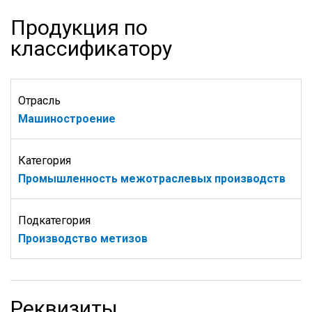
Продукция по
классификатору
Отрасль
Машиностроение
Категория
Промышленность межотраслевых производств
Подкатегория
Производство метизов
Реквизиты