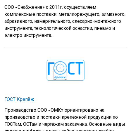
ООО «Снабжение» с 2011г. осуществляем
комплексные поставки: металлорежущего, алмазного,
абразивного, измерительного, слесарно-монтажного
инструмента, технологической оснастки, пневмо и
электро инструмента.
ГОСТ Крепёж
Производство ООО «ОМК» ориентировано на
производство и поставки крепежной продукции по
ГОСТам, ОСТам и чертежам заказчика. Основные виды