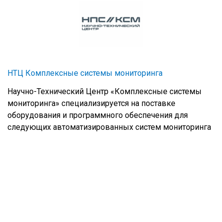
НТЦ Комплексные системы мониторинга
Научно-Технический Центр «Комплексные системы
мониторинга» специализируется на поставке
оборудования и программного обеспечения для
следующих автоматизированных систем мониторинга