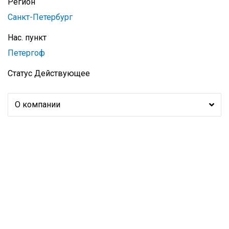
Регион
Санкт-Петербург
Нас. пункт
Петергоф
Статус
Действующее
О компании