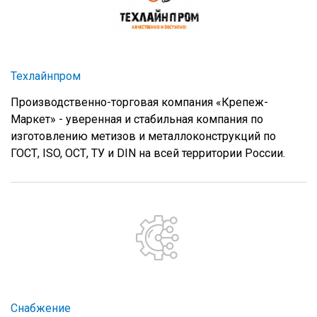
Техлайнпром
Производственно-торговая компания «Крепеж-
Маркет» - уверенная и стабильная компания по
изготовлению метизов и металлоконструкций по
ГОСТ, ISO, ОСТ, ТУ и DIN на всей территории России.
Снабжение