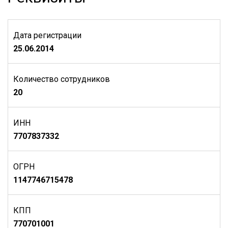
Дата регистрации
25.06.2014
Количество сотрудников
20
ИНН
7707837332
ОГРН
1147746715478
КПП
770701001