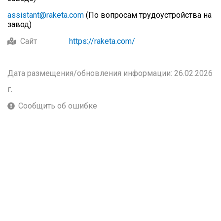
assistant@raketa.com
(По вопросам трудоустройства на
завод)
Сайт
https://raketa.com/
Дата размещения/обновления информации: 26.02.2026
г.
Сообщить об ошибке