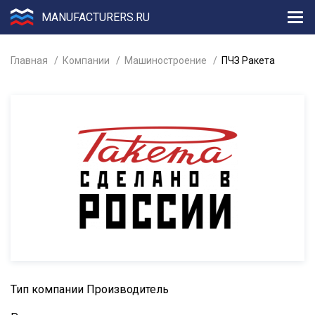
MANUFACTURERS.RU
Главная
Компании
Машиностроение
ПЧЗ Ракета
Тип компании
Производитель