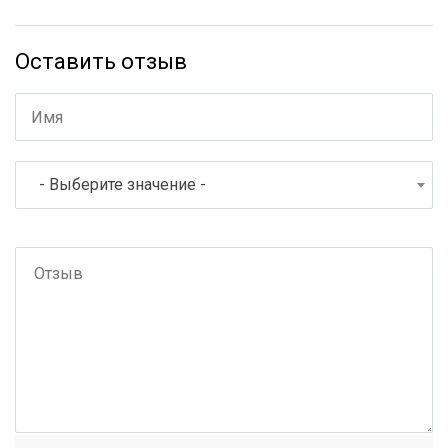
Оставить отзыв
- Выберите значение -