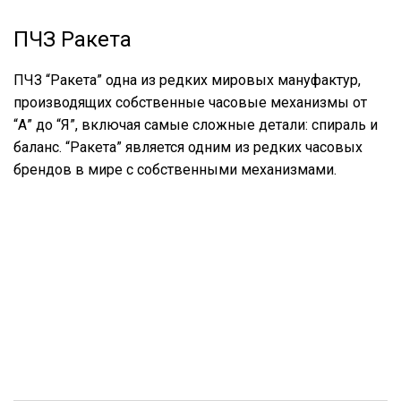
ПЧЗ Ракета
ПЧЗ “Ракета” одна из редких мировых мануфактур,
производящих собственные часовые механизмы от
“А” до “Я”, включая самые сложные детали: спираль и
баланс. “Ракета” является одним из редких часовых
брендов в мире с собственными механизмами.