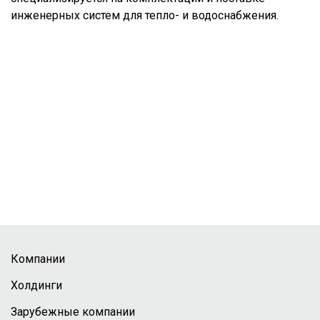
инженерных систем для тепло- и водоснабжения.
Компании
Холдинги
Зарубежные компании