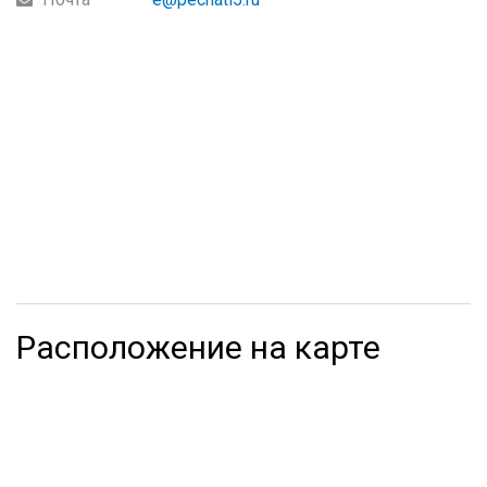
Расположение на карте