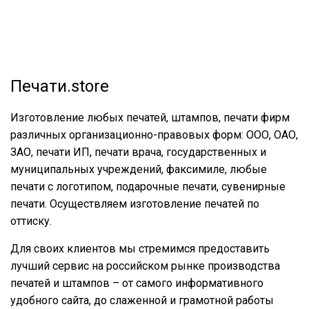
Печати.store
Изготовление любых печатей, штампов, печати фирм
различных организационно-правовых форм: ООО, ОАО,
ЗАО, печати ИП, печати врача, государственных и
муниципальных учреждений, факсимиле, любые
печати с логотипом, подарочные печати, сувенирные
печати. Осуществляем изготовление печатей по
оттиску.
Для своих клиентов мы стремимся предоставить
лучший сервис на российском рынке производства
печатей и штампов – от самого информативного
удобного сайта, до слаженной и грамотной работы