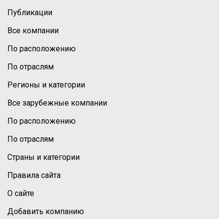
Публикации
Все компании
По расположению
По отраслям
Регионы и категории
Все зарубежные компании
По расположению
По отраслям
Страны и категории
Правила сайта
О сайте
Добавить компанию