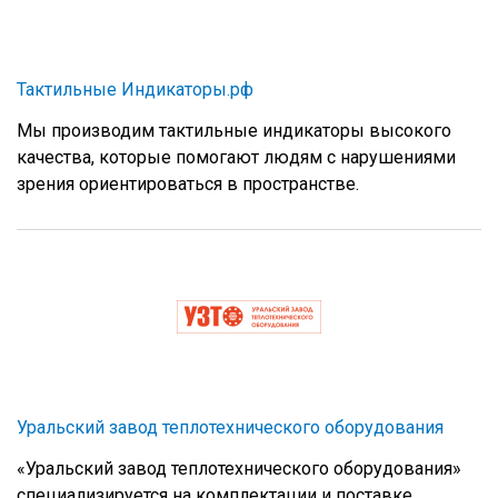
Тактильные Индикаторы.рф
Мы производим тактильные индикаторы высокого
качества, которые помогают людям с нарушениями
зрения ориентироваться в пространстве.
Уральский завод теплотехнического оборудования
«Уральский завод теплотехнического оборудования»
специализируется на комплектации и поставке