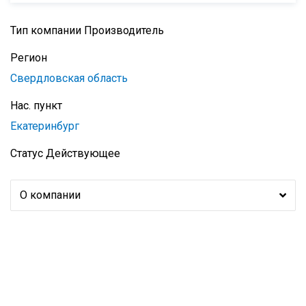
Тип компании
Производитель
Регион
Свердловская область
Нас. пункт
Екатеринбург
Статус
Действующее
О компании