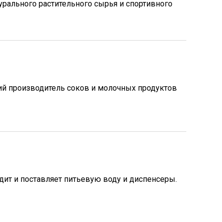
урального растительного сырья и спортивного
й производитель соков и молочных продуктов
ит и поставляет питьевую воду и диспенсеры.