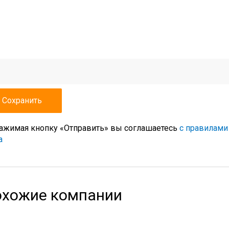
ажимая кнопку «Отправить» вы соглашаетесь
с правилами
а
хожие компании