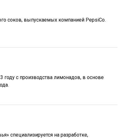
ого соков, выпускаемых компанией PepsiCo.
3 году с производства лимонадов, в основе
ода.
я» специализируется на разработке,