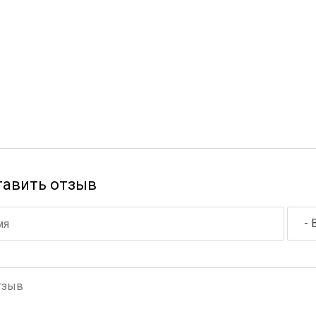
тавить отзыв
- 