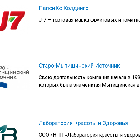
ПепсиКо Холдингс
J-7 — торговая марка фруктовых и томатн
Старо-Мытищинский Источник
Свою деятельность компания начала в 199
которых была знаменитая Мытищинская в
Лаборатория Красоты и Здоровья
ООО «НПП «Лаборатория красоты и здоровь