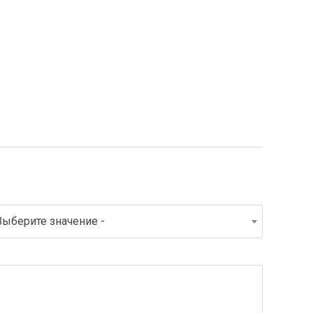
Выберите значение -