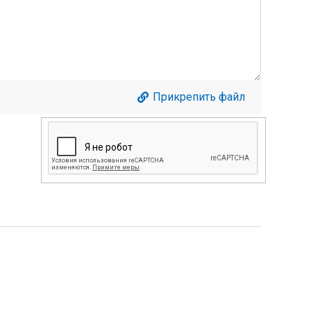
Прикрепить файл