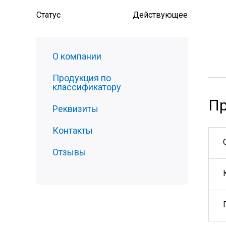
Статус
Действующее
О компании
Продукция по
классификатору
Пр
Реквизиты
Контакты
Отзывы