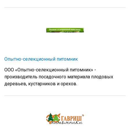
Опытно-селекционный питомник
ООО «Опытно-селекционный питомник» -
производитель посадочного материала плодовых
деревьев, кустарников и орехов.