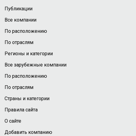
Публикации
Все компании
По расположению
По отраслям
Регионы и категории
Все зарубежные компании
По расположению
По отраслям
Страны и категории
Правила сайта
О сайте
Добавить компанию