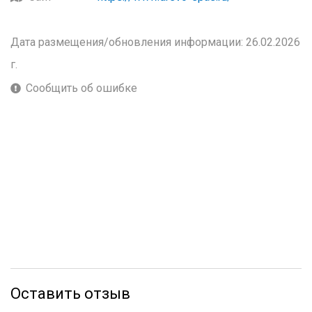
Дата размещения/обновления информации: 26.02.2026
г.
Сообщить об ошибке
Оставить отзыв