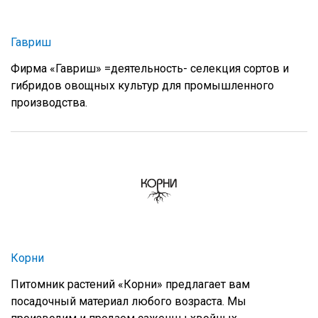
Гавриш
Фирма «Гавриш» =деятельность- селекция сортов и
гибридов овощных культур для промышленного
производства.
Корни
Питомник растений «Корни» предлагает вам
посадочный материал любого возраста. Мы