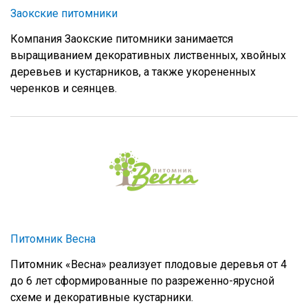
Заокские питомники
Компания Заокские питомники занимается
выращиванием декоративных лиственных, хвойных
деревьев и кустарников, а также укорененных
черенков и сеянцев.
Питомник Весна
Питомник «Весна» реализует плодовые деревья от 4
до 6 лет сформированные по разреженно-ярусной
схеме и декоративные кустарники.