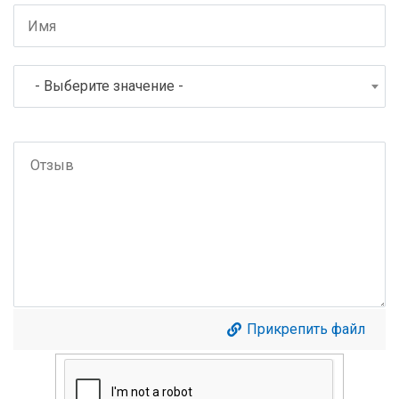
- Выберите значение -
Прикрепить файл