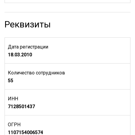
Реквизиты
Дата регистрации
18.03.2010
Количество сотрудников
55
ИНН
7128501437
ОГРН
1107154006574