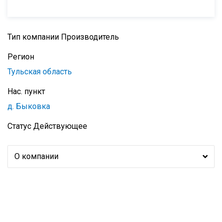
Тип компании
Производитель
Регион
Тульская область
Нас. пункт
д. Быковка
Статус
Действующее
О компании