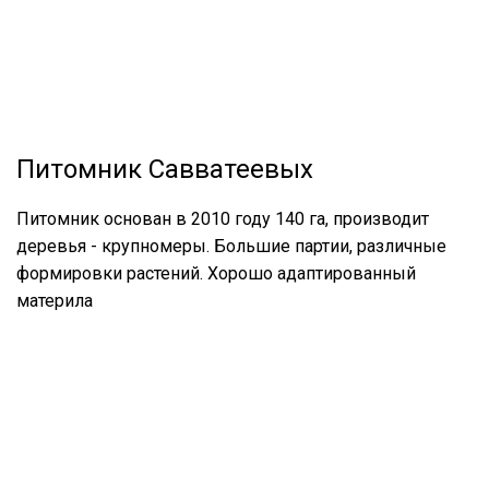
Питомник Савватеевых
Питомник основан в 2010 году 140 га, производит
деревья - крупномеры. Большие партии, различные
формировки растений. Хорошо адаптированный
материла