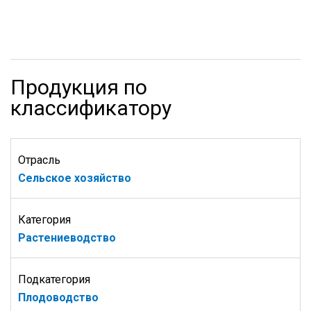
Продукция по
классификатору
Отрасль
Сельское хозяйство
Категория
Растениеводство
Подкатегория
Плодоводство