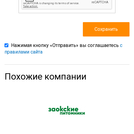
Нажимая кнопку «Отправить» вы соглашаетесь
с
правилами сайта
Похожие компании