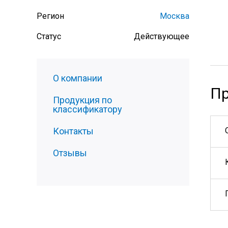
Регион
Москва
Статус
Действующее
О компании
Пр
Продукция по
классификатору
Контакты
Отзывы