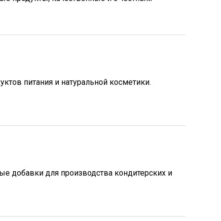
ктов питания и натуральной косметики.
е добавки для производства кондитерских и