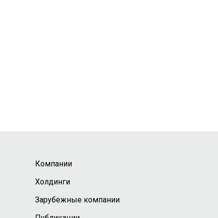
Компании
Холдинги
Зарубежные компании
Публикации