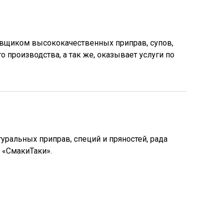
авщиком высококачественных приправ, супов,
о производства, а так же, оказывает услуги по
уральных приправ, специй и пряностей, рада
 «СмакиТаки».