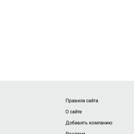
Правила сайта
О сайте
Добавить компанию
Реклама