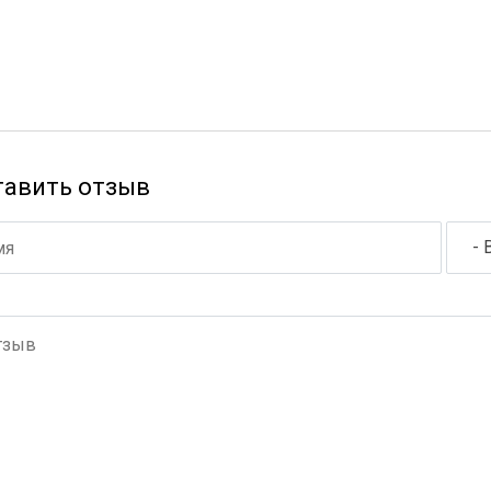
тавить отзыв
- 