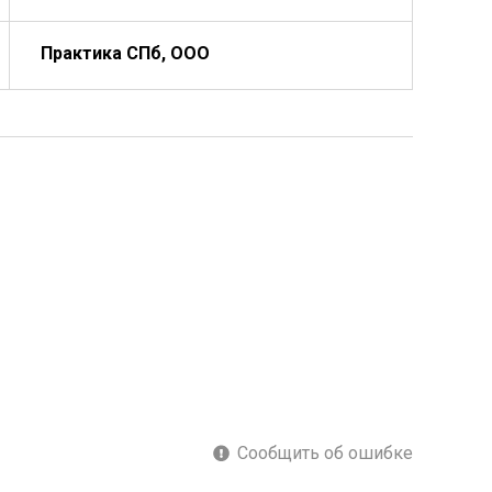
Практика СПб, ООО
Сообщить об ошибке