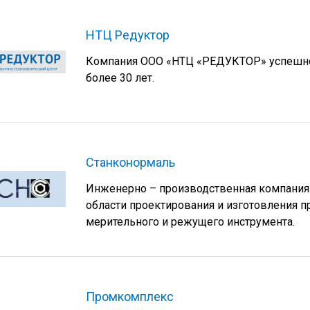
НТЦ Редуктор
Компания ООО «НТЦ «РЕДУКТОР» успешно
более 30 лет.
Станконормаль
Инженерно – производственная компания
области проектирования и изготовления п
мерительного и режущего инструмента.
Промкомплекс