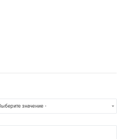
Выберите значение -