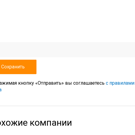
ажимая кнопку «Отправить» вы соглашаетесь
с правилами
а
хожие компании