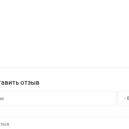
тавить отзыв
- 