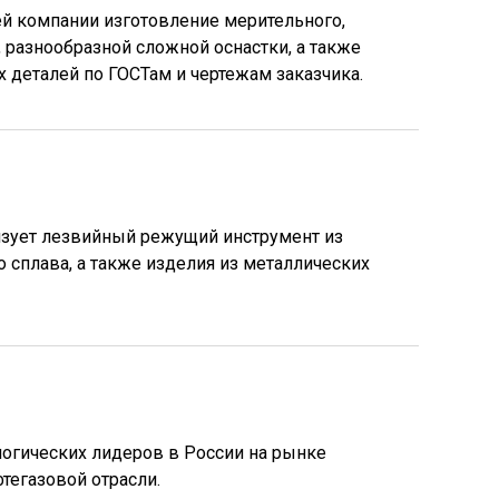
й компании изготовление мерительного,
 разнообразной сложной оснастки, а также
 деталей по ГОСТам и чертежам заказчика.
изует лезвийный режущий инструмент из
 сплава, а также изделия из металлических
логических лидеров в России на рынке
тегазовой отрасли.