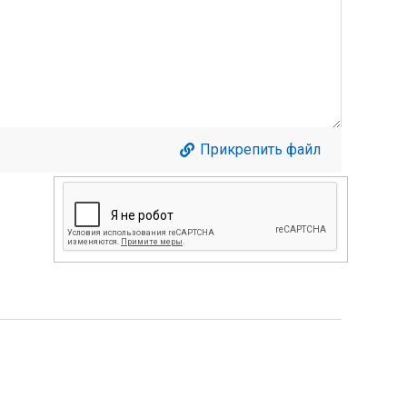
Прикрепить файл