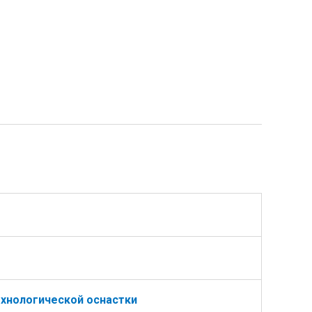
ехнологической оснастки