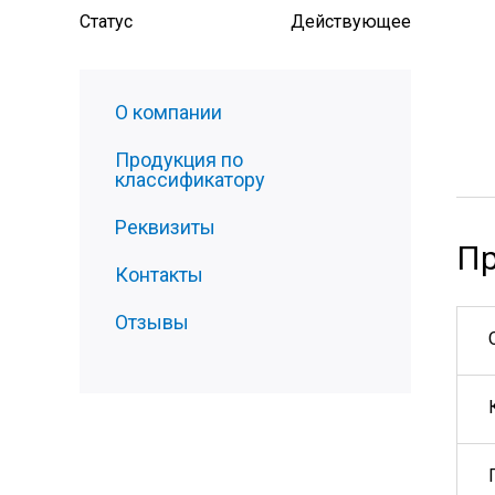
Статус
Действующее
О компании
Продукция по
классификатору
Реквизиты
Пр
Контакты
Отзывы