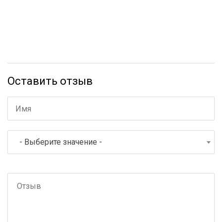
Оставить отзыв
- Выберите значение -