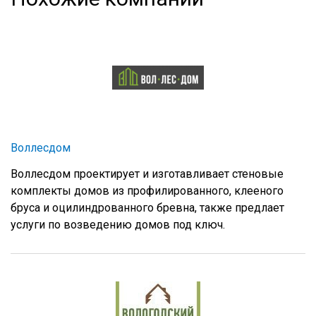
Воллесдом
Воллесдом проектирует и изготавливает стеновые
комплекты домов из профилированного, клееного
бруса и оцилиндрованного бревна, также предлает
услуги по возведению домов под ключ.