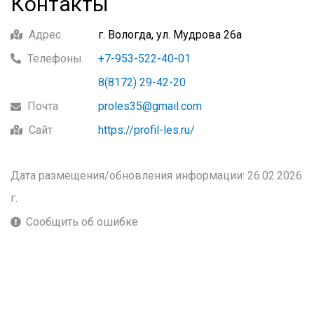
Контакты
Адрес
г. Вологда, ул. Мудрова 26а
Телефоны
+7-953-522-40-01
8(8172) 29-42-20
Почта
proles35@gmail.com
Сайт
https://profil-les.ru/
Дата размещения/обновления информации: 26.02.2026
г.
Сообщить об ошибке