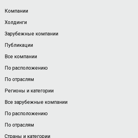
Компании
Холдинги
Зарубежные компании
Публикации
Все компании
По расположению
По отраслям
Регионы и категории
Все зарубежные компании
По расположению
По отраслям
Страны и категории