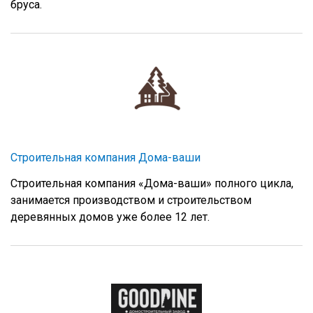
бруса.
Строительная компания Дома-ваши
Строительная компания «Дома-ваши» полного цикла,
занимается производством и строительством
деревянных домов уже более 12 лет.