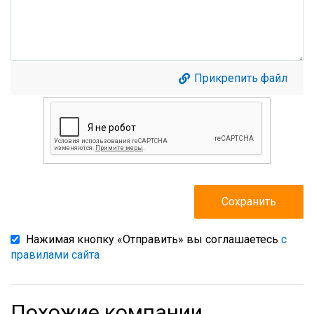
Прикрепить файл
Нажимая кнопку «Отправить» вы соглашаетесь
с
правилами сайта
Похожие компании