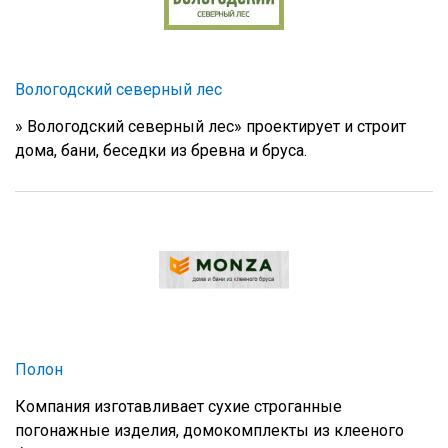
Вологодский северный лес
» Вологодский северный лес» проектирует и строит
дома, бани, беседки из бревна и бруса.
Полон
Компания изготавливает сухие строганные
погонажные изделия, домокомплекты из клееного