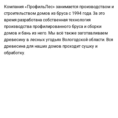
Компания «ПрофильЛес» занимается производством и
строительством домов из бруса с 1994 года. За это
время разработана собственная технология
производства профилированного бруса и сборки
домов и бань из него. Мы всё также заготавливаем
древесину в лесных угодьях Вологодской области. Вся
древесина для наших домов проходит сушку и
обработку.