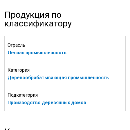
Продукция по
классификатору
Отрасль
Лесная промышленность
Категория
Деревообрабатывающая промышленность
Подкатегория
Производство деревянных домов