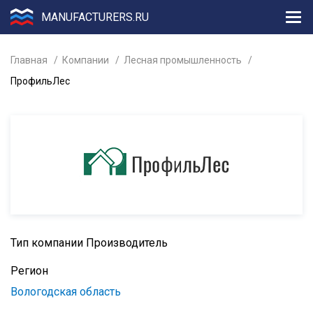
MANUFACTURERS.RU
Главная
Компании
Лесная промышленность
ПрофильЛес
Тип компании
Производитель
Регион
Вологодская область