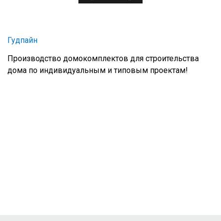
Гудпайн
Производство домокомплектов для строительства
дома по индивидуальным и типовым проектам!