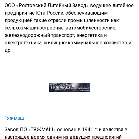
ООО «Ростовский Литейный Завод» ведущее литейное
предприятие Юга России, обеспечивающим
продукцией такие отрасли промышленности как:
сельхозмашиностроение; автомобилестроение;
железнодорожный транспорт; энергетика и
электротехника; жилищно-коммунальное хозяйство и
др.
Тяжмаш
Завод ПО «ТЯЖМАШ» основан в 1941 г. и является в
настоящее время одним из ведущих предприятий