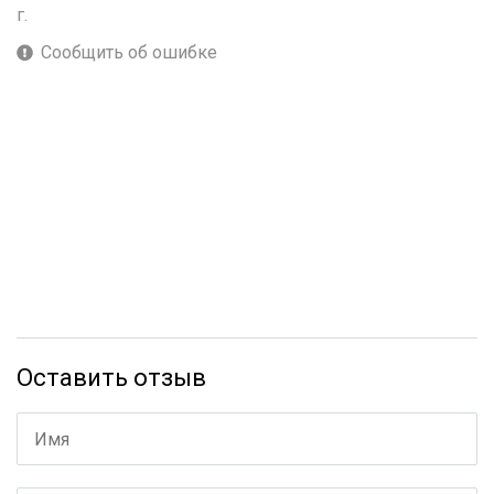
г.
Сообщить об ошибке
Оставить отзыв