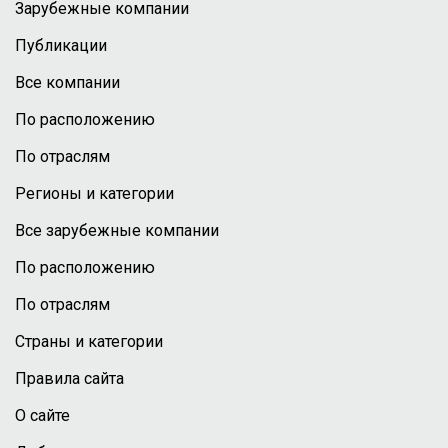
Зарубежные компании
Публикации
Все компании
По расположению
По отраслям
Регионы и категории
Все зарубежные компании
По расположению
По отраслям
Страны и категории
Правила сайта
О сайте