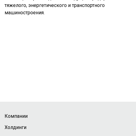
тяжелого, энергетического и транспортного
машиностроения.
Компании
Холдинги