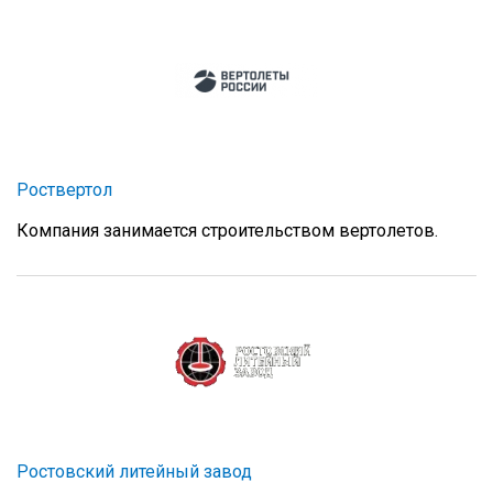
Роствертол
Компания занимается строительством вертолетов.
Ростовский литейный завод