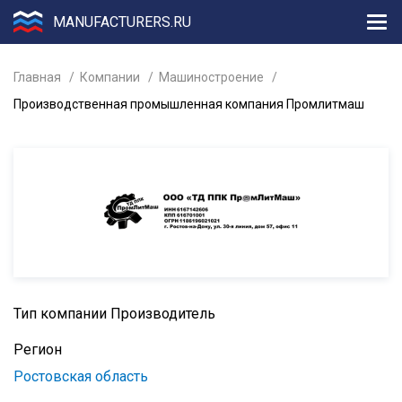
MANUFACTURERS.RU
Главная
Компании
Машиностроение
Производственная промышленная компания Промлитмаш
Тип компании
Производитель
Регион
Ростовская область