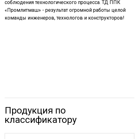
соблюдения технологического процесса. ТД ППК
«Промлитмаш» - результат огромной работы целой
команды инженеров, технологов и конструкторов!
Продукция по
классификатору