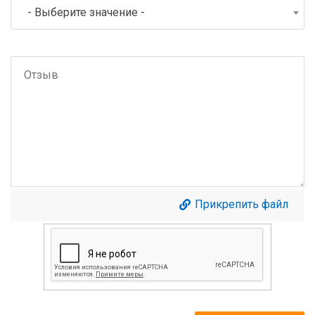
- Выберите значение -
Прикрепить файл