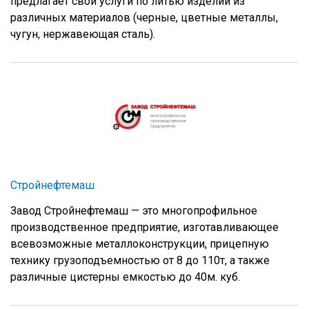
предлагает свои услуги по литью изделий из
различных материалов (черные, цветные металлы,
чугун, нержавеющая сталь).
Стройнефтемаш
Завод Стройнефтемаш — это многопрофильное
производственное предприятие, изготавливающее
всевозможные металлоконструкции, прицепную
технику грузоподъемностью от 8 до 110т, а также
различные цистерны емкостью до 40м. куб.