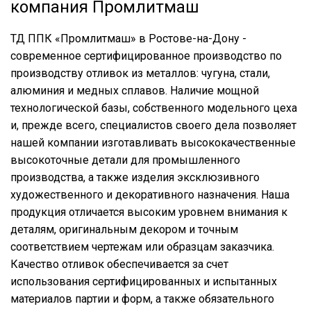
компания Промлитмаш
ТД ППК «Промлитмаш» в Ростове-на-Дону -
современное сертифицированное производство по
производству отливок из металлов: чугуна, стали,
алюминия и медных сплавов. Наличие мощной
технологической базы, собственного модельного цеха
и, прежде всего, специалистов своего дела позволяет
нашей компании изготавливать высококачественные
высокоточные детали для промышленного
производства, а также изделия эксклюзивного
художественного и декоративного назначения. Наша
продукция отличается высоким уровнем внимания к
деталям, оригинальным декором и точным
соответствием чертежам или образцам заказчика.
Качество отливок обеспечивается за счет
использования сертифицированных и испытанных
материалов партии и форм, а также обязательного