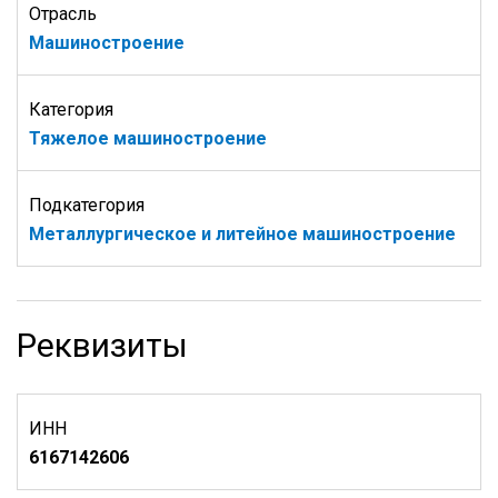
Отрасль
Машиностроение
Категория
Тяжелое машиностроение
Подкатегория
Металлургическое и литейное машиностроение
Реквизиты
ИНН
6167142606