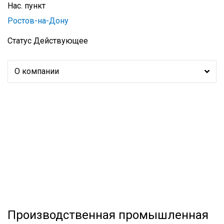
Нас. пункт
Ростов-на-Дону
Статус
Действующее
О компании
Производственная промышленная