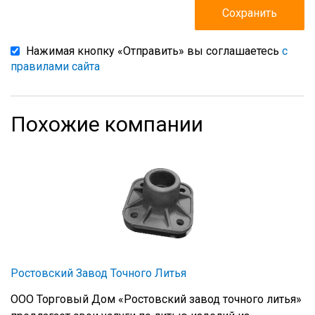
Нажимая кнопку «Отправить» вы соглашаетесь
с
правилами сайта
Похожие компании
Ростовский Завод Точного Литья
ООО Торговый Дом «Ростовский завод точного литья»