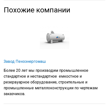
Похожие компании
Завод Пензэнергомаш
Более 20 лет мы производим промышленное
стандартное и нестандартное емкостное и
резервуарное оборудование, строительные и
промышленные металлоконструкции по чертежам
заказчиков.