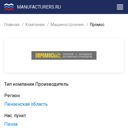
MANUFACTURERS.RU
Главная
Компании
Машиностроение
Промос
Тип компании
Производитель
Регион
Пензенская область
Нас. пункт
Пенза