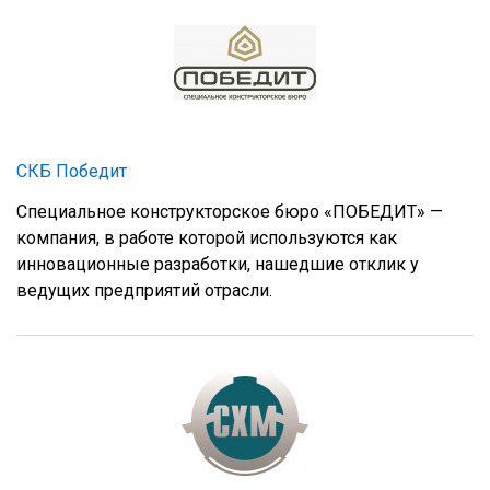
СКБ Победит
Специальное конструкторское бюро «ПОБЕДИТ» —
компания, в работе которой используются как
инновационные разработки, нашедшие отклик у
ведущих предприятий отрасли.