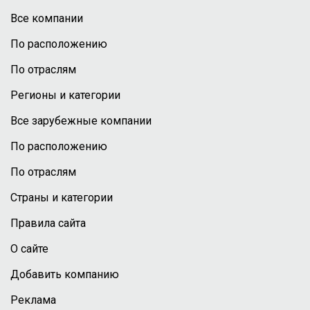
Все компании
По расположению
По отраслям
Регионы и категории
Все зарубежные компании
По расположению
По отраслям
Страны и категории
Правила сайта
О сайте
Добавить компанию
Реклама