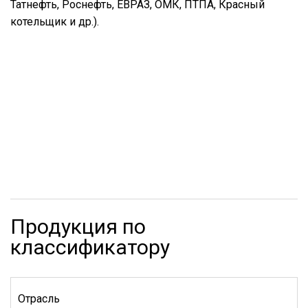
Татнефть, Роснефть, ЕВРАЗ, ОМК, ПТПА, Красный
котельщик и др.).
Продукция по
классификатору
Отрасль