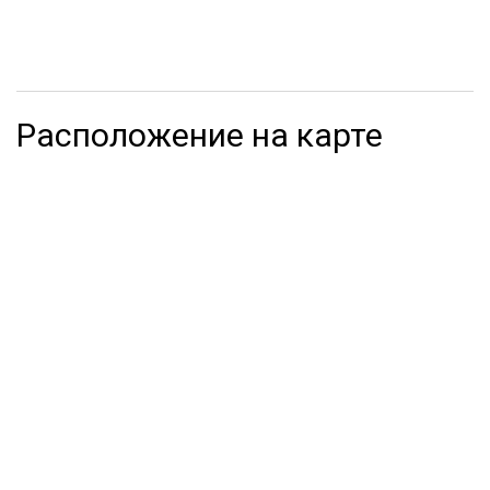
Расположение на карте