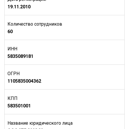
19.11.2010
Количество сотрудников
60
ИНН
5835089181
ОГРН
1105835004362
КПП
583501001
Название юридического лица