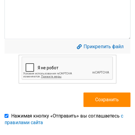
Прикрепить файл
Нажимая кнопку «Отправить» вы соглашаетесь
с
правилами сайта