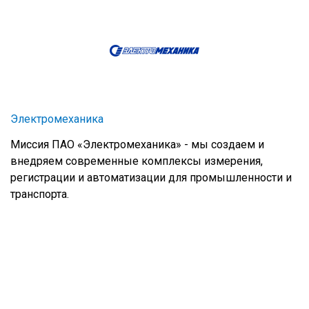
Электромеханика
Миссия ПАО «Электромеханика» - мы создаем и
внедряем современные комплексы измерения,
регистрации и автоматизации для промышленности и
транспорта.