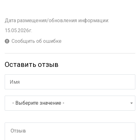
Дата размещения/обновления информации:
15.05.2026г.
Сообщить об ошибке
Оставить отзыв
- Выберите значение -