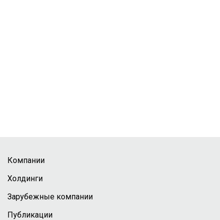
Компании
Холдинги
Зарубежные компании
Публикации