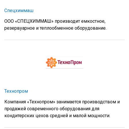
Спецхиммаш
ООО «СПЕЦХИММАШ» производит емкостное,
резервуарное и теплообменное оборудование.
Технопром
Компания «Технопром» занимается производством и
продажей современного оборудования для
кондитерских цехов средней и малой мощности.