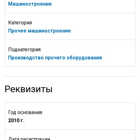
Машиностроение
Категория
Прочее машиностроение
Подкатегория
Производство прочего оборудования
Реквизиты
Год основания
2010 г.
Дата регистрации