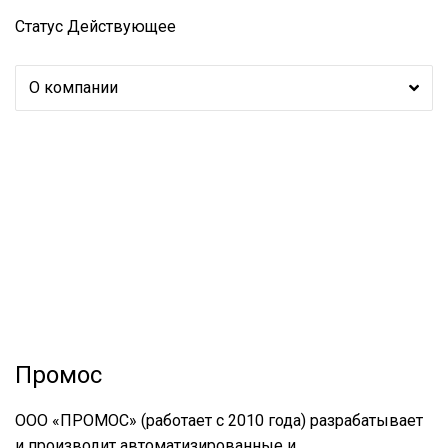
Статус
Действующее
О компании
Промос
ООО «ПРОМОС» (работает с 2010 года) разрабатывает
и производит автоматизированные и