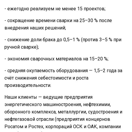
- ежегодно реализуем не менее 15 проектов;
- сокращение времени сварки на 25–30 % после
внедрения наших решений;
- снижение доли брака до 0,5–1 % (против 3–5 % при
ручной сварке);
- экономия сварочных материалов на 15–20 %;
- средняя окупаемость оборудования — 1,5–2 года за
счёт снижения себестоимости и роста
производительности.
Наши клиенты — ведущие предприятия
энергетического машиностроения, нефтехимии,
оборонного комплекса, металлургии, судостроения и
нефтегазовой отрасли (предприятия концернов
Росатом и Ростех, корпораций ОСК и ОАК, компании