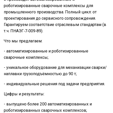
роботизированные сварочные комплексы для
промышленного производства. Полный цикл: от
проектирования до сервисного сопровождения.
Гарантируем соответствие отраслевым стандартам (в
т. ч. ПНАЭГ‑7‑009‑89).
Что мы предлагаем:
- автоматизированные и роботизированные
сварочные комплексы;
- уникальное оборудование для механизации сварки/
наплавки грузоподъёмностью до 90 т;
- индивидуальные решения под задачи предприятия.
Цифры и результаты:
- выпущено более 200 автоматизированных и
роботизированных сварочных комплексов;