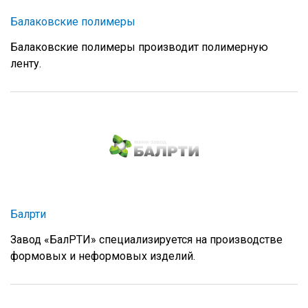
Балаковские полимеры
Балаковские полимеры производит полимерную
ленту.
Балрти
Завод «БалРТИ» специализируется на производстве
формовых и неформовых изделий.