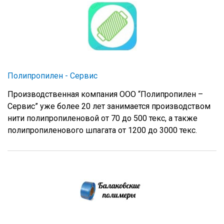
Полипропилен - Сервис
Производственная компания ООО “Полипропилен –
Сервис” уже более 20 лет занимается производством
нити полипропиленовой от 70 до 500 текс, а также
полипропиленового шпагата от 1200 до 3000 текс.