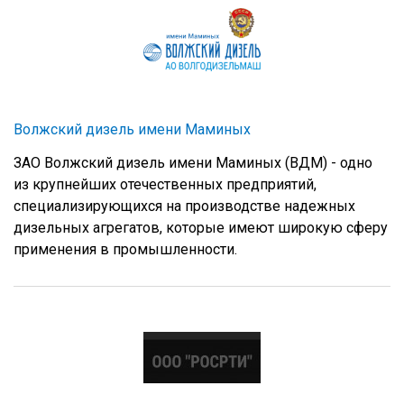
Волжский дизель имени Маминых
ЗАО Волжский дизель имени Маминых (ВДМ) - одно
из крупнейших отечественных предприятий,
специализирующихся на производстве надежных
дизельных агрегатов, которые имеют широкую сферу
применения в промышленности.