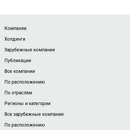
Компании
Холдинги
Зарубежные компании
Публикации
Все компании
По расположению
По отраслям
Регионы и категории
Все зарубежные компании
По расположению