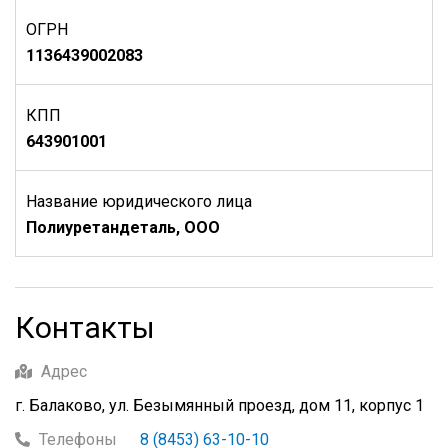
ОГРН
1136439002083
КПП
643901001
Название юридического лица
Полиуретандеталь, ООО
Контакты
Адрес
г. Балаково, ул. Безымянный проезд, дом 11, корпус 1
Телефоны
8 (8453) 63-10-10