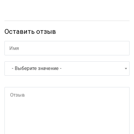
Оставить отзыв
- Выберите значение -