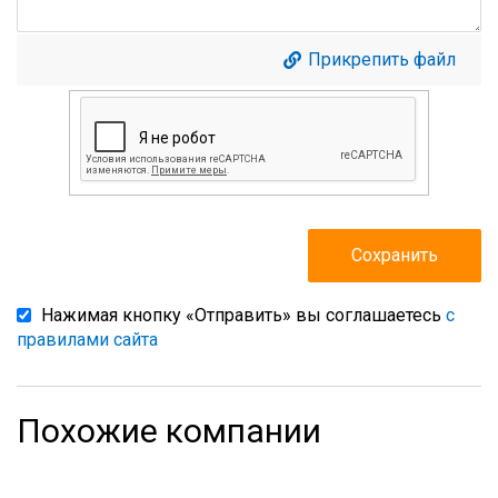
Прикрепить файл
Нажимая кнопку «Отправить» вы соглашаетесь
с
правилами сайта
Похожие компании