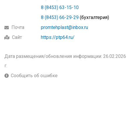
8 (8453) 63-15-10
8 (8453) 66-29-29
(бухгалтерия)
Почта
promtehplast@inbox.ru
Сайт
https://ptp64.ru/
Дата размещения/обновления информации: 26.02.2026
г.
Сообщить об ошибке