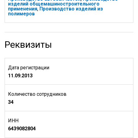
изделий общемашиностроительного
применения
,
Производство изделий из
полимеров
Реквизиты
Дата регистрации
11.09.2013
Количество сотрудников
34
ИНН
6439082804