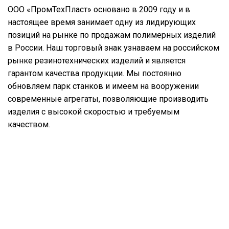
ООО «ПромТехПласт» основано в 2009 году и в
настоящее время занимает одну из лидирующих
позиций на рынке по продажам полимерных изделий
в России. Наш торговый знак узнаваем на российском
рынке резинотехнических изделий и является
гарантом качества продукции. Мы постоянно
обновляем парк станков и имеем на вооружении
современные агрегаты, позволяющие производить
изделия с высокой скоростью и требуемым
качеством.