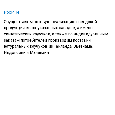
РосРТИ
Осуществляем оптовую реализацию заводской
продукции вышеуказанных заводов, а именно
синтетических каучуков, а также по индивидуальным
заказам потребителей производим поставки
натуральных каучуков из Таиланда, Вьетнама,
Индонезии и Малайзии.