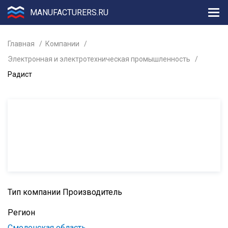
MANUFACTURERS.RU
Главная
Компании
Электронная и электротехническая промышленность
Радист
Тип компании
Производитель
Регион
Смоленская область