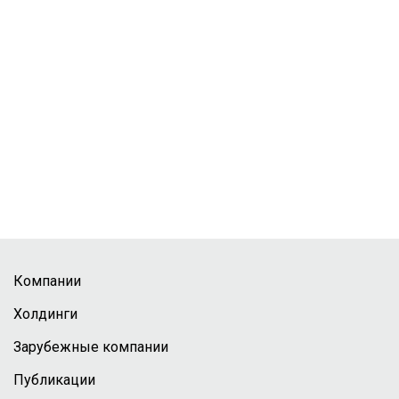
Компании
Холдинги
Зарубежные компании
Публикации