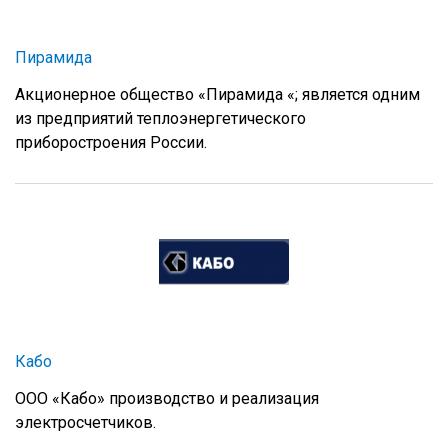
Пирамида
Акционерное общество «Пирамида «; является одним
из предприятий теплоэнергетического
приборостроения России.
Кабо
ООО «Кабо» производство и реализация
электросчетчиков.