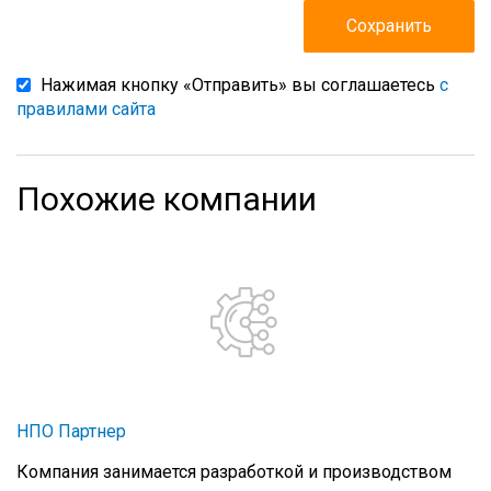
Нажимая кнопку «Отправить» вы соглашаетесь
с
правилами сайта
Похожие компании
НПО Партнер
Компания занимается разработкой и производством