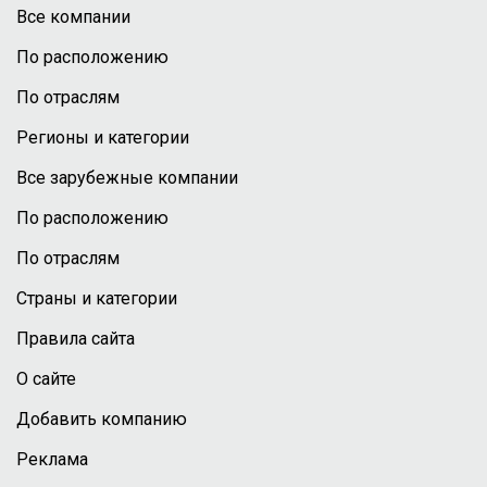
Все компании
По расположению
По отраслям
Регионы и категории
Все зарубежные компании
По расположению
По отраслям
Страны и категории
Правила сайта
О сайте
Добавить компанию
Реклама