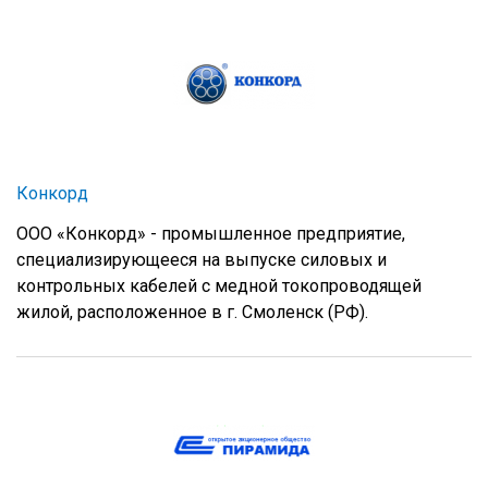
Конкорд
ООО «Конкорд» - промышленное предприятие,
специализирующееся на выпуске силовых и
контрольных кабелей с медной токопроводящей
жилой, расположенное в г. Смоленск (РФ).