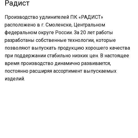
Радист
Производство удлинителей ПК «РАДИСТ»
расположено в г. Смоленске, Центральном
федеральном округе России. За 20 лет работы
разработаны собственные технологии, которые
позволяют выпускать продукцию хорошего качества
при поддержании стабильно низких цен. В настоящее
время производство динамично развивается,
постоянно расширяя ассортимент выпускаемых
изделий.