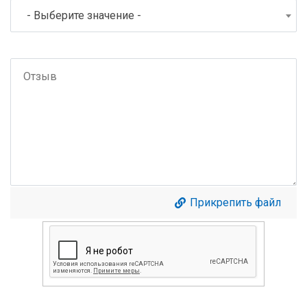
- Выберите значение -
Прикрепить файл