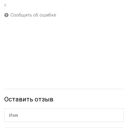
г.
Сообщить об ошибке
Оставить отзыв