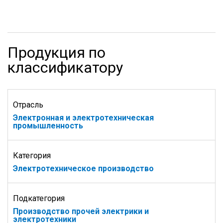
Продукция по
классификатору
Отрасль
Электронная и электротехническая
промышленность
Категория
Электротехническое производство
Подкатегория
Производство прочей электрики и
электротехники