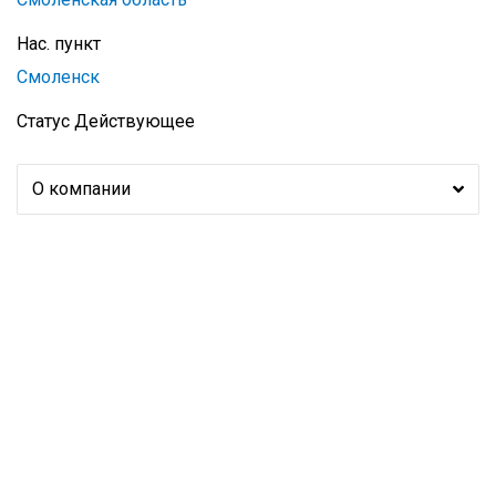
Нас. пункт
Смоленск
Статус
Действующее
О компании