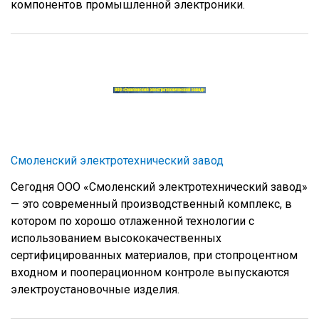
компонентов промышленной электроники.
Смоленский электротехнический завод
Сегодня ООО «Смоленский электротехнический завод»
— это современный производственный комплекс, в
котором по хорошо отлаженной технологии с
использованием высококачественных
сертифицированных материалов, при стопроцентном
входном и пооперационном контроле выпускаются
электроустановочные изделия.