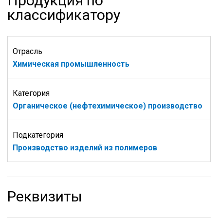
Продукция по
классификатору
Отрасль
Химическая промышленность
Категория
Органическое (нефтехимическое) производство
Подкатегория
Производство изделий из полимеров
Реквизиты