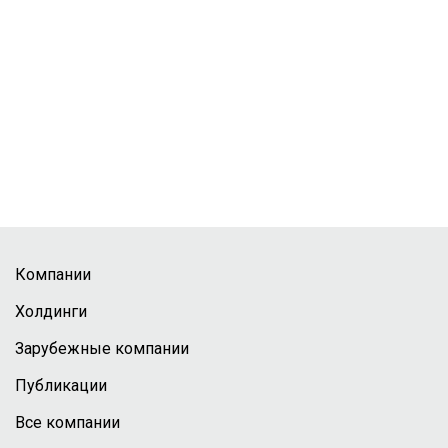
Компании
Холдинги
Зарубежные компании
Публикации
Все компании