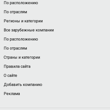
По расположению
По отраслям
Регионы и категории
Все зарубежные компании
По расположению
По отраслям
Страны и категории
Правила сайта
О сайте
Добавить компанию
Реклама