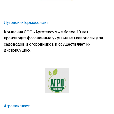
Лутрасил-Термоселект
Компания ООО «Аргатекс» уже более 10 лет
производит фасованные укрывные материалы для
садоводов и огородников и осуществляет их
дистрибуцию.
Агропакпласт