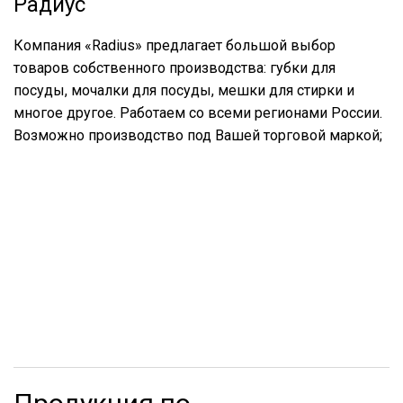
Радиус
Компания «Radius» предлагает большой выбор
товаров собственного производства: губки для
посуды, мочалки для посуды, мешки для стирки и
многое другое. Работаем со всеми регионами России.
Возможно производство под Вашей торговой маркой;