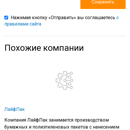
Нажимая кнопку «Отправить» вы соглашаетесь
с
правилами сайта
Похожие компании
ЛайфПак
Компания ЛайфПак занимается производством
бумажных и полиэтиленовых пакетов с нанесением