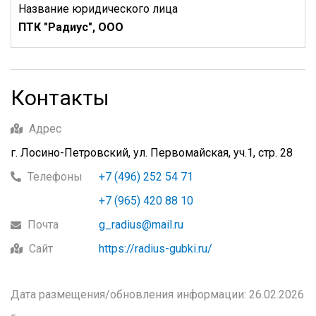
Название юридического лица
ПТК "Радиус", ООО
Контакты
Адрес
г. Лосино-Петровский, ул. Первомайская, уч.1, стр. 28
Телефоны
+7 (496) 252 54 71
+7 (965) 420 88 10
Почта
g_radius@mail.ru
Сайт
https://radius-gubki.ru/
Дата размещения/обновления информации: 26.02.2026