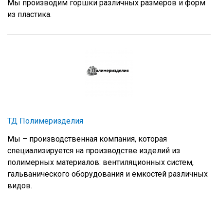
Мы производим горшки различных размеров и форм
из пластика.
ТД Полимеризделия
Мы – производственная компания, которая
специализируется на производстве изделий из
полимерных материалов: вентиляционных систем,
гальванического оборудования и ёмкостей различных
видов.