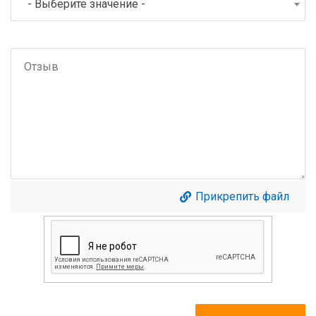
- Выберите значение -
Прикрепить файл