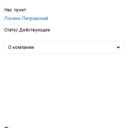
Нас. пункт
Лосино-Петровский
Статус
Действующее
О компании