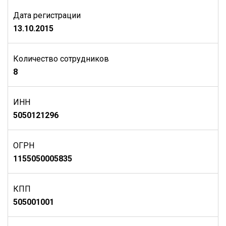
Дата регистрации
13.10.2015
Количество сотрудников
8
ИНН
5050121296
ОГРН
1155050005835
КПП
505001001