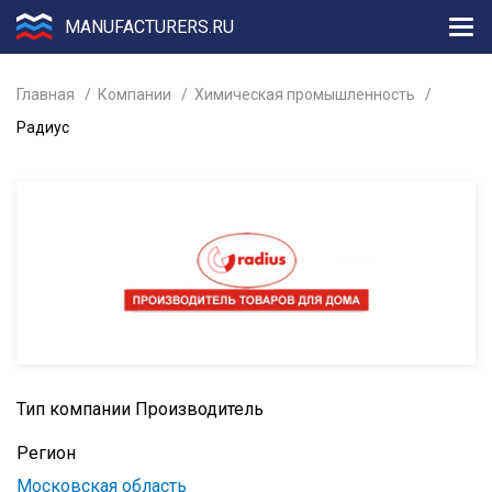
MANUFACTURERS.RU
Главная
Компании
Химическая промышленность
Радиус
Тип компании
Производитель
Регион
Московская область