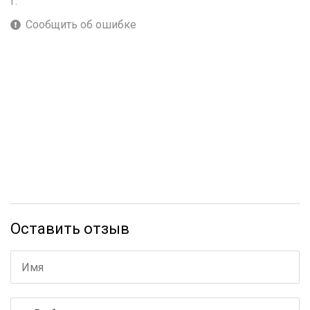
г.
Сообщить об ошибке
Оставить отзыв