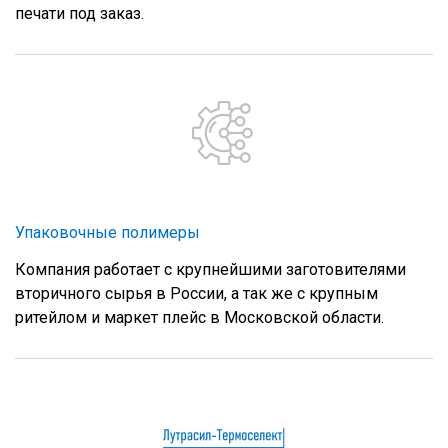
печати под заказ.
Упаковочные полимеры
Компания работает с крупнейшими заготовителями
вторичного сырья в России, а так же с крупным
ритейлом и маркет плейс в Московской области.