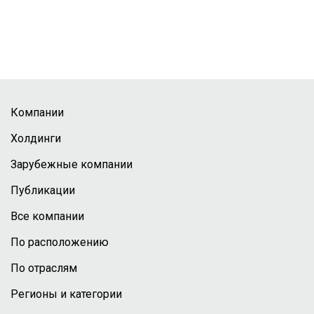
Компании
Холдинги
Зарубежные компании
Публикации
Все компании
По расположению
По отраслям
Регионы и категории