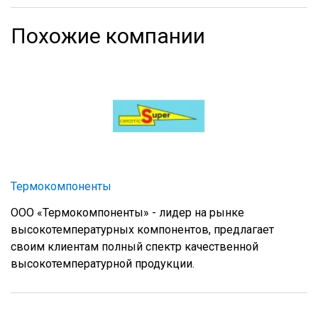
Похожие компании
Термокомпоненты
ООО «Термокомпоненты» - лидер на рынке
высокотемпературных компонентов, предлагает
своим клиентам полный спектр качественной
высокотемпературной продукции.