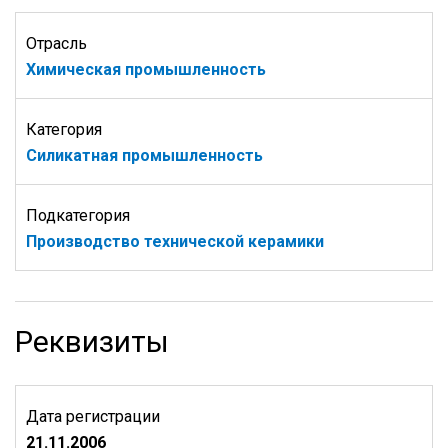
Отрасль
Химическая промышленность
Категория
Силикатная промышленность
Подкатегория
Производство технической керамики
Реквизиты
Дата регистрации
21.11.2006