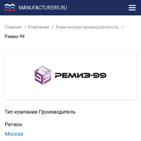
MANUFACTURERS.RU
Главная
Компании
Химическая промышленность
Ремиз-99
Тип компании
Производитель
Регион
Москва