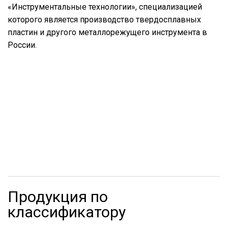
«Инструментальные технологии», специализацией
которого является производство твердосплавных
пластин и другого металлорежущего инструмента в
России.
Продукция по
классификатору