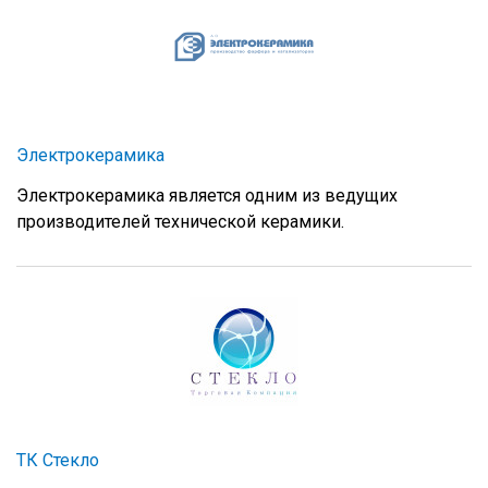
Электрокерамика
Электрокерамика является одним из ведущих
производителей технической керамики.
ТК Стекло