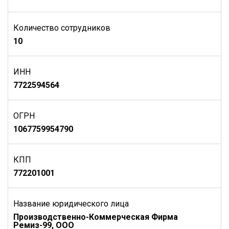
Количество сотрудников
10
ИНН
7722594564
ОГРН
1067759954790
КПП
772201001
Название юридического лица
Производственно-Коммерческая Фирма
Ремиз-99, ООО