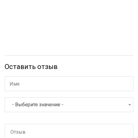
Оставить отзыв
- Выберите значение -