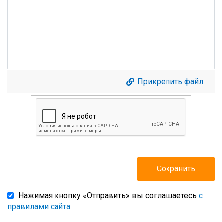
Прикрепить файл
Нажимая кнопку «Отправить» вы соглашаетесь
с
правилами сайта