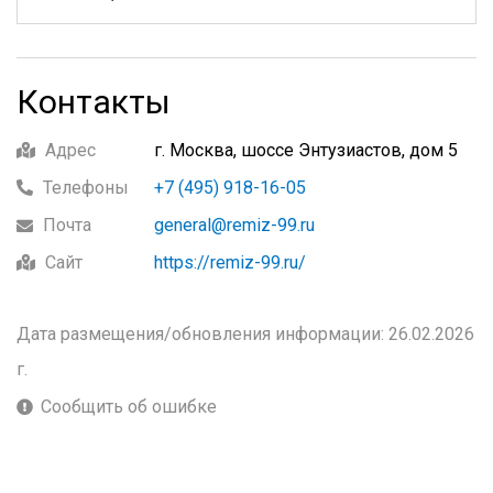
Контакты
Адрес
г. Москва, шоссе Энтузиастов, дом 5
Телефоны
+7 (495) 918-16-05
Почта
general@remiz-99.ru
Сайт
https://remiz-99.ru/
Дата размещения/обновления информации: 26.02.2026
г.
Сообщить об ошибке