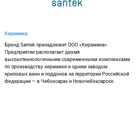
Керамика
Бренд Santek принадлежит ООО «Керамика».
Предприятие располагает двумя
высокотехнологичными современными комплексами
по производству керамики и одним заводом
криловых ванн и поддонов на территории Российской
Федерации — в Чебоксарах и Новочебоксарске.