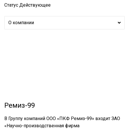
Статус
Действующее
О компании
Ремиз-99
В Группу компаний ООО «ПКФ Ремиз-99» входит ЗАО
«Научно-производственная фирма