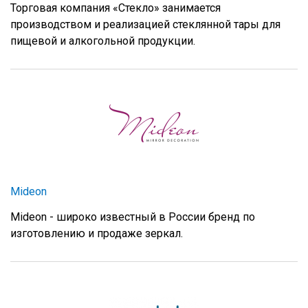
Торговая компания «Стекло» занимается
производством и реализацией стеклянной тары для
пищевой и алкогольной продукции.
Mideon
Mideon
- широко известный в России бренд по
изготовлению и продаже зеркал.