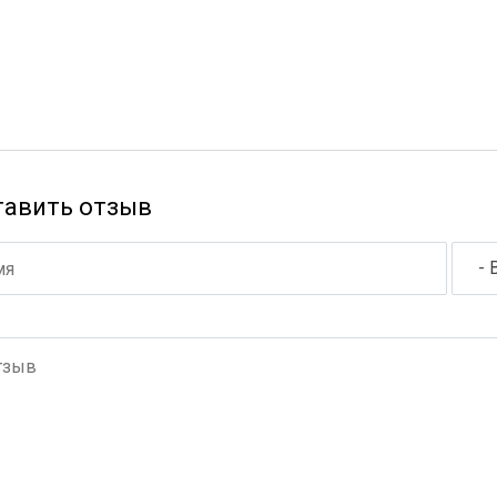
тавить отзыв
- 