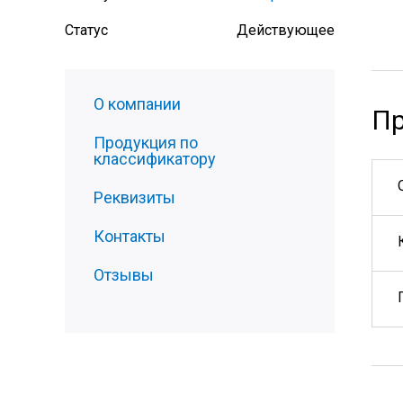
Статус
Действующее
О компании
Пр
Продукция по
классификатору
Реквизиты
Контакты
Отзывы