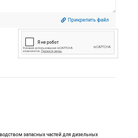
Прикрепить файл
одством запасных частей для дизельных