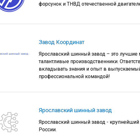
форсунок и ТНВД отечественной двигател
Завод Координат
Ярославский шинный завод – это лучшие 
талантливые производственники. Ответств
вкладывать знания и опыт в выпускаемый 
профессиональной командой!
Ярославский шинный завод
Ярославский шинный завод - крупнейший 
России.