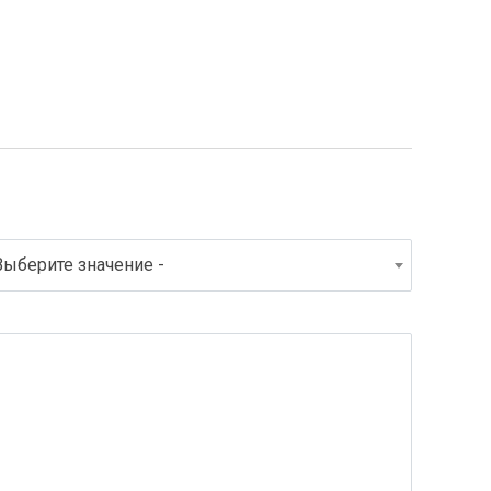
Выберите значение -