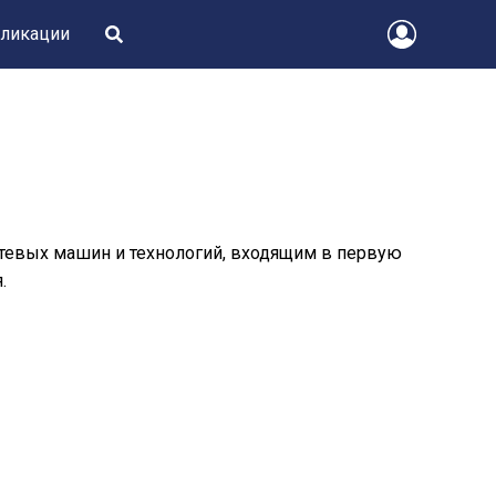
ликации
тевых машин и технологий, входящим в первую
.