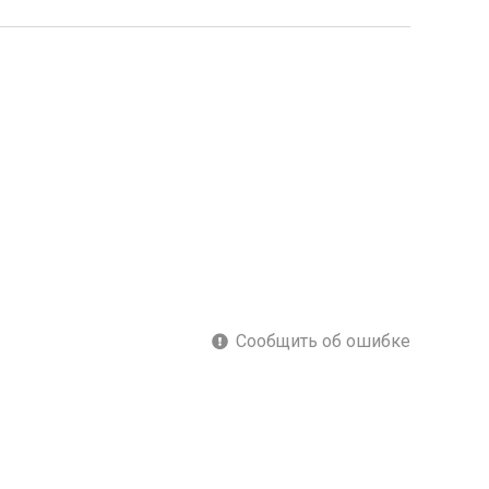
Сообщить об ошибке