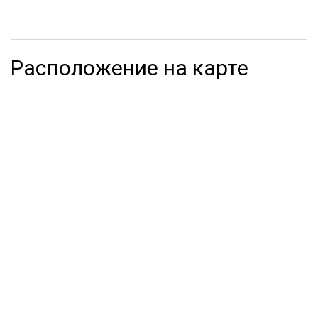
Расположение на карте