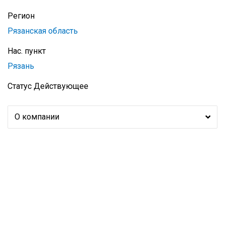
Регион
Рязанская область
Нас. пункт
Рязань
Статус
Действующее
О компании