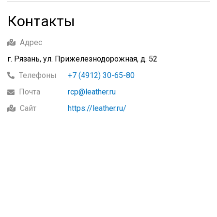
Контакты
Адрес
г. Рязань, ул. Прижелезнодорожная, д. 52
Телефоны
+7 (4912) 30-65-80
Почта
rcp@leather.ru
Сайт
https://leather.ru/