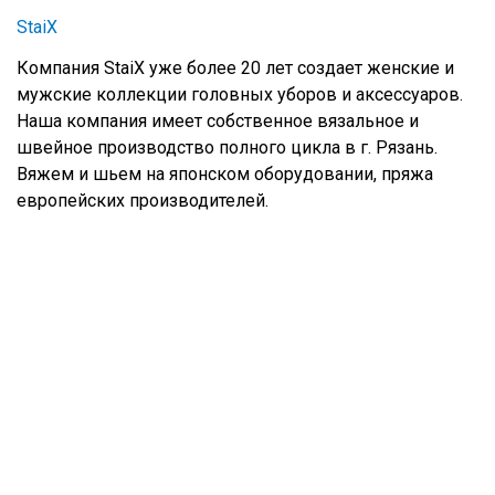
StaiX
Компания StaiX уже более 20 лет создает женские и
мужские коллекции головных уборов и аксессуаров.
Наша компания имеет собственное вязальное и
швейное производство полного цикла в г. Рязань.
Вяжем и шьем на японском оборудовании, пряжа
европейских производителей.