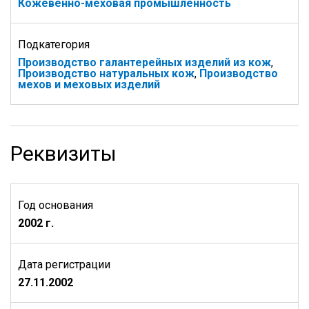
Кожевенно-меховая промышленность
Подкатегория
Производство галантерейных изделий из кож
,
Производство натуральных кож
,
Производство
мехов и меховых изделий
Реквизиты
Год основания
2002 г.
Дата регистрации
27.11.2002