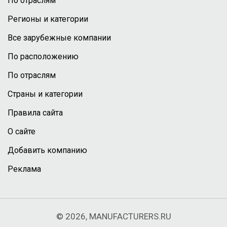
По отраслям
Регионы и категории
Все зарубежные компании
По расположению
По отраслям
Страны и категории
Правила сайта
О сайте
Добавить компанию
Реклама
© 2026, MANUFACTURERS.RU