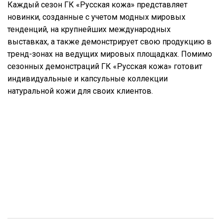
Каждый сезон ГК «Русская кожа» представляет
новинки, созданные с учетом модных мировых
тенденций, на крупнейших международных
выставках, а также демонстрирует свою продукцию в
тренд-зонах на ведущих мировых площадках. Помимо
сезонных демонстраций ГК «Русская кожа» готовит
индивидуальные и капсульные коллекции
натуральной кожи для своих клиентов.