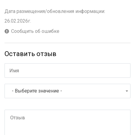
Дата размещения/обновления информации:
26.02.2026г.
Сообщить об ошибке
Оставить отзыв
- Выберите значение -