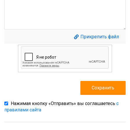
Прикрепить файл
Нажимая кнопку «Отправить» вы соглашаетесь
с
правилами сайта