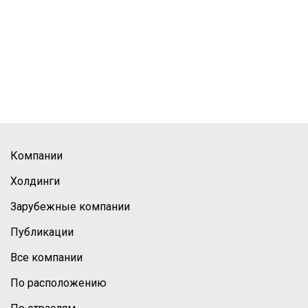
Компании
Холдинги
Зарубежные компании
Публикации
Все компании
По расположению