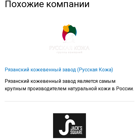
Похожие компании
Рязанский кожевенный завод (Русская Кожа)
Рязанский кожевенный завод является самым
крупным производителем натуральной кожи в России.