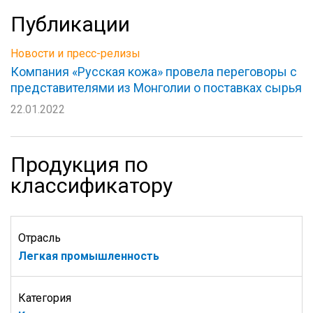
Публикации
Новости и пресс-релизы
Компания «Русская кожа» провела переговоры с
представителями из Монголии о поставках сырья
22.01.2022
Продукция по
классификатору
Отрасль
Легкая промышленность
Категория