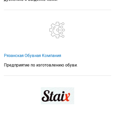
Рязанская Обувная Компания
Предприятие по изготовлению обуви.