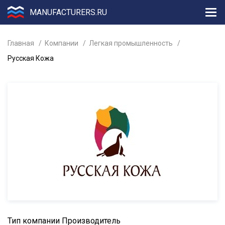
MANUFACTURERS.RU
Главная
Компании
Легкая промышленность
Русская Кожа
Тип компании
Производитель