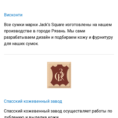
Висконти
Все сумки марки Jack's Square изготовлены на нашем
производстве в городе Рязань. Мы сами
разрабатываем дизайн и подбираем кожу и фурнитуру
для наших сумок.
Спасский кожевенный завод
Спасский кожевенный завод осуществляет работы по
дублению и выделке кожи.