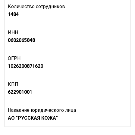
Количество сотрудников
1484
ИНН
0602065848
ОГРН
1026200871620
КПП
622901001
Название юридического лица
АО "РУССКАЯ КОЖА"