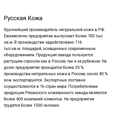
Русская Кожа
Крупнейший производитель натуральной кожи в РФ.
Ежемесячно предприятие выпускает более 700 тыс.
кв.м. В производстве задействовано 116
тыс.кв.м. площадей, оснащенных современным
оборудованием. Продукция завода пользуется
растущим спросом как в России, так и за рубежом. На
долю предприятия приходится более 35 %
производства натуральных кожи в России, около 40 %
кож экспортируется. Экспортные поставки
осуществляются в 16 стран мира. Потребителями
продукции Рязанского кожевенного завода являются
более 400 компаний-клиентов. На предприятии
трудятся более 1500 человек.