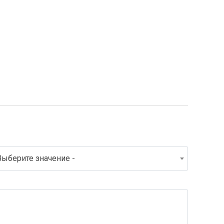
Выберите значение -