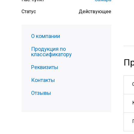
Статус
Действующее
О компании
Продукция по
классификатору
Пр
Реквизиты
Контакты
Отзывы