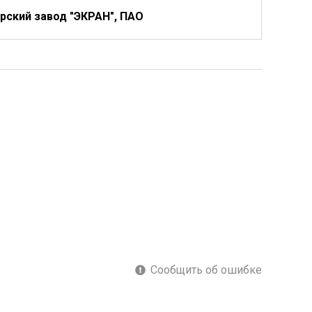
рский завод "ЭКРАН", ПАО
Сообщить об ошибке