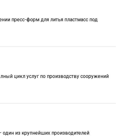
ении пресс-форм для литья пластмасс под
лный цикл услуг по производству сооружений
 один из крупнейших производителей