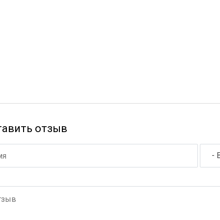
тавить отзыв
- 