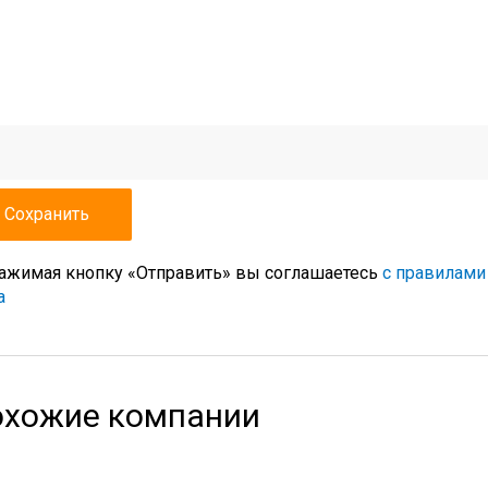
ажимая кнопку «Отправить» вы соглашаетесь
с правилами
а
хожие компании