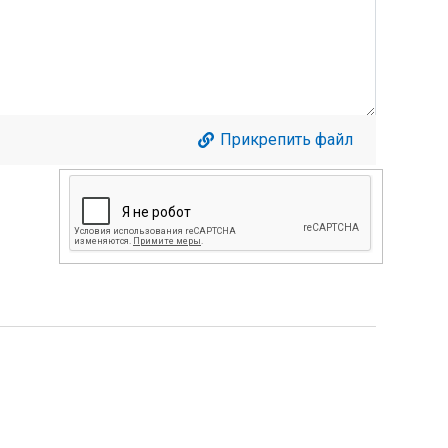
Прикрепить файл