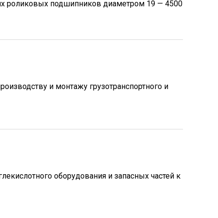
их роликовых подшипников диаметром 19 — 4500
роизводству и монтажу грузотранспортного и
лекислотного оборудования и запасных частей к