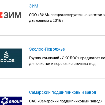
ЗИМ
ООО «ЗИМ» специализируется на изготовл
давлением с 2016 г.
Эколос-Поволжье
Группа компаний «ЭКОЛОС» предлагает по
для очистки и перекачке сточных вод
Самарский подшипниковый завод
ОАО «Самарский подшипниковый завод» —