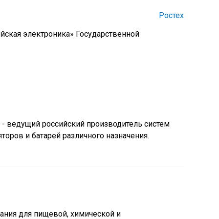
Ростех
ийская электроника» Государственной
 - ведущий российский производитель систем
торов и батарей различного назначения.
ания для пищевой, химической и