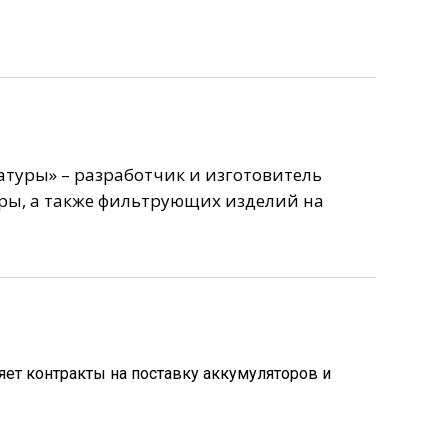
туры» – разработчик и изготовитель
ры, а также фильтрующих изделий на
ет контракты на поставку аккумуляторов и