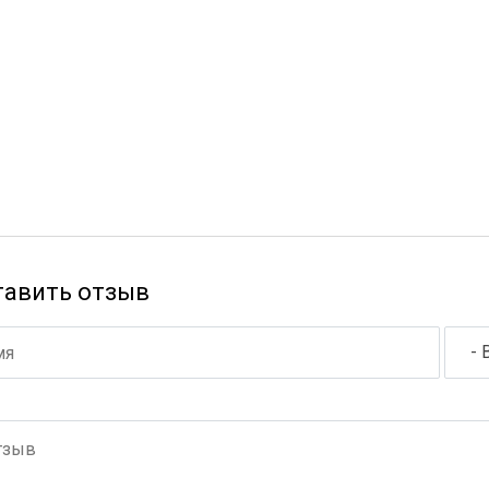
тавить отзыв
- 