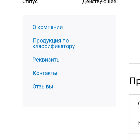
Статус
Действующее
О компании
Продукция по
классификатору
Реквизиты
Контакты
Пр
Отзывы