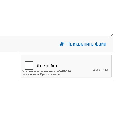
Прикрепить файл