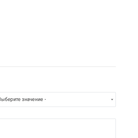
Выберите значение -