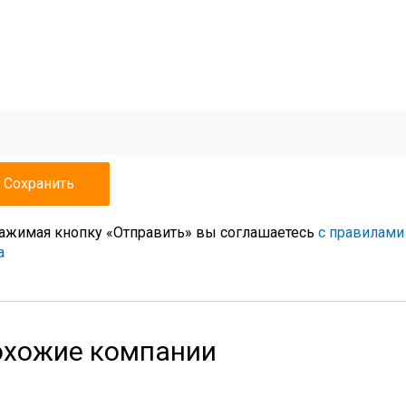
ажимая кнопку «Отправить» вы соглашаетесь
с правилами
а
хожие компании